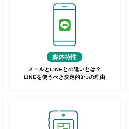
媒体特性
メールとLINEとの違いとは？
LINEを使うべき決定的3つの理由