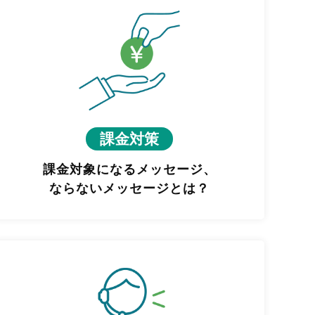
課金対策
課金対象になるメッセージ、
ならないメッセージとは？