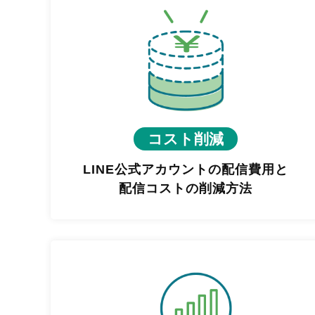
コスト削減
LINE公式アカウントの配信費用と
配信コストの削減方法