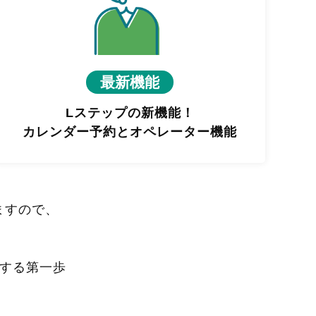
最新機能
Lステップの新機能！
カレンダー予約とオペレーター機能
ますので、
進する第一歩