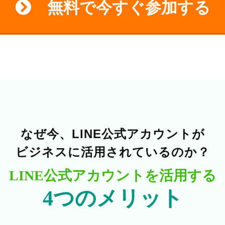
無料で今すぐ参加する
なぜ今、LINE公式アカウントが
ビジネスに活用されているのか？
LINE公式アカウントを活用する
4つのメリット