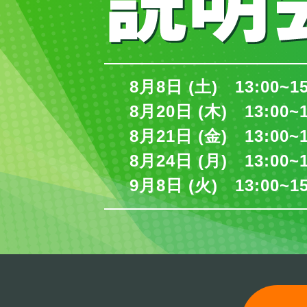
8月8日 (土) 13:00~1
8月20日 (木) 13:00~
8月21日 (金) 13:00~
8月24日 (月) 13:00~
9月8日 (火) 13:00~1