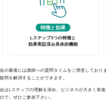
特徴と効果
Lステップ3つの特徴と
効果実証済み具体的機能
会の最後には講師への質問タイムをご用意しており
疑問を解消することができます。
会はLステップの理解を深め、ビジネスが大きく前
ので、ぜひご参加下さい。