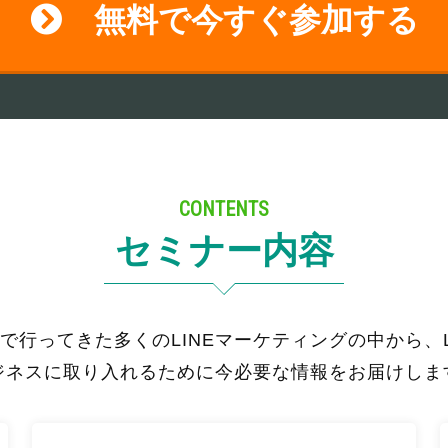
無料で今すぐ参加する
CONTENTS
セミナー内容
で行ってきた多くのLINEマーケティングの中から、L
ジネスに取り入れるために今必要な情報をお届けしま