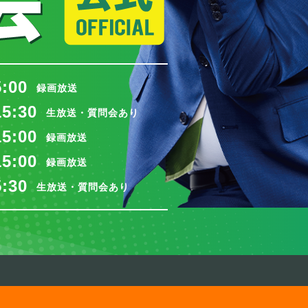
5:00
録画放送
15:30
生放送・質問会あり
15:00
録画放送
15:00
録画放送
5:30
生放送・質問会あり