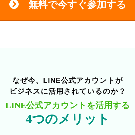
無料で今すぐ参加する
なぜ今、LINE公式アカウントが
ビジネスに活用されているのか？
LINE公式アカウントを活用する
4つのメリット