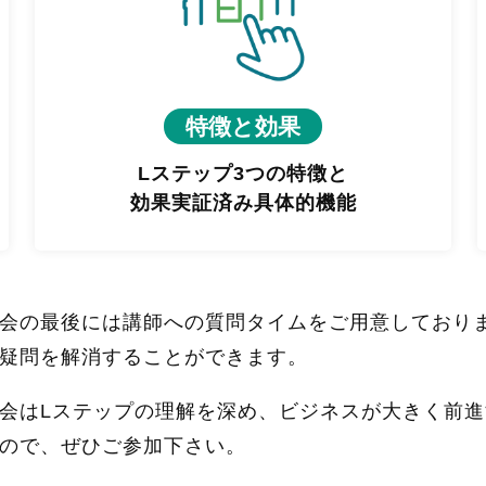
特徴と効果
Lステップ3つの特徴と
効果実証済み具体的機能
会の最後には講師への質問タイムをご用意しており
疑問を解消することができます。
会はLステップの理解を深め、ビジネスが大きく前
ので、ぜひご参加下さい。