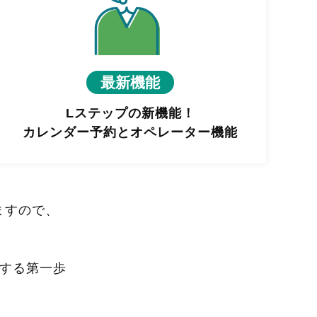
最新機能
Lステップの新機能！
カレンダー予約とオペレーター機能
ますので、
進する第一歩