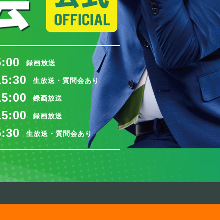
5:00
録画放送
15:30
生放送・質問会あり
15:00
録画放送
15:00
録画放送
5:30
生放送・質問会あり