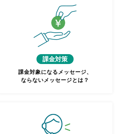
課金対策
課金対象になるメッセージ、
ならないメッセージとは？