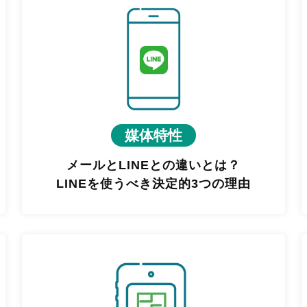
媒体特性
メールとLINEとの違いとは？
LINEを使うべき決定的3つの理由