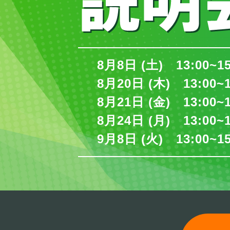
8月8日 (土) 13:00~1
8月20日 (木) 13:00~
8月21日 (金) 13:00~
8月24日 (月) 13:00~
9月8日 (火) 13:00~1