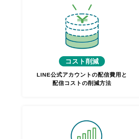
コスト削減
LINE公式アカウントの配信費用と
配信コストの削減方法