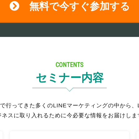
無料で今すぐ参加する
CONTENTS
セミナー内容
で行ってきた多くのLINEマーケティングの中から、L
ジネスに取り入れるために今必要な情報をお届けしま