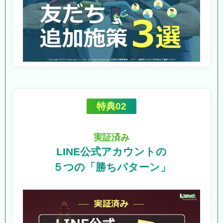
特典02
実証済み
LINE公式アカウントの
５つの「勝ちパターン」