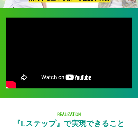
REALIZATION
『Lステップ』で実現できること