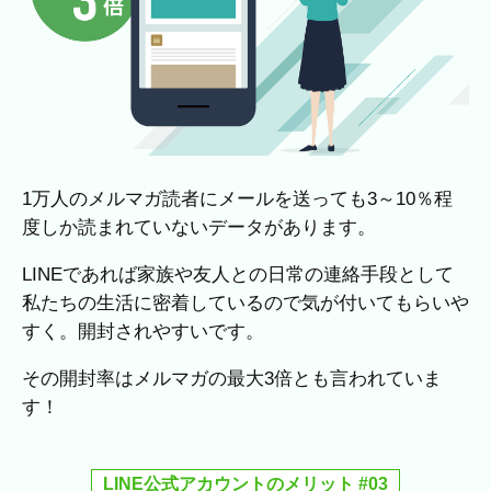
1万人のメルマガ読者にメールを送っても3～10％程
度しか読まれていないデータがあります。
LINEであれば家族や友人との日常の連絡手段として
私たちの生活に密着しているので気が付いてもらいや
すく。開封されやすいです。
その開封率はメルマガの最大3倍とも言われていま
す！
LINE公式アカウントのメリット #03