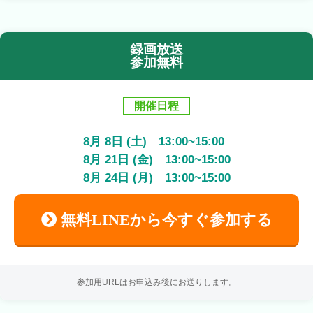
録画放送
参加無料
開催日程
8
月
8
日 (土)
13:00
~
15:00
8
月
21
日 (金)
13:00
~
15:00
8
月
24
日 (月)
13:00
~
15:00
無料LINEから今すぐ参加する
参加用URLはお申込み後にお送りします。