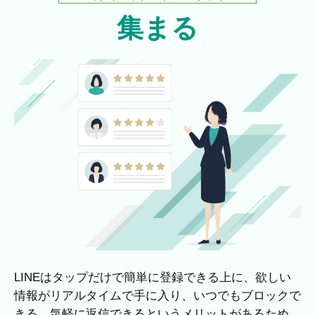
集まる
LINEはタップだけで簡単に登録できる上に、欲しい
情報がリアルタイムで手に入り、いつでもブロックで
きる、気軽に返信できるというメリットがあるため、