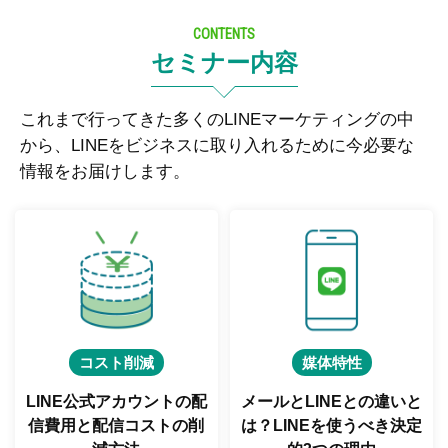
CONTENTS
セミナー内容
これまで行ってきた多くのLINEマーケティングの中
から、LINEをビジネスに取り入れるために今必要な
情報をお届けします。
コスト削減
媒体特性
LINE公式アカウントの配
メールとLINEとの違いと
信費用と
配信コストの削
は？
LINEを使うべき決定