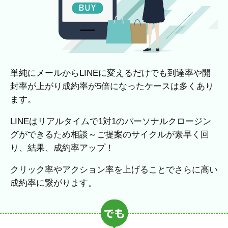
単純にメールからLINEに変えるだけでも到達率や開
封率が上がり成約率が5倍になったケースは多くあり
ます。
LINEはリアルタイムで1対1のパーソナルクロージン
グができるため相談～ご提案のサイクルが素早く回
り、結果、成約率アップ！
クリック率やアクション率を上げることでさらに高い
成約率に繋がります。