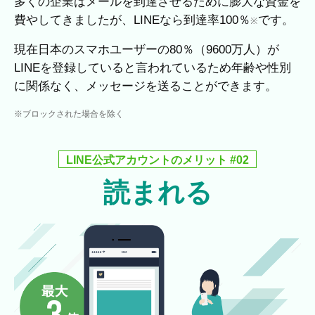
多くの企業はメールを到達させるために膨大な資金を
費やしてきましたが、LINEなら到達率100％
です。
※
現在日本のスマホユーザーの80％（9600万人）が
LINEを登録していると言われているため年齢や性別
に関係なく、メッセージを送ることができます。
※ブロックされた場合を除く
LINE公式アカウントのメリット #02
読まれる