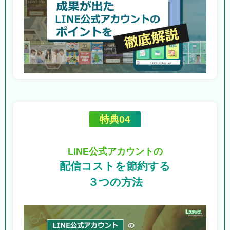
特典04
LINE公式アカウントの
配信コストを節約する
３つの方法