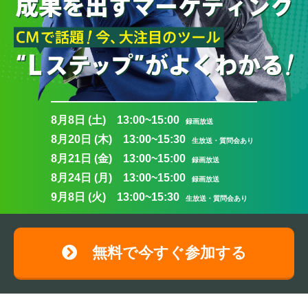
8月8日 (土) 13:00~15:00
録画放送
8月20日 (木) 13:00~15:30
生放送・質問会あり
8月21日 (金) 13:00~15:00
録画放送
8月24日 (月) 13:00~15:00
録画放送
9月8日 (火) 13:00~15:30
生放送・質問会あり
無料で今すぐ参加する