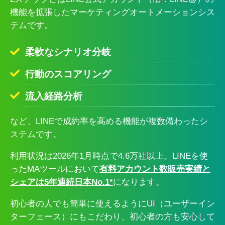
機能を拡張したマーケティングオートメーションシス
テムです。
柔軟なシナリオ分岐
行動のスコアリング
流入経路分析
など、LINEで成約率を高める機能が複数備わったシ
ステムです。
利用状況は2026年1月時点で4.6万社以上。LINEを使
ったMAツールにおいて
有料アカウント数販売実績と
シェアは5年連続日本No.1*
になります。
初心者の人でも簡単に使えるようにUI（ユーザーイン
ターフェース）にもこだわり、初心者の方も安心して