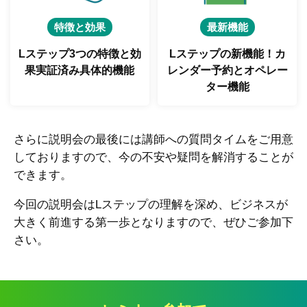
特徴と効果
最新機能
Lステップ3つの特徴と
効
Lステップの新機能！
カ
果実証済み具体的機能
レンダー予約とオペレー
ター機能
さらに説明会の最後には講師への質問タイムをご用意
しておりますので、今の不安や疑問を解消することが
できます。
今回の説明会はLステップの理解を深め、ビジネスが
大きく前進する第一歩となりますので、ぜひご参加下
さい。