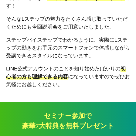
す！
そんなLステップの魅力をたくさん感じ取っていただ
くためにも今回説明会をご用意いたしました。
ステップバイステップでわかるように、実際にLステ
ップの動きをお手元のスマートフォンで体感しながら
受講できるスタイルになっています。
LINE公式アカウントのことを知り始めたばかりの
初
心者の方も理解できる内容
になっていますのでぜひお
気軽にお越しください。
セミナー参加で
豪華7大特典を無料プレゼント