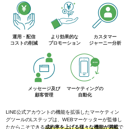
運用・配信
より効果的な
カスタマー
コストの削減
プロモーション
ジャーニー分析
メッセージ及び
マーケティングの
顧客管理
自動化
LINE公式アカウントの機能を拡張したマーケティン
グツールのLステップは、WEBマーケッターが監修し
たからこそできる
成約率を上げる様々な機能が満載
で