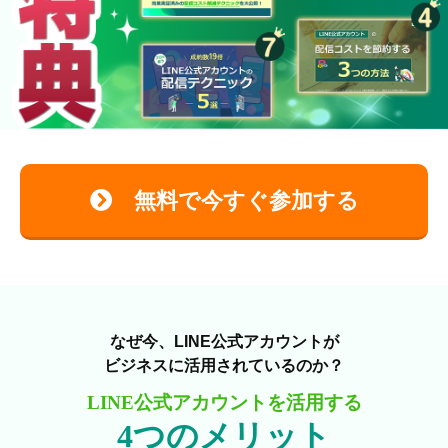
無料で今すぐ参加する
なぜ今、LINE公式アカウントが
ビジネスに活用されているのか？
LINE公式アカウントを活用する
4つのメリット