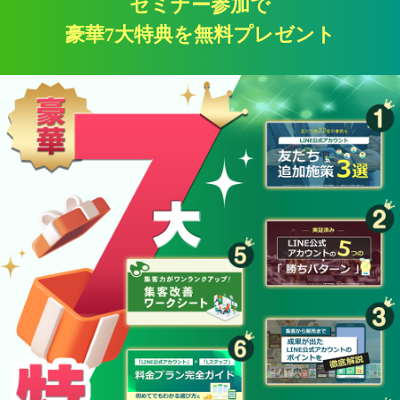
セミナー参加で
豪華7大特典を無料プレゼント