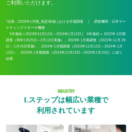
ご利用いただけます。
*出典：2026年1月期_指定領域における市場調査 ｜ 調査機関：日本マー
ケティングリサーチ機構
5年連続＝2023年12月12日～2024年1月12日 | 4年連続＝ 2022年 2月期
調査（同年1月25日～2月12日実施）、2023年 1月期調査（2022年 11月 29
日～ 1月16日実施）、2024年 1月期調査（2023年12月12日～2024年 1月
12日）、2025年 1月期調査（2024年12月23日～2025年1月15日）に続く
結果
INDUSTRY
Lステップは幅広い業種で
利用されています