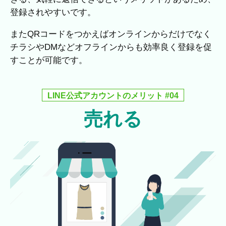
登録されやすいです。
またQRコードをつかえばオンラインからだけでなく
チラシやDMなどオフラインからも効率良く登録を促
すことが可能です。
LINE公式アカウントのメリット #04
売れる