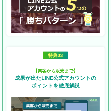
特典03
【集客から販売まで】
成果が出たLINE公式アカウントの
ポイントを徹底解説