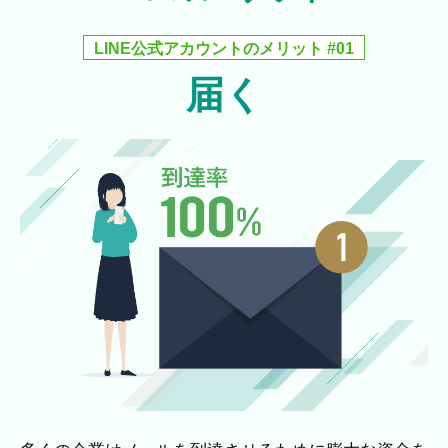
LINE公式アカウントのメリット #01
届く