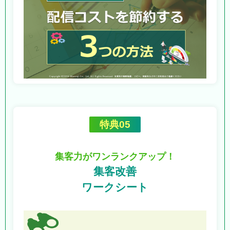
特典05
集客力がワンランクアップ！
集客改善
ワークシート