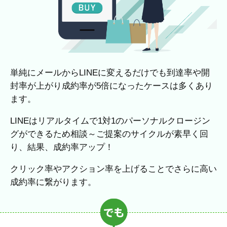
単純にメールからLINEに変えるだけでも到達率や開
封率が上がり成約率が5倍になったケースは多くあり
ます。
LINEはリアルタイムで1対1のパーソナルクロージン
グができるため相談～ご提案のサイクルが素早く回
り、結果、成約率アップ！
クリック率やアクション率を上げることでさらに高い
成約率に繋がります。