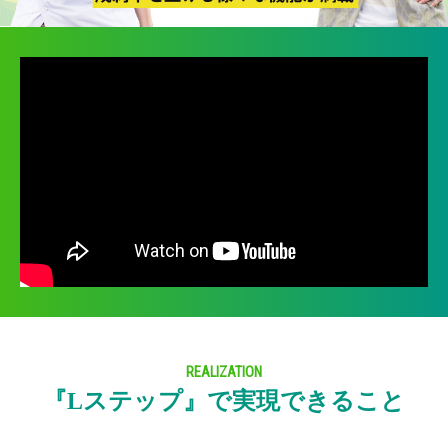
REALIZATION
『Lステップ』で実現できること