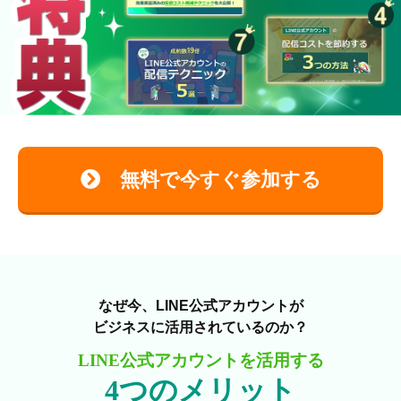
無料で今すぐ参加する
なぜ今、LINE公式アカウントが
ビジネスに活用されているのか？
LINE公式アカウントを活用する
4つのメリット