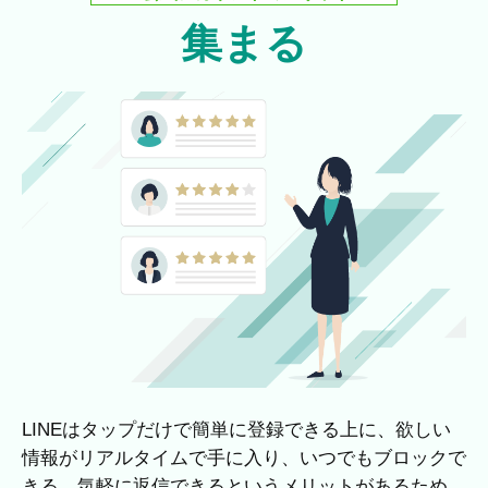
集まる
LINEはタップだけで簡単に登録できる上に、欲しい
情報がリアルタイムで手に入り、いつでもブロックで
きる、気軽に返信できるというメリットがあるため、