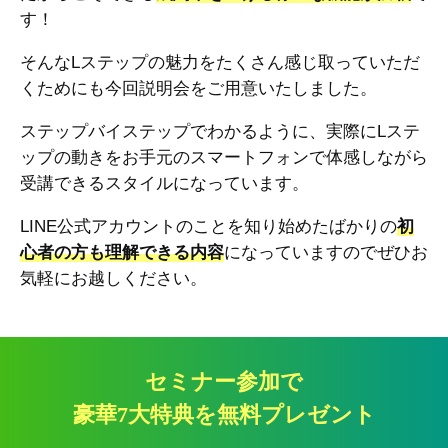
す！
そんなLステップの魅力をたくさん感じ取っていただ
くためにも今回説明会をご用意いたしました。
ステップバイステップでわかるように、実際にLステ
ップの動きをお手元のスマートフォンで体感しながら
受講できるスタイルになっています。
LINE公式アカウントのことを知り始めたばかりの
初
心者の方も理解できる内容
になっていますのでぜひお
気軽にお越しください。
セミナー参加で
豪華7大特典を無料プレゼント