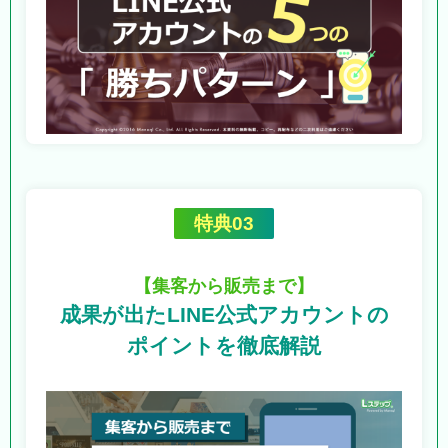
特典03
【集客から販売まで】
成果が出たLINE公式アカウントの
ポイントを徹底解説