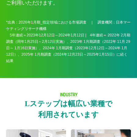
ご利用いただけます。
*出典：2026年1月期_指定領域における市場調査 ｜ 調査機関：日本マー
ケティングリサーチ機構
5年連続＝2023年12月12日～2024年1月12日 | 4年連続＝ 2022年 2月期
調査（同年1月25日～2月12日実施）、2023年 1月期調査（2022年 11月 29
日～ 1月16日実施）、2024年 1月期調査（2023年12月12日～2024年 1月
12日）、2025年 1月期調査（2024年12月23日～2025年1月15日）に続く
結果
INDUSTRY
Lステップは幅広い業種で
利用されています