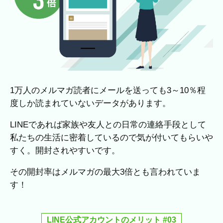
1万人のメルマガ読者にメールを送っても3～10％程
度しか読まれていないデータがあります。
LINEであれば家族や友人との日常の連絡手段として
私たちの生活に密着しているので気が付いてもらいや
すく。開封されやすいです。
その開封率はメルマガの最大3倍とも言われていま
す！
LINE公式アカウントのメリット #03