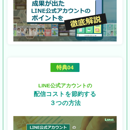
特典04
LINE公式アカウントの
配信コストを節約する
３つの方法