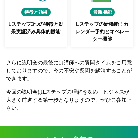
特徴と効果
最新機能
Lステップ3つの特徴と
効
Lステップの新機能！
カ
果実証済み具体的機能
レンダー予約とオペレー
ター機能
さらに説明会の最後には講師への質問タイムをご用意
しておりますので、今の不安や疑問を解消することが
できます。
今回の説明会はLステップの理解を深め、ビジネスが
大きく前進する第一歩となりますので、ぜひご参加下
さい。