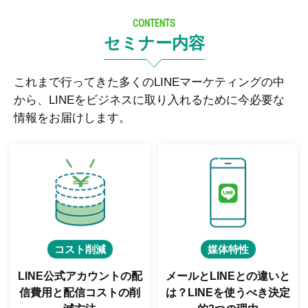
CONTENTS
セミナー内容
これまで行ってきた多くのLINEマーケティングの中
から、LINEをビジネスに取り入れるために今必要な
情報をお届けします。
コスト削減
媒体特性
LINE公式アカウントの配
メールとLINEとの違いと
信費用と
配信コストの削
は？
LINEを使うべき決定