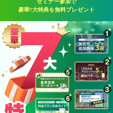
セミナー参加で
豪華7大特典を無料プレゼント