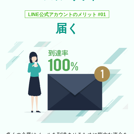
LINE公式アカウントのメリット #01
届く