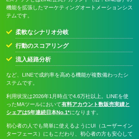
機能を拡張したマーケティングオートメーションシス
テムです。
柔軟なシナリオ分岐
行動のスコアリング
流入経路分析
など、LINEで成約率を高める機能が複数備わったシ
ステムです。
利用状況は2026年1月時点で4.6万社以上。LINEを使
ったMAツールにおいて
有料アカウント数販売実績と
シェアは5年連続日本No.1*
になります。
初心者の人でも簡単に使えるようにUI（ユーザーイン
ターフェース）にもこだわり、初心者の方も安心して