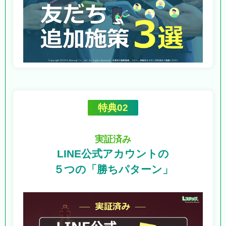
特典02
実証済み
LINE公式アカウントの
５つの「勝ちパターン」