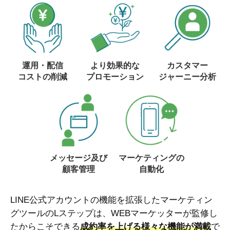
運用・配信
より効果的な
カスタマー
コストの削減
プロモーション
ジャーニー分析
メッセージ及び
マーケティングの
顧客管理
自動化
LINE公式アカウントの機能を拡張したマーケティン
グツールのLステップは、WEBマーケッターが監修し
たからこそできる
成約率を上げる様々な機能が満載
で