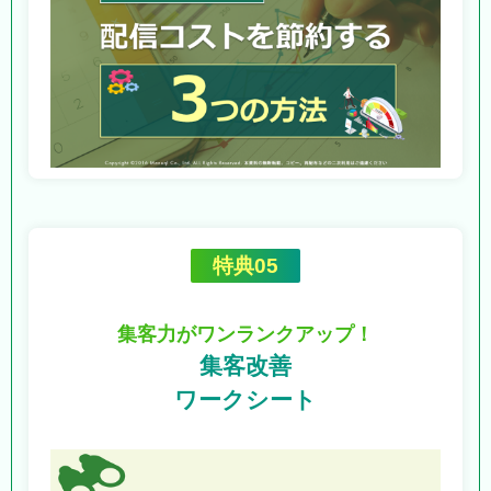
特典05
集客力がワンランクアップ！
集客改善
ワークシート