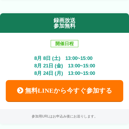
録画放送
参加無料
開催日程
8
月
8
日 (土)
13:00
~
15:00
8
月
21
日 (金)
13:00
~
15:00
8
月
24
日 (月)
13:00
~
15:00
無料LINEから今すぐ参加する
参加用URLはお申込み後にお送りします。