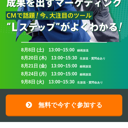
8月8日 (土) 13:00~15:00
録画放送
8月20日 (木) 13:00~15:30
生放送・質問会あり
8月21日 (金) 13:00~15:00
録画放送
8月24日 (月) 13:00~15:00
録画放送
9月8日 (火) 13:00~15:30
生放送・質問会あり
無料で今すぐ参加する