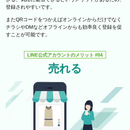
登録されやすいです。
またQRコードをつかえばオンラインからだけでなく
チラシやDMなどオフラインからも効率良く登録を促
すことが可能です。
LINE公式アカウントのメリット #04
売れる