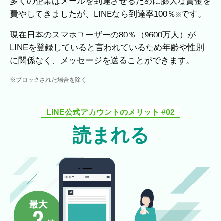
多くの企業はメールを到達させるために膨大な資金を
費やしてきましたが、LINEなら到達率100％
です。
※
現在日本のスマホユーザーの80％（9600万人）が
LINEを登録していると言われているため年齢や性別
に関係なく、メッセージを送ることができます。
※ブロックされた場合を除く
LINE公式アカウントのメリット #02
読まれる