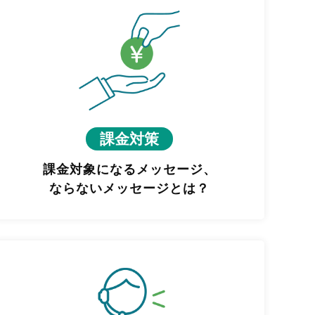
課金対策
課金対象になるメッセージ、
ならないメッセージとは？