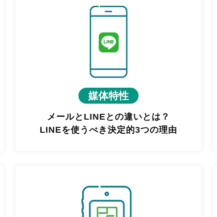
媒体特性
メールとLINEとの違いとは？
LINEを使うべき決定的3つの理由