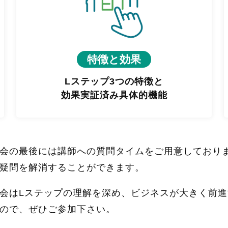
特徴と効果
Lステップ3つの特徴と
効果実証済み具体的機能
会の最後には講師への質問タイムをご用意しており
疑問を解消することができます。
会はLステップの理解を深め、ビジネスが大きく前
ので、ぜひご参加下さい。