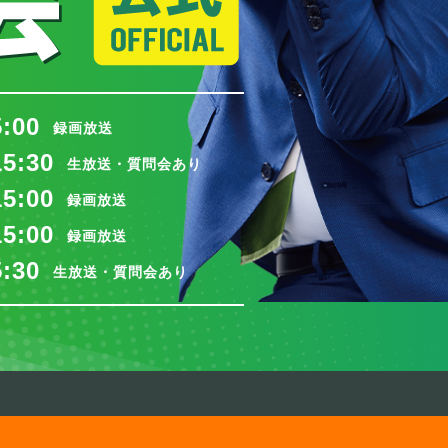
5:00
録画放送
15:30
生放送・質問会あり
15:00
録画放送
15:00
録画放送
5:30
生放送・質問会あり