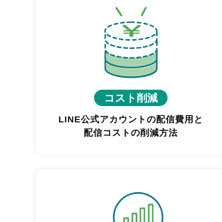
コスト削減
LINE公式アカウントの配信費用と
配信コストの削減方法