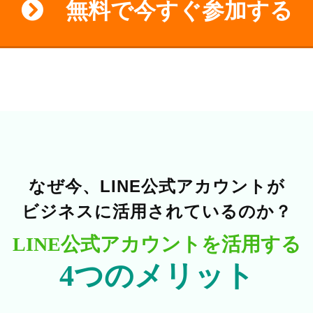
無料で今すぐ参加する
なぜ今、LINE公式アカウントが
ビジネスに活用されているのか？
LINE公式アカウントを活用する
4つのメリット