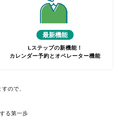
最新機能
Lステップの新機能！
カレンダー予約とオペレーター機能
ますので、
進する第一歩