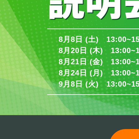
8月8日 (土) 13:00~1
8月20日 (木) 13:00~
8月21日 (金) 13:00~
8月24日 (月) 13:00~
9月8日 (火) 13:00~1