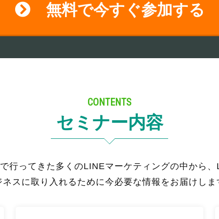
無料で今すぐ参加する
CONTENTS
セミナー内容
で行ってきた多くのLINEマーケティングの中から、L
ジネスに取り入れるために今必要な情報をお届けしま