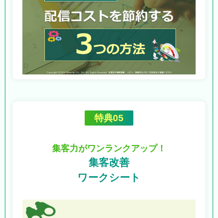
特典05
集客力がワンランクアップ！
集客改善
ワークシート