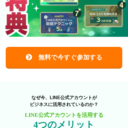
無料で今すぐ参加する
なぜ今、LINE公式アカウントが
ビジネスに活用されているのか？
LINE公式アカウントを活用する
4つのメリット