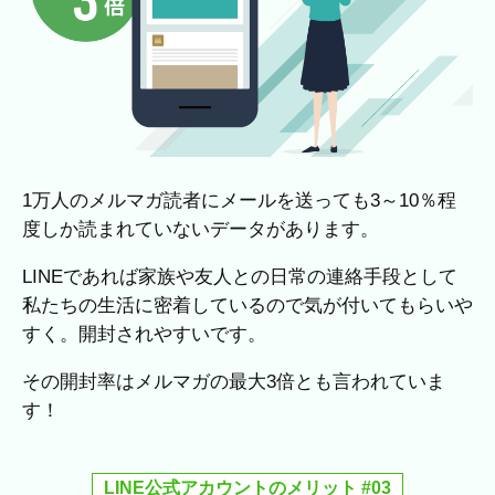
1万人のメルマガ読者にメールを送っても3～10％程
度しか読まれていないデータがあります。
LINEであれば家族や友人との日常の連絡手段として
私たちの生活に密着しているので気が付いてもらいや
すく。開封されやすいです。
その開封率はメルマガの最大3倍とも言われていま
す！
LINE公式アカウントのメリット #03