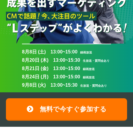
8月8日 (土) 13:00~15:00
録画放送
8月20日 (木) 13:00~15:30
生放送・質問会あり
8月21日 (金) 13:00~15:00
録画放送
8月24日 (月) 13:00~15:00
録画放送
9月8日 (火) 13:00~15:30
生放送・質問会あり
無料で今すぐ参加する