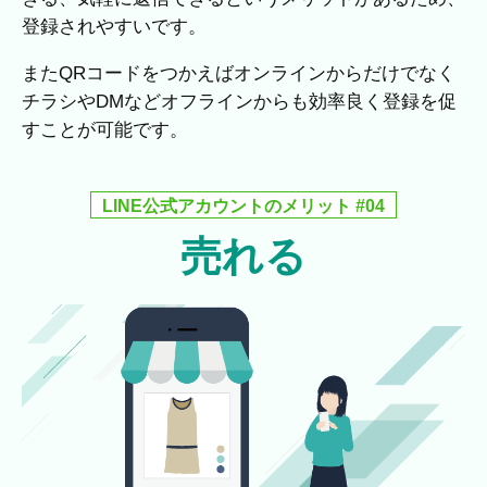
登録されやすいです。
またQRコードをつかえばオンラインからだけでなく
チラシやDMなどオフラインからも効率良く登録を促
すことが可能です。
LINE公式アカウントのメリット #04
売れる