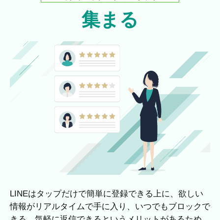
集まる
LINEはタップだけで簡単に登録できる上に、欲しい
情報がリアルタイムで手に入り、いつでもブロックで
きる、気軽に返信できるというメリットがあるため、