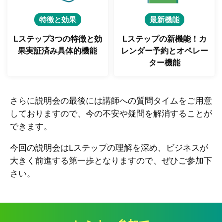
特徴と効果
最新機能
Lステップ3つの特徴と
効
Lステップの新機能！
カ
果実証済み具体的機能
レンダー予約とオペレー
ター機能
さらに説明会の最後には講師への質問タイムをご用意
しておりますので、今の不安や疑問を解消することが
できます。
今回の説明会はLステップの理解を深め、ビジネスが
大きく前進する第一歩となりますので、ぜひご参加下
さい。