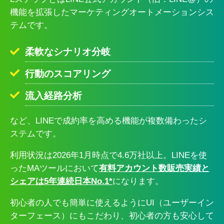
機能を拡張したマーケティングオートメーションシス
テムです。
柔軟なシナリオ分岐
行動のスコアリング
流入経路分析
など、LINEで成約率を高める機能が複数備わったシ
ステムです。
利用状況は2026年1月時点で4.6万社以上。LINEを使
ったMAツールにおいて
有料アカウント数販売実績と
シェアは5年連続日本No.1*
になります。
初心者の人でも簡単に使えるようにUI（ユーザーイン
ターフェース）にもこだわり、初心者の方も安心して