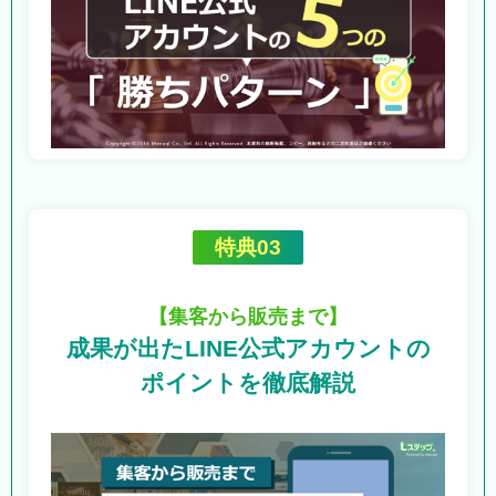
特典03
【集客から販売まで】
成果が出たLINE公式アカウントの
ポイントを徹底解説