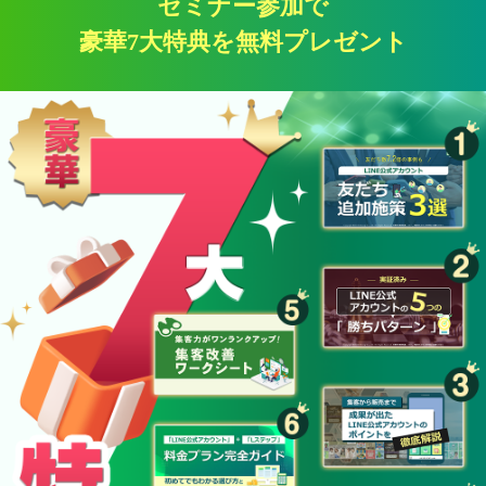
セミナー参加で
豪華7大特典を無料プレゼント