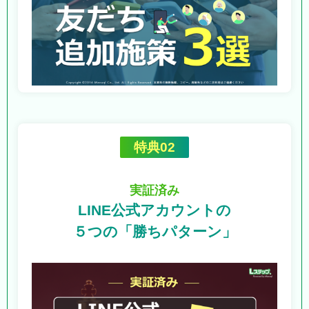
特典02
実証済み
LINE公式アカウントの
５つの「勝ちパターン」