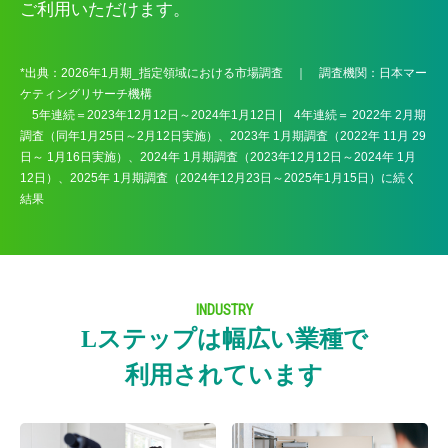
ご利用いただけます。
*出典：2026年1月期_指定領域における市場調査 ｜ 調査機関：日本マー
ケティングリサーチ機構
5年連続＝2023年12月12日～2024年1月12日 | 4年連続＝ 2022年 2月期
調査（同年1月25日～2月12日実施）、2023年 1月期調査（2022年 11月 29
日～ 1月16日実施）、2024年 1月期調査（2023年12月12日～2024年 1月
12日）、2025年 1月期調査（2024年12月23日～2025年1月15日）に続く
結果
INDUSTRY
Lステップは幅広い業種で
利用されています