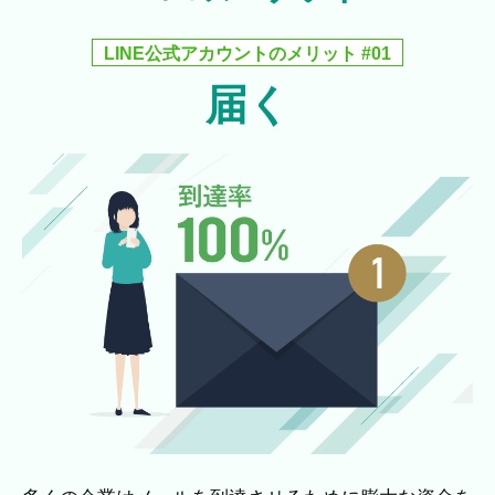
LINE公式アカウントのメリット #01
届く