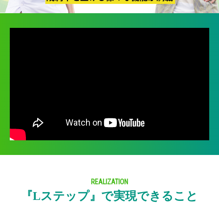
REALIZATION
『Lステップ』で実現できること