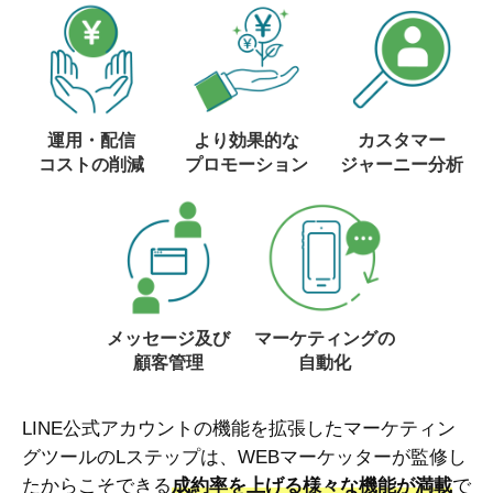
運用・配信
より効果的な
カスタマー
コストの削減
プロモーション
ジャーニー分析
メッセージ及び
マーケティングの
顧客管理
自動化
LINE公式アカウントの機能を拡張したマーケティン
グツールのLステップは、WEBマーケッターが監修し
たからこそできる
成約率を上げる様々な機能が満載
で