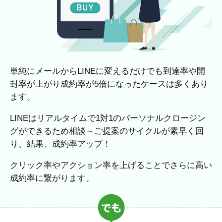
単純にメールからLINEに変えるだけでも到達率や開
封率が上がり成約率が5倍になったケースは多くあり
ます。
LINEはリアルタイムで1対1のパーソナルクロージン
グができるため相談～ご提案のサイクルが素早く回
り、結果、成約率アップ！
クリック率やアクション率を上げることでさらに高い
成約率に繋がります。