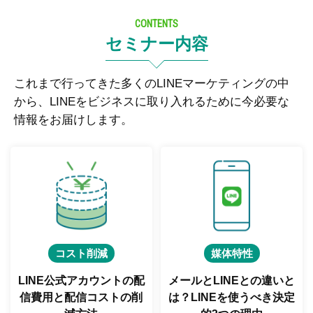
CONTENTS
セミナー内容
これまで行ってきた多くのLINEマーケティングの中
から、LINEをビジネスに取り入れるために今必要な
情報をお届けします。
コスト削減
媒体特性
LINE公式アカウントの配
メールとLINEとの違いと
信費用と
配信コストの削
は？
LINEを使うべき決定