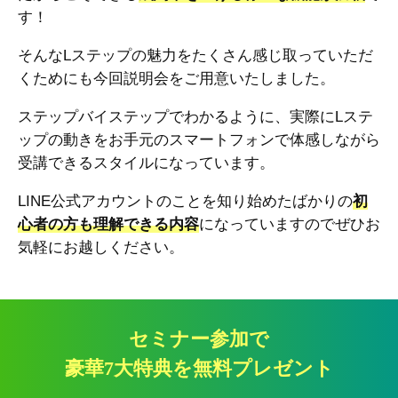
す！
そんなLステップの魅力をたくさん感じ取っていただ
くためにも今回説明会をご用意いたしました。
ステップバイステップでわかるように、実際にLステ
ップの動きをお手元のスマートフォンで体感しながら
受講できるスタイルになっています。
LINE公式アカウントのことを知り始めたばかりの
初
心者の方も理解できる内容
になっていますのでぜひお
気軽にお越しください。
セミナー参加で
豪華7大特典を無料プレゼント