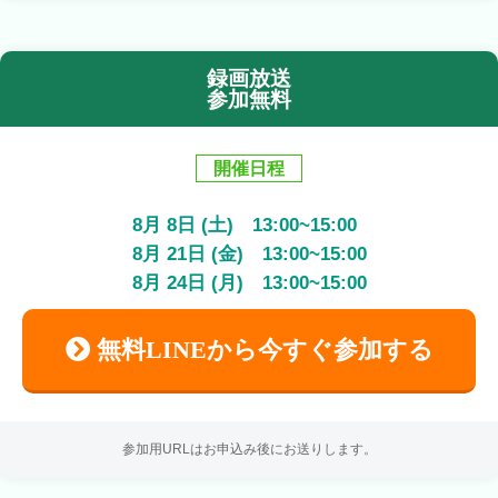
録画放送
参加無料
開催日程
8
月
8
日 (土)
13:00
~
15:00
8
月
21
日 (金)
13:00
~
15:00
8
月
24
日 (月)
13:00
~
15:00
無料LINEから今すぐ参加する
参加用URLはお申込み後にお送りします。