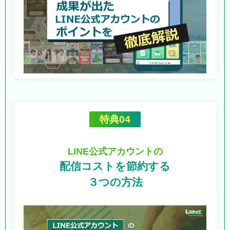
特典04
LINE公式アカウントの
配信コストを節約する
３つの方法