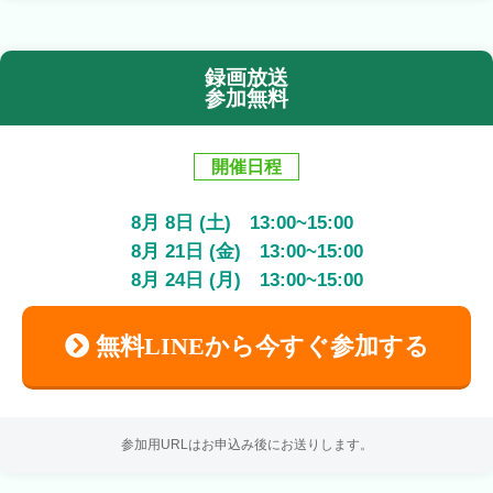
録画放送
参加無料
開催日程
8
月
8
日 (土)
13:00
~
15:00
8
月
21
日 (金)
13:00
~
15:00
8
月
24
日 (月)
13:00
~
15:00
無料LINEから今すぐ参加する
参加用URLはお申込み後にお送りします。