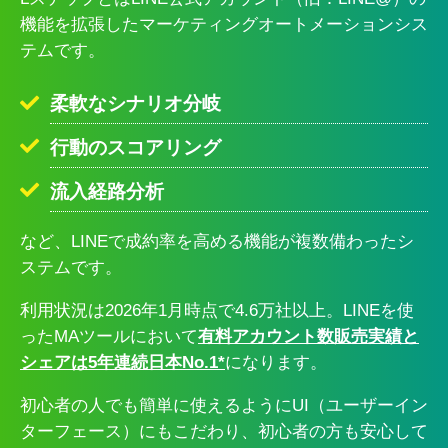
機能を拡張したマーケティングオートメーションシス
テムです。
柔軟なシナリオ分岐
行動のスコアリング
流入経路分析
など、LINEで成約率を高める機能が複数備わったシ
ステムです。
利用状況は2026年1月時点で4.6万社以上。LINEを使
ったMAツールにおいて
有料アカウント数販売実績と
シェアは5年連続日本No.1*
になります。
初心者の人でも簡単に使えるようにUI（ユーザーイン
ターフェース）にもこだわり、初心者の方も安心して