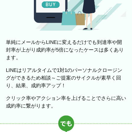
単純にメールからLINEに変えるだけでも到達率や開
封率が上がり成約率が5倍になったケースは多くあり
ます。
LINEはリアルタイムで1対1のパーソナルクロージン
グができるため相談～ご提案のサイクルが素早く回
り、結果、成約率アップ！
クリック率やアクション率を上げることでさらに高い
成約率に繋がります。