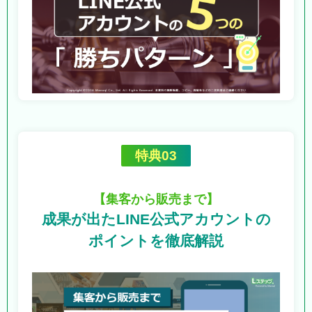
特典03
【集客から販売まで】
成果が出たLINE公式アカウントの
ポイントを徹底解説