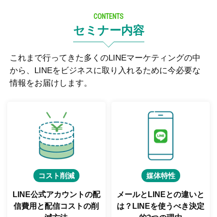
CONTENTS
セミナー内容
これまで行ってきた多くのLINEマーケティングの中
から、LINEをビジネスに取り入れるために今必要な
情報をお届けします。
コスト削減
媒体特性
LINE公式アカウントの配
メールとLINEとの違いと
信費用と
配信コストの削
は？
LINEを使うべき決定