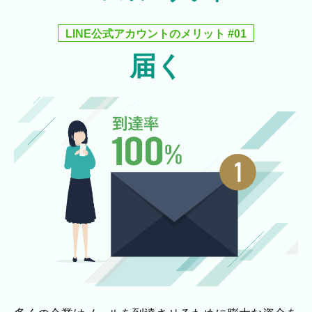
LINE公式アカウントのメリット #01
届く