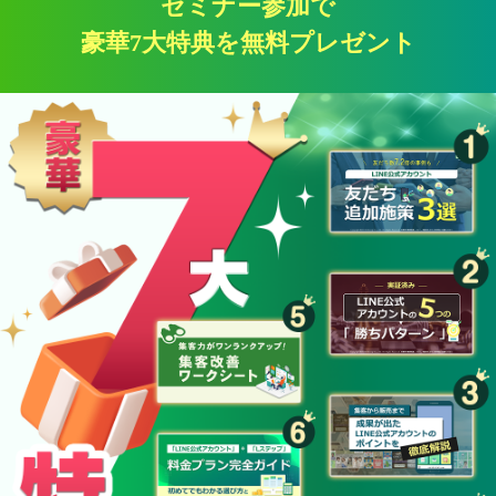
セミナー参加で
豪華7大特典を無料プレゼント