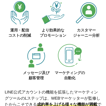
運用・配信
より効果的な
カスタマー
コストの削減
プロモーション
ジャーニー分析
メッセージ及び
マーケティングの
顧客管理
自動化
LINE公式アカウントの機能を拡張したマーケティン
グツールのLステップは、WEBマーケッターが監修し
たからこそできる
成約率を上げる様々な機能が満載
で