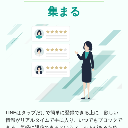
集まる
LINEはタップだけで簡単に登録できる上に、欲しい
情報がリアルタイムで手に入り、いつでもブロックで
きる、気軽に返信できるというメリットがあるため、