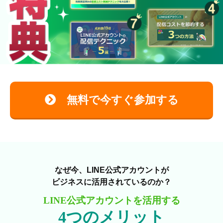
無料で今すぐ参加する
なぜ今、LINE公式アカウントが
ビジネスに活用されているのか？
LINE公式アカウントを活用する
4つのメリット