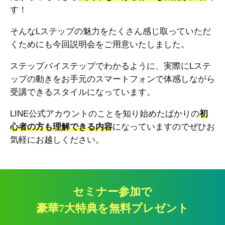
す！
そんなLステップの魅力をたくさん感じ取っていただ
くためにも今回説明会をご用意いたしました。
ステップバイステップでわかるように、実際にLステ
ップの動きをお手元のスマートフォンで体感しながら
受講できるスタイルになっています。
LINE公式アカウントのことを知り始めたばかりの
初
心者の方も理解できる内容
になっていますのでぜひお
気軽にお越しください。
セミナー参加で
豪華7大特典を無料プレゼント