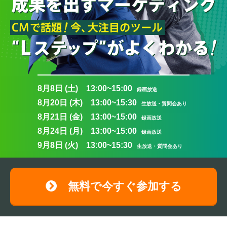
8月8日 (土) 13:00~15:00
録画放送
8月20日 (木) 13:00~15:30
生放送・質問会あり
8月21日 (金) 13:00~15:00
録画放送
8月24日 (月) 13:00~15:00
録画放送
9月8日 (火) 13:00~15:30
生放送・質問会あり
無料で今すぐ参加する