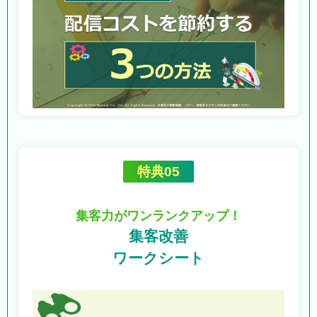
特典05
集客力がワンランクアップ！
集客改善
ワークシート