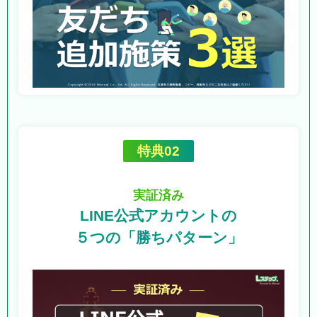
特典02
実証済み
LINE公式アカウントの
５つの「勝ちパターン」