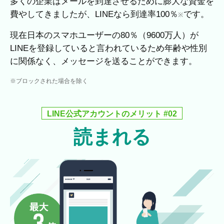
多くの企業はメールを到達させるために膨大な資金を
費やしてきましたが、LINEなら到達率100％
です。
※
現在日本のスマホユーザーの80％（9600万人）が
LINEを登録していると言われているため年齢や性別
に関係なく、メッセージを送ることができます。
※ブロックされた場合を除く
LINE公式アカウントのメリット #02
読まれる