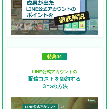
特典04
LINE公式アカウントの
配信コストを節約する
３つの方法