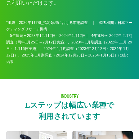
ご利用いただけます。
*出典：2026年1月期_指定領域における市場調査 ｜ 調査機関：日本マー
ケティングリサーチ機構
5年連続＝2023年12月12日～2024年1月12日 | 4年連続＝ 2022年 2月期
調査（同年1月25日～2月12日実施）、2023年 1月期調査（2022年 11月 29
日～ 1月16日実施）、2024年 1月期調査（2023年12月12日～2024年 1月
12日）、2025年 1月期調査（2024年12月23日～2025年1月15日）に続く
結果
INDUSTRY
Lステップは幅広い業種で
利用されています