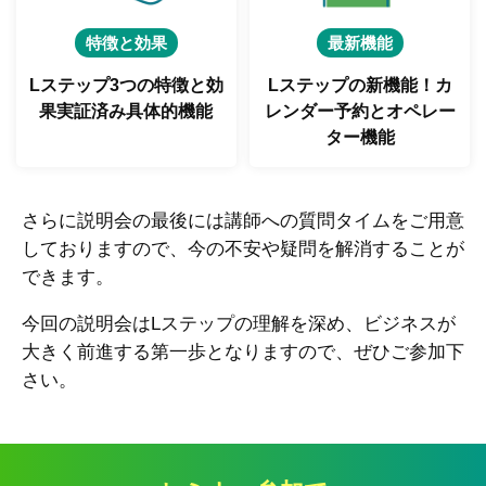
特徴と効果
最新機能
Lステップ3つの特徴と
効
Lステップの新機能！
カ
果実証済み具体的機能
レンダー予約とオペレー
ター機能
さらに説明会の最後には講師への質問タイムをご用意
しておりますので、今の不安や疑問を解消することが
できます。
今回の説明会はLステップの理解を深め、ビジネスが
大きく前進する第一歩となりますので、ぜひご参加下
さい。