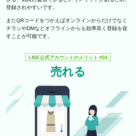
登録されやすいです。
またQRコードをつかえばオンラインからだけでなく
チラシやDMなどオフラインからも効率良く登録を促
すことが可能です。
LINE公式アカウントのメリット #04
売れる