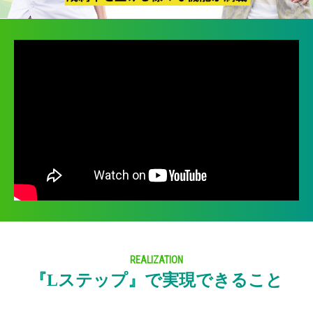
REALIZATION
『Lステップ』で実現できること