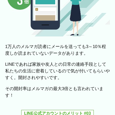
1万人のメルマガ読者にメールを送っても3～10％程
度しか読まれていないデータがあります。
LINEであれば家族や友人との日常の連絡手段として
私たちの生活に密着しているので気が付いてもらいや
すく。開封されやすいです。
その開封率はメルマガの最大3倍とも言われていま
す！
LINE公式アカウントのメリット #03