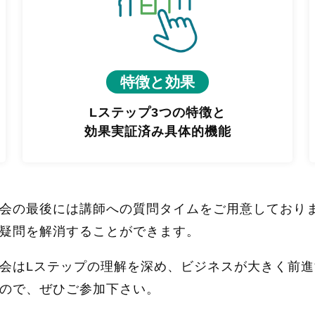
特徴と効果
Lステップ3つの特徴と
効果実証済み具体的機能
会の最後には講師への質問タイムをご用意しており
疑問を解消することができます。
会はLステップの理解を深め、ビジネスが大きく前
ので、ぜひご参加下さい。