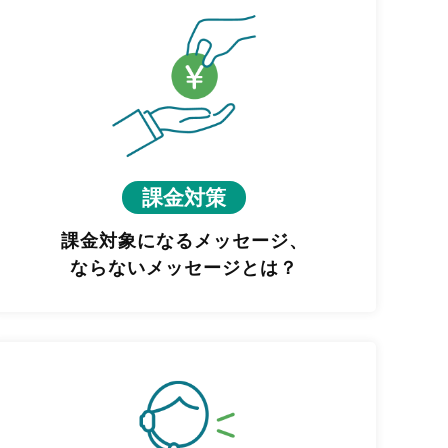
課金対策
課金対象になるメッセージ、
ならないメッセージとは？