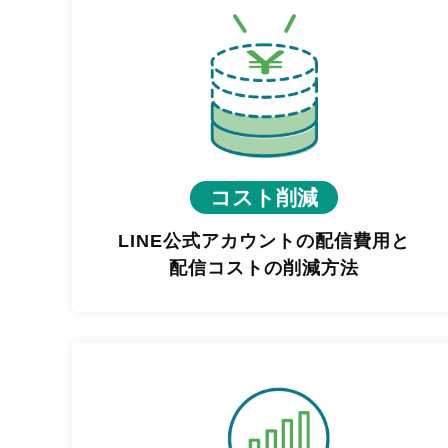
コスト削減
LINE公式アカウントの配信費用と
配信コストの削減方法