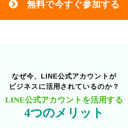
無料で今すぐ参加する
なぜ今、LINE公式アカウントが
ビジネスに活用されているのか？
LINE公式アカウントを活用する
4つのメリット