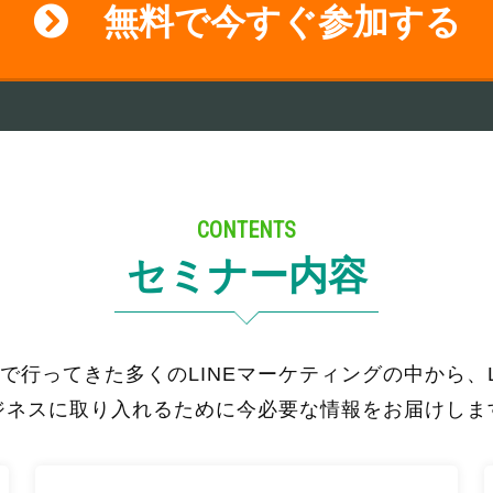
無料で今すぐ参加する
CONTENTS
セミナー内容
で行ってきた多くのLINEマーケティングの中から、L
ジネスに取り入れるために今必要な情報をお届けしま