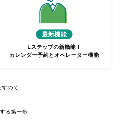
最新機能
Lステップの新機能！
カレンダー予約とオペレーター機能
ますので、
進する第一歩