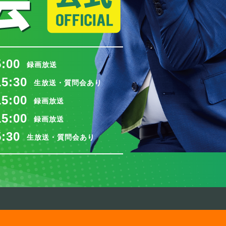
5:00
録画放送
15:30
生放送・質問会あり
15:00
録画放送
15:00
録画放送
5:30
生放送・質問会あり