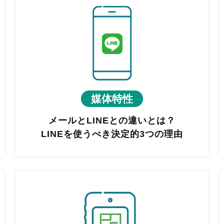
媒体特性
メールとLINEとの違いとは？
LINEを使うべき決定的3つの理由