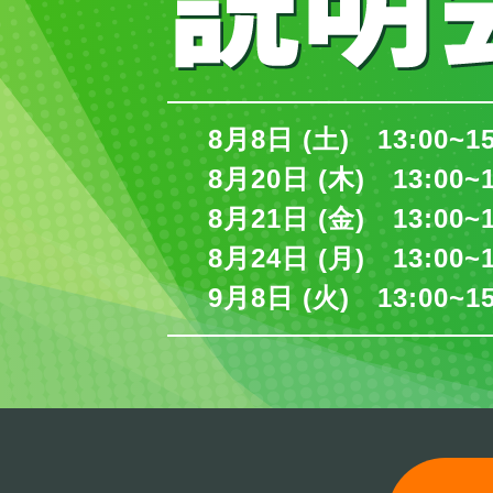
8月8日 (土) 13:00~1
8月20日 (木) 13:00~
8月21日 (金) 13:00~
8月24日 (月) 13:00~
9月8日 (火) 13:00~1