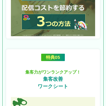
特典05
集客力がワンランクアップ！
集客改善
ワークシート