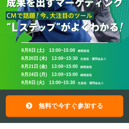
8月8日 (土) 13:00~15:00
録画放送
8月20日 (木) 13:00~15:30
生放送・質問会あり
8月21日 (金) 13:00~15:00
録画放送
8月24日 (月) 13:00~15:00
録画放送
9月8日 (火) 13:00~15:30
生放送・質問会あり
無料で今すぐ参加する