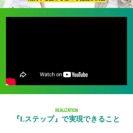
REALIZATION
『Lステップ』で実現できること