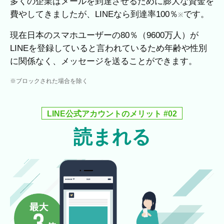
多くの企業はメールを到達させるために膨大な資金を
費やしてきましたが、LINEなら到達率100％
です。
※
現在日本のスマホユーザーの80％（9600万人）が
LINEを登録していると言われているため年齢や性別
に関係なく、メッセージを送ることができます。
※ブロックされた場合を除く
LINE公式アカウントのメリット #02
読まれる