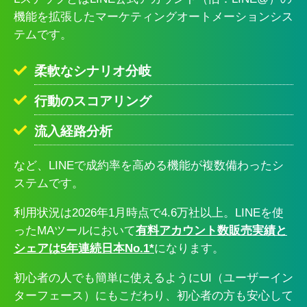
機能を拡張したマーケティングオートメーションシス
テムです。
柔軟なシナリオ分岐
行動のスコアリング
流入経路分析
など、LINEで成約率を高める機能が複数備わったシ
ステムです。
利用状況は2026年1月時点で4.6万社以上。LINEを使
ったMAツールにおいて
有料アカウント数販売実績と
シェアは5年連続日本No.1*
になります。
初心者の人でも簡単に使えるようにUI（ユーザーイン
ターフェース）にもこだわり、初心者の方も安心して