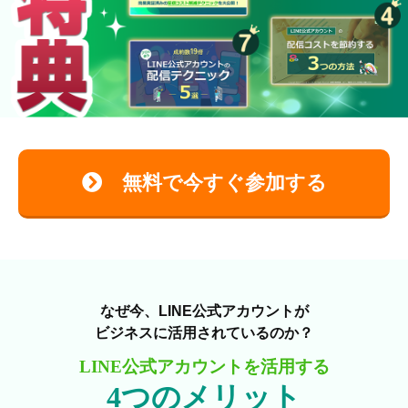
無料で今すぐ参加する
なぜ今、LINE公式アカウントが
ビジネスに活用されているのか？
LINE公式アカウントを活用する
4つのメリット