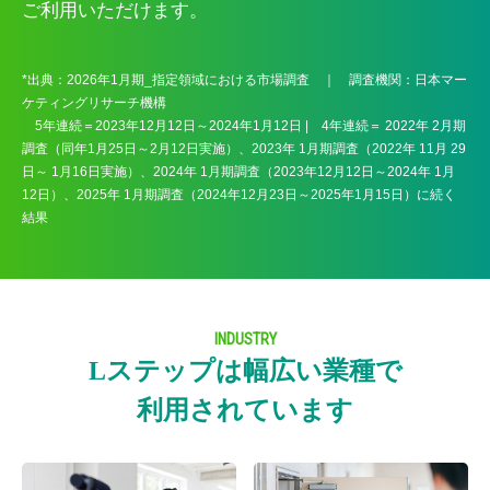
ご利用いただけます。
*出典：2026年1月期_指定領域における市場調査 ｜ 調査機関：日本マー
ケティングリサーチ機構
5年連続＝2023年12月12日～2024年1月12日 | 4年連続＝ 2022年 2月期
調査（同年1月25日～2月12日実施）、2023年 1月期調査（2022年 11月 29
日～ 1月16日実施）、2024年 1月期調査（2023年12月12日～2024年 1月
12日）、2025年 1月期調査（2024年12月23日～2025年1月15日）に続く
結果
INDUSTRY
Lステップは幅広い業種で
利用されています