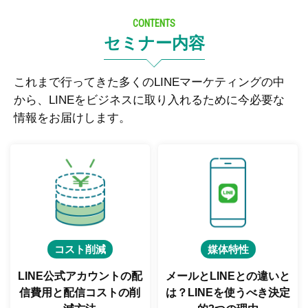
CONTENTS
セミナー内容
これまで行ってきた多くのLINEマーケティングの中
から、LINEをビジネスに取り入れるために今必要な
情報をお届けします。
コスト削減
媒体特性
LINE公式アカウントの配
メールとLINEとの違いと
信費用と
配信コストの削
は？
LINEを使うべき決定