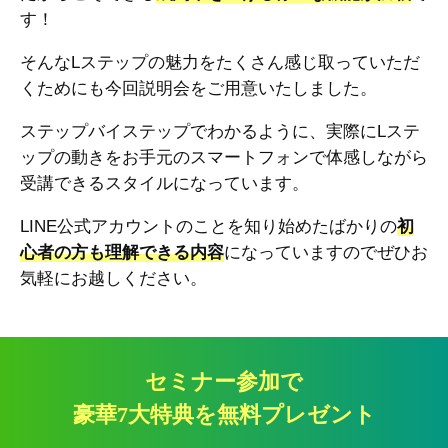
す！
そんなLステップの魅力をたくさん感じ取っていただ
くためにも今回説明会をご用意いたしました。
ステップバイステップでわかるように、実際にLステ
ップの動きをお手元のスマートフォンで体感しながら
受講できるスタイルになっています。
LINE公式アカウントのことを知り始めたばかりの
初
心者の方も理解できる内容
になっていますのでぜひお
気軽にお越しください。
セミナー参加で
豪華7大特典を無料プレゼント