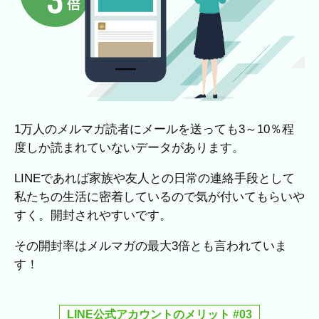
1万人のメルマガ読者にメールを送っても3～10％程
度しか読まれていないデータがあります。
LINEであれば家族や友人との日常の連絡手段として
私たちの生活に密着しているので気が付いてもらいや
すく。開封されやすいです。
その開封率はメルマガの最大3倍とも言われていま
す！
LINE公式アカウントのメリット #03