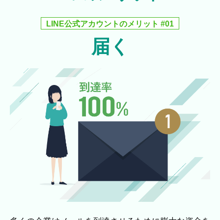
LINE公式アカウントのメリット #01
届く