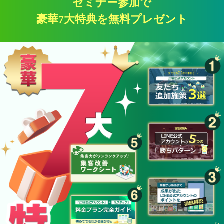
セミナー参加で
豪華7大特典を無料プレゼント