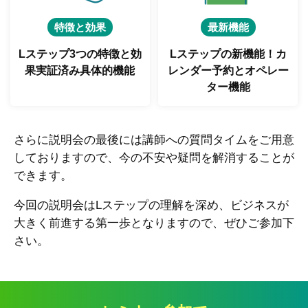
特徴と効果
最新機能
Lステップ3つの特徴と
効
Lステップの新機能！
カ
果実証済み具体的機能
レンダー予約とオペレー
ター機能
さらに説明会の最後には講師への質問タイムをご用意
しておりますので、今の不安や疑問を解消することが
できます。
今回の説明会はLステップの理解を深め、ビジネスが
大きく前進する第一歩となりますので、ぜひご参加下
さい。