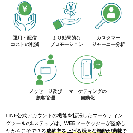
運用・配信
より効果的な
カスタマー
コストの削減
プロモーション
ジャーニー分析
メッセージ及び
マーケティングの
顧客管理
自動化
LINE公式アカウントの機能を拡張したマーケティン
グツールのLステップは、WEBマーケッターが監修し
たからこそできる
成約率を上げる様々な機能が満載
で