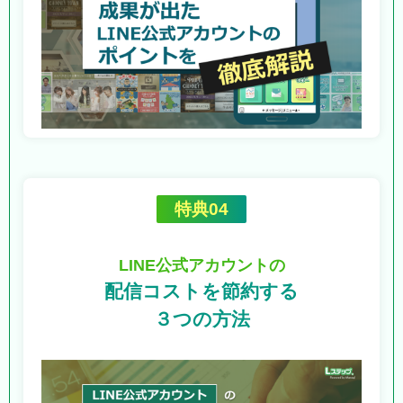
特典04
LINE公式アカウントの
配信コストを節約する
３つの方法