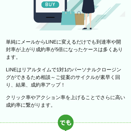
単純にメールからLINEに変えるだけでも到達率や開
封率が上がり成約率が5倍になったケースは多くあり
ます。
LINEはリアルタイムで1対1のパーソナルクロージン
グができるため相談～ご提案のサイクルが素早く回
り、結果、成約率アップ！
クリック率やアクション率を上げることでさらに高い
成約率に繋がります。