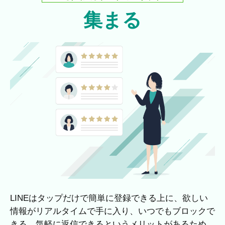
集まる
LINEはタップだけで簡単に登録できる上に、欲しい
情報がリアルタイムで手に入り、いつでもブロックで
きる、気軽に返信できるというメリットがあるため、