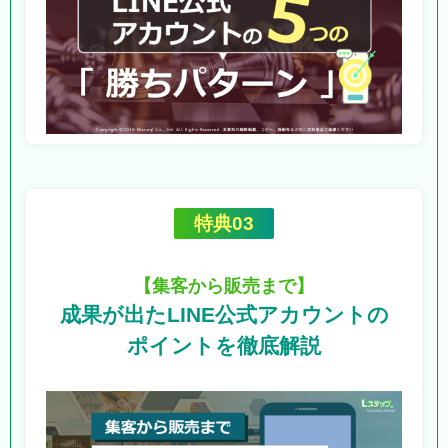
特典03
【集客から販売まで】
成果が出たLINE公式アカウントの
ポイントを徹底解説