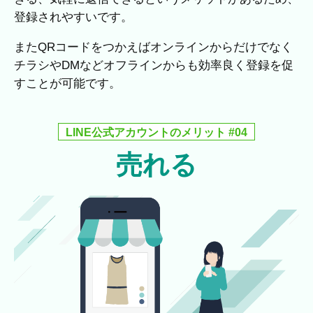
登録されやすいです。
またQRコードをつかえばオンラインからだけでなく
チラシやDMなどオフラインからも効率良く登録を促
すことが可能です。
LINE公式アカウントのメリット #04
売れる