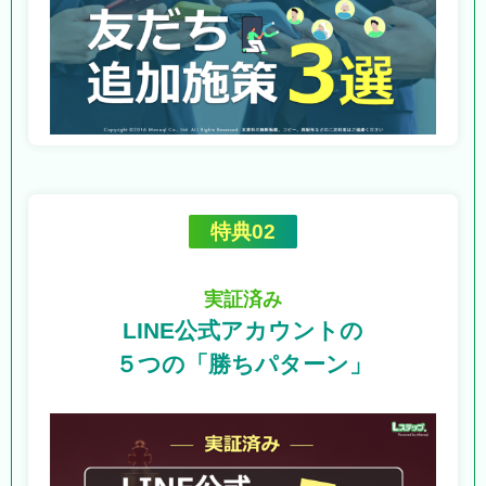
特典02
実証済み
LINE公式アカウントの
５つの「勝ちパターン」