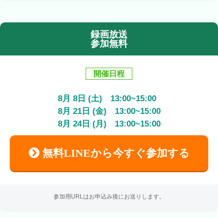
録画放送
参加無料
開催日程
8
月
8
日 (土)
13:00
~
15:00
8
月
21
日 (金)
13:00
~
15:00
8
月
24
日 (月)
13:00
~
15:00
無料LINEから今すぐ参加する
参加用URLはお申込み後にお送りします。