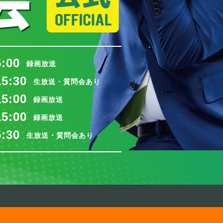
5:00
録画放送
15:30
生放送・質問会あり
15:00
録画放送
15:00
録画放送
5:30
生放送・質問会あり