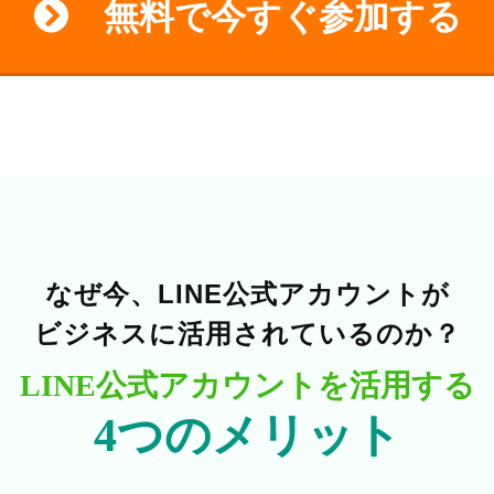
無料で今すぐ参加する
なぜ今、LINE公式アカウントが
ビジネスに活用されているのか？
LINE公式アカウントを活用する
4つのメリット