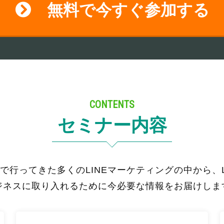
無料で今すぐ参加する
CONTENTS
セミナー内容
で行ってきた多くのLINEマーケティングの中から、L
ジネスに取り入れるために今必要な情報をお届けしま