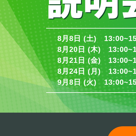
8月8日 (土) 13:00~1
8月20日 (木) 13:00~
8月21日 (金) 13:00~
8月24日 (月) 13:00~
9月8日 (火) 13:00~1