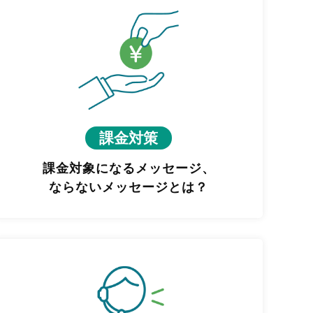
課金対策
課金対象になるメッセージ、
ならないメッセージとは？