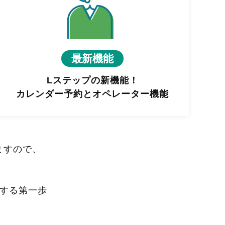
最新機能
Lステップの新機能！
カレンダー予約とオペレーター機能
ますので、
進する第一歩