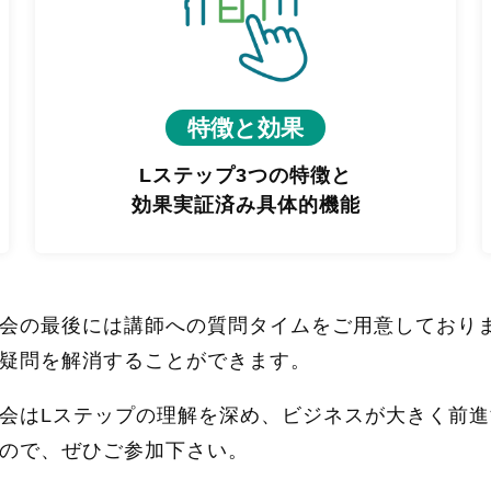
特徴と効果
Lステップ3つの特徴と
効果実証済み具体的機能
会の最後には講師への質問タイムをご用意しており
疑問を解消することができます。
会はLステップの理解を深め、ビジネスが大きく前
ので、ぜひご参加下さい。