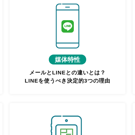
媒体特性
メールとLINEとの違いとは？
LINEを使うべき決定的3つの理由