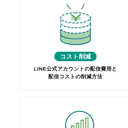
コスト削減
LINE公式アカウントの配信費用と
配信コストの削減方法