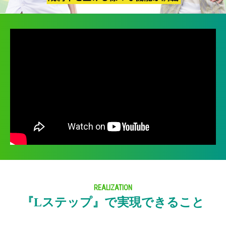
REALIZATION
『Lステップ』で実現できること