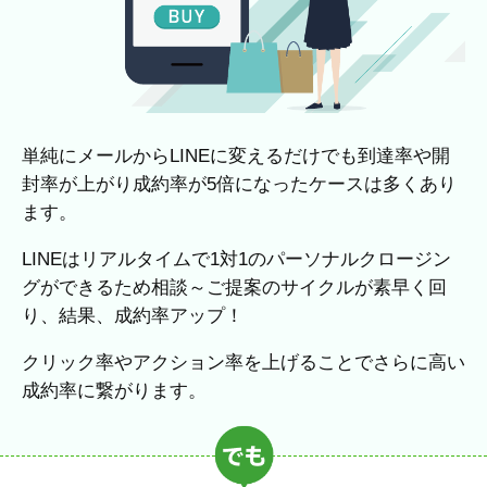
単純にメールからLINEに変えるだけでも到達率や開
封率が上がり成約率が5倍になったケースは多くあり
ます。
LINEはリアルタイムで1対1のパーソナルクロージン
グができるため相談～ご提案のサイクルが素早く回
り、結果、成約率アップ！
クリック率やアクション率を上げることでさらに高い
成約率に繋がります。