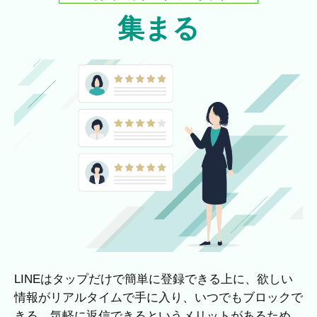
集まる
LINEはタップだけで簡単に登録できる上に、欲しい
情報がリアルタイムで手に入り、いつでもブロックで
きる、気軽に返信できるというメリットがあるため、