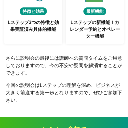
特徴と効果
最新機能
Lステップ3つの特徴と
効
Lステップの新機能！
カ
果実証済み具体的機能
レンダー予約とオペレー
ター機能
さらに説明会の最後には講師への質問タイムをご用意
しておりますので、今の不安や疑問を解消することが
できます。
今回の説明会はLステップの理解を深め、ビジネスが
大きく前進する第一歩となりますので、ぜひご参加下
さい。