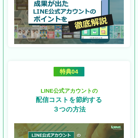
特典04
LINE公式アカウントの
配信コストを節約する
３つの方法