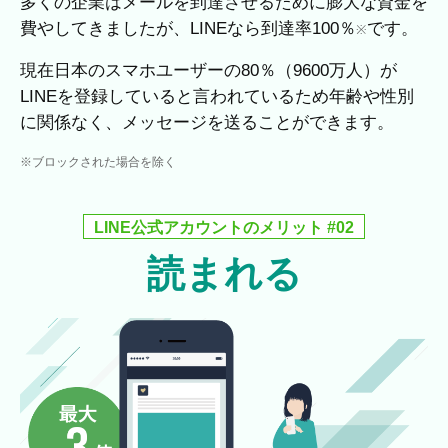
多くの企業はメールを到達させるために膨大な資金を
費やしてきましたが、LINEなら到達率100％
です。
※
現在日本のスマホユーザーの80％（9600万人）が
LINEを登録していると言われているため年齢や性別
に関係なく、メッセージを送ることができます。
※ブロックされた場合を除く
LINE公式アカウントのメリット #02
読まれる