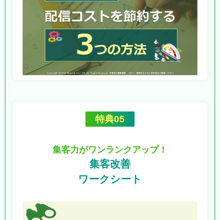
特典05
集客力がワンランクアップ！
集客改善
ワークシート