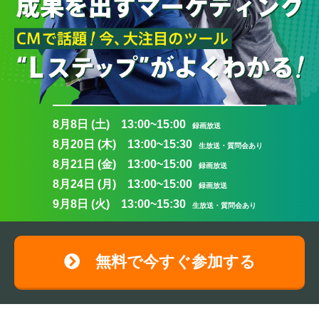
8月8日 (土) 13:00~15:00
録画放送
8月20日 (木) 13:00~15:30
生放送・質問会あり
8月21日 (金) 13:00~15:00
録画放送
8月24日 (月) 13:00~15:00
録画放送
9月8日 (火) 13:00~15:30
生放送・質問会あり
無料で今すぐ参加する