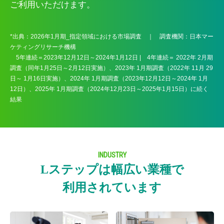
ご利用いただけます。
*出典：2026年1月期_指定領域における市場調査 ｜ 調査機関：日本マー
ケティングリサーチ機構
5年連続＝2023年12月12日～2024年1月12日 | 4年連続＝ 2022年 2月期
調査（同年1月25日～2月12日実施）、2023年 1月期調査（2022年 11月 29
日～ 1月16日実施）、2024年 1月期調査（2023年12月12日～2024年 1月
12日）、2025年 1月期調査（2024年12月23日～2025年1月15日）に続く
結果
INDUSTRY
Lステップは幅広い業種で
利用されています