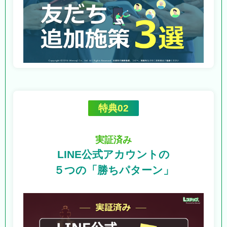
特典02
実証済み
LINE公式アカウントの
５つの「勝ちパターン」