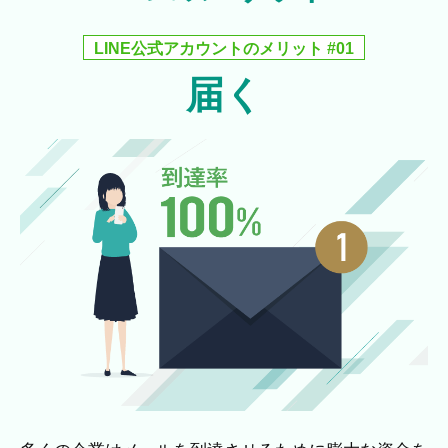
LINE公式アカウントのメリット #01
届く