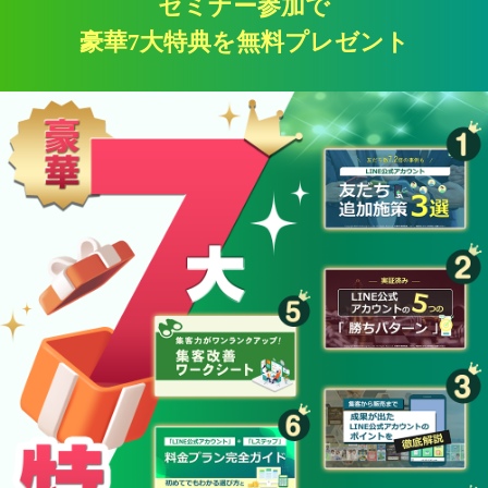
セミナー参加で
豪華7大特典を無料プレゼント