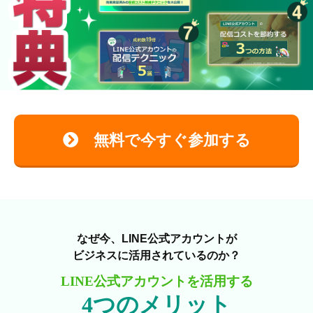
無料で今すぐ参加する
なぜ今、LINE公式アカウントが
ビジネスに活用されているのか？
LINE公式アカウントを活用する
4つのメリット