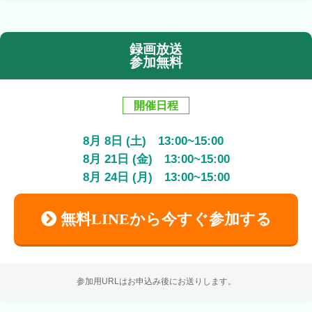
録画放送
参加無料
開催日程
8
月
8
日 (土)
13:00
~
15:00
8
月
21
日 (金)
13:00
~
15:00
8
月
24
日 (月)
13:00
~
15:00
無料LINEから今すぐ参加する
参加用URLはお申込み後にお送りします。