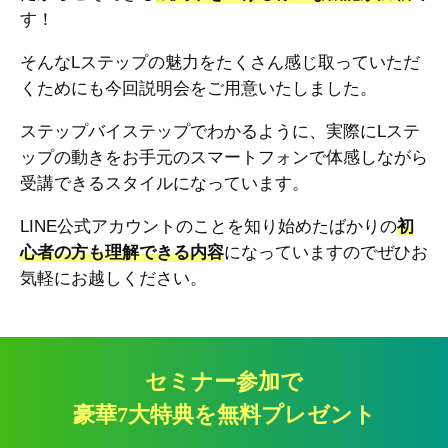
す！
そんなLステップの魅力をたくさん感じ取っていただ
くためにも今回説明会をご用意いたしました。
ステップバイステップでわかるように、実際にLステ
ップの動きをお手元のスマートフォンで体感しながら
受講できるスタイルになっています。
LINE公式アカウントのことを知り始めたばかりの
初
心者の方も理解できる内容
になっていますのでぜひお
気軽にお越しください。
セミナー参加で
豪華7大特典を無料プレゼント