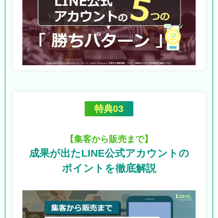
特典03
【集客から販売まで】
成果が出たLINE公式アカウントの
ポイントを徹底解説