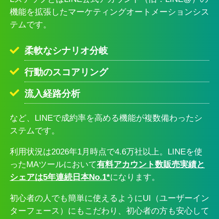
機能を拡張したマーケティングオートメーションシス
テムです。
柔軟なシナリオ分岐
行動のスコアリング
流入経路分析
など、LINEで成約率を高める機能が複数備わったシ
ステムです。
利用状況は2026年1月時点で4.6万社以上。LINEを使
ったMAツールにおいて
有料アカウント数販売実績と
シェアは5年連続日本No.1*
になります。
初心者の人でも簡単に使えるようにUI（ユーザーイン
ターフェース）にもこだわり、初心者の方も安心して