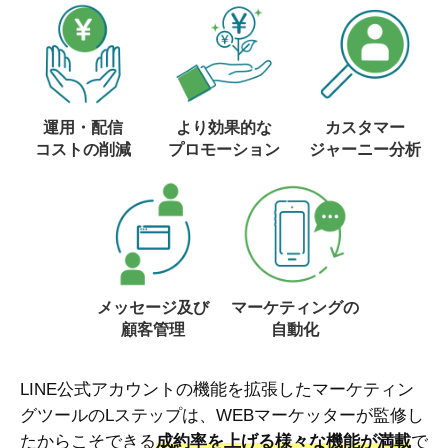
運用・配信
より効果的な
カスタマー
コストの削減
プロモーション
ジャーニー分析
メッセージ及び
マーケティングの
顧客管理
自動化
LINE公式アカウントの機能を拡張したマーケティン
グツールのLステップは、WEBマーケッターが監修し
たからこそできる
成約率を上げる様々な機能が満載
で