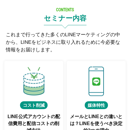
CONTENTS
セミナー内容
これまで行ってきた多くのLINEマーケティングの中
から、LINEをビジネスに取り入れるために今必要な
情報をお届けします。
コスト削減
媒体特性
LINE公式アカウントの配
メールとLINEとの違いと
信費用と
配信コストの削
は？
LINEを使うべき決定