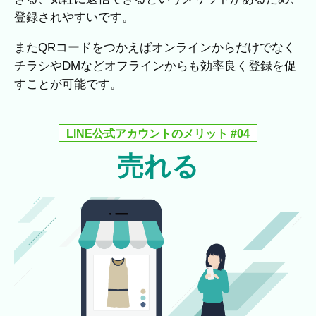
登録されやすいです。
またQRコードをつかえばオンラインからだけでなく
チラシやDMなどオフラインからも効率良く登録を促
すことが可能です。
LINE公式アカウントのメリット #04
売れる