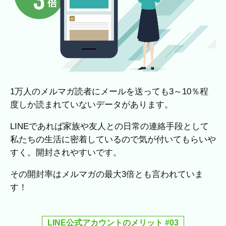
1万人のメルマガ読者にメールを送っても3～10％程
度しか読まれていないデータがあります。
LINEであれば家族や友人との日常の連絡手段として
私たちの生活に密着しているので気が付いてもらいや
すく。開封されやすいです。
その開封率はメルマガの最大3倍とも言われていま
す！
LINE公式アカウントのメリット #03