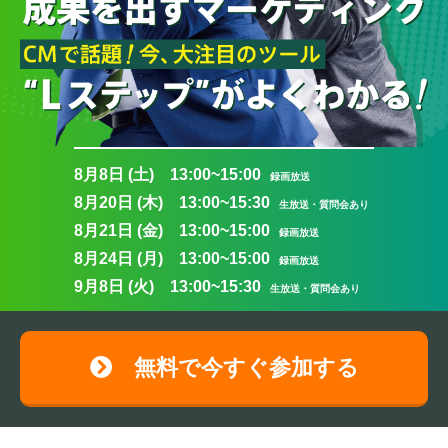
8月8日 (土) 13:00~15:00
録画放送
8月20日 (木) 13:00~15:30
生放送・質問会あり
8月21日 (金) 13:00~15:00
録画放送
8月24日 (月) 13:00~15:00
録画放送
9月8日 (火) 13:00~15:30
生放送・質問会あり
無料で今すぐ参加する