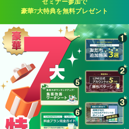
セミナー参加で
豪華7大特典を無料プレゼント