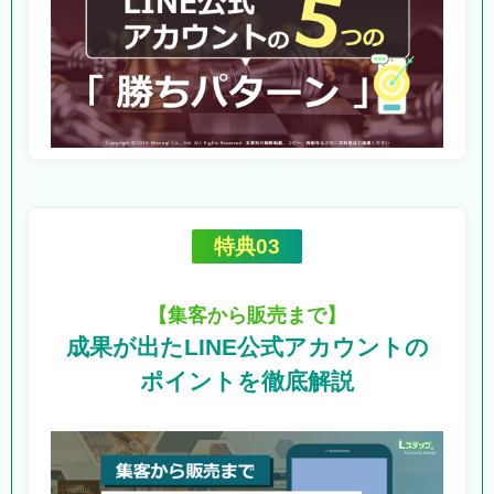
特典03
【集客から販売まで】
成果が出たLINE公式アカウントの
ポイントを徹底解説