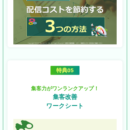
特典05
集客力がワンランクアップ！
集客改善
ワークシート