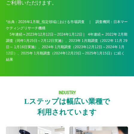
ご利用いただけます。
*出典：2026年1月期_指定領域における市場調査 ｜ 調査機関：日本マー
ケティングリサーチ機構
5年連続＝2023年12月12日～2024年1月12日 | 4年連続＝ 2022年 2月期
調査（同年1月25日～2月12日実施）、2023年 1月期調査（2022年 11月 29
日～ 1月16日実施）、2024年 1月期調査（2023年12月12日～2024年 1月
12日）、2025年 1月期調査（2024年12月23日～2025年1月15日）に続く
結果
INDUSTRY
Lステップは幅広い業種で
利用されています