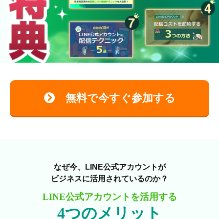
無料で今すぐ参加する
なぜ今、LINE公式アカウントが
ビジネスに活用されているのか？
LINE公式アカウントを活用する
4つのメリット