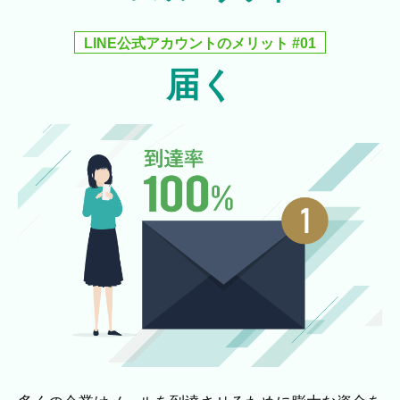
LINE公式アカウントのメリット #01
届く