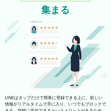
集まる
LINEはタップだけで簡単に登録できる上に、欲しい
情報がリアルタイムで手に入り、いつでもブロックで
きる、気軽に返信できるというメリットがあるため、