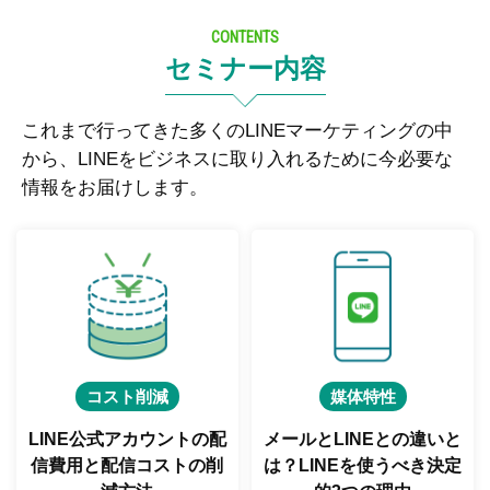
CONTENTS
セミナー内容
これまで行ってきた多くのLINEマーケティングの中
から、LINEをビジネスに取り入れるために今必要な
情報をお届けします。
コスト削減
媒体特性
LINE公式アカウントの配
メールとLINEとの違いと
信費用と
配信コストの削
は？
LINEを使うべき決定