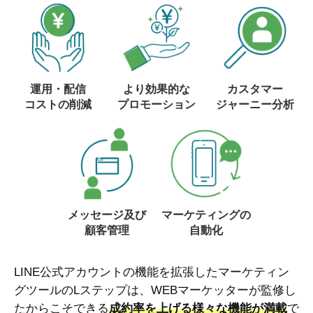
運用・配信
より効果的な
カスタマー
コストの削減
プロモーション
ジャーニー分析
メッセージ及び
マーケティングの
顧客管理
自動化
LINE公式アカウントの機能を拡張したマーケティン
グツールのLステップは、WEBマーケッターが監修し
たからこそできる
成約率を上げる様々な機能が満載
で