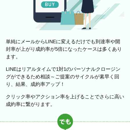
単純にメールからLINEに変えるだけでも到達率や開
封率が上がり成約率が5倍になったケースは多くあり
ます。
LINEはリアルタイムで1対1のパーソナルクロージン
グができるため相談～ご提案のサイクルが素早く回
り、結果、成約率アップ！
クリック率やアクション率を上げることでさらに高い
成約率に繋がります。