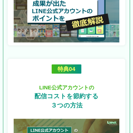
特典04
LINE公式アカウントの
配信コストを節約する
３つの方法