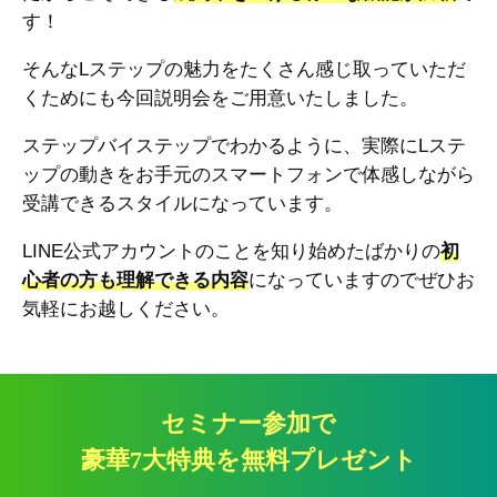
す！
そんなLステップの魅力をたくさん感じ取っていただ
くためにも今回説明会をご用意いたしました。
ステップバイステップでわかるように、実際にLステ
ップの動きをお手元のスマートフォンで体感しながら
受講できるスタイルになっています。
LINE公式アカウントのことを知り始めたばかりの
初
心者の方も理解できる内容
になっていますのでぜひお
気軽にお越しください。
セミナー参加で
豪華7大特典を無料プレゼント