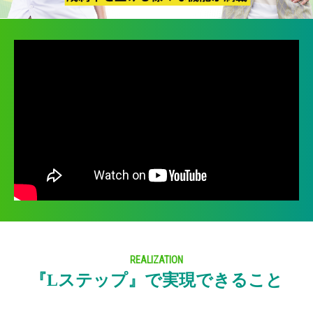
REALIZATION
『Lステップ』で実現できること