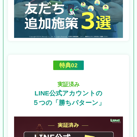
特典02
実証済み
LINE公式アカウントの
５つの「勝ちパターン」