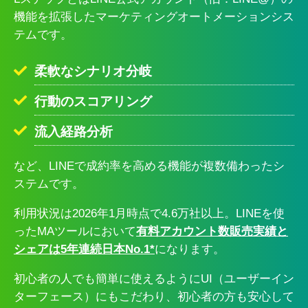
機能を拡張したマーケティングオートメーションシス
テムです。
柔軟なシナリオ分岐
行動のスコアリング
流入経路分析
など、LINEで成約率を高める機能が複数備わったシ
ステムです。
利用状況は2026年1月時点で4.6万社以上。LINEを使
ったMAツールにおいて
有料アカウント数販売実績と
シェアは5年連続日本No.1*
になります。
初心者の人でも簡単に使えるようにUI（ユーザーイン
ターフェース）にもこだわり、初心者の方も安心して