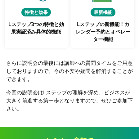
特徴と効果
最新機能
Lステップ3つの特徴と
効
Lステップの新機能！
カ
果実証済み具体的機能
レンダー予約とオペレー
ター機能
さらに説明会の最後には講師への質問タイムをご用意
しておりますので、今の不安や疑問を解消することが
できます。
今回の説明会はLステップの理解を深め、ビジネスが
大きく前進する第一歩となりますので、ぜひご参加下
さい。