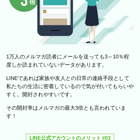
1万人のメルマガ読者にメールを送っても3～10％程
度しか読まれていないデータがあります。
LINEであれば家族や友人との日常の連絡手段として
私たちの生活に密着しているので気が付いてもらいや
すく。開封されやすいです。
その開封率はメルマガの最大3倍とも言われていま
す！
LINE公式アカウントのメリット #03