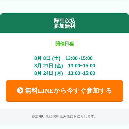
録画放送
参加無料
開催日程
8
月
8
日 (土)
13:00
~
15:00
8
月
21
日 (金)
13:00
~
15:00
8
月
24
日 (月)
13:00
~
15:00
無料LINEから今すぐ参加する
参加用URLはお申込み後にお送りします。