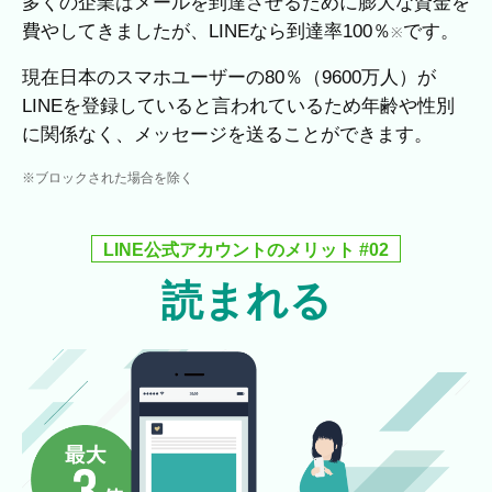
多くの企業はメールを到達させるために膨大な資金を
費やしてきましたが、LINEなら到達率100％
です。
※
現在日本のスマホユーザーの80％（9600万人）が
LINEを登録していると言われているため年齢や性別
に関係なく、メッセージを送ることができます。
※ブロックされた場合を除く
LINE公式アカウントのメリット #02
読まれる