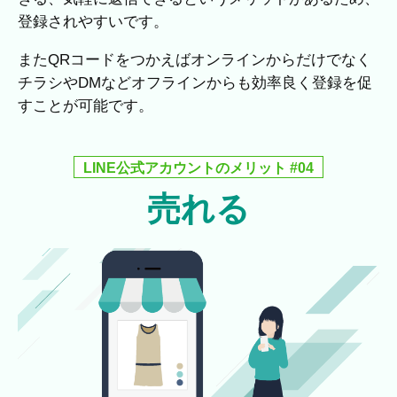
登録されやすいです。
またQRコードをつかえばオンラインからだけでなく
チラシやDMなどオフラインからも効率良く登録を促
すことが可能です。
LINE公式アカウントのメリット #04
売れる