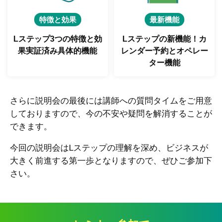
特徴と効果
最新機能
Lステップ3つの特徴と
効
Lステップの新機能！
カ
果実証済み具体的機能
レンダー予約とオペレー
ター機能
さらに説明会の最後には講師への質問タイムをご用意
しておりますので、今の不安や疑問を解消することが
できます。
今回の説明会はLステップの理解を深め、ビジネスが
大きく前進する第一歩となりますので、ぜひご参加下
さい。