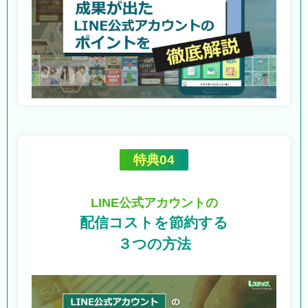
特典04
LINE公式アカウントの
配信コストを節約する
３つの方法