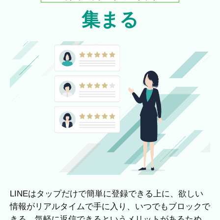
集まる
LINEはタップだけで簡単に登録できる上に、欲しい
情報がリアルタイムで手に入り、いつでもブロックで
きる、気軽に返信できるというメリットがあるため、