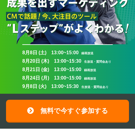
8月8日 (土) 13:00~15:00
録画放送
8月20日 (木) 13:00~15:30
生放送・質問会あり
8月21日 (金) 13:00~15:00
録画放送
8月24日 (月) 13:00~15:00
録画放送
9月8日 (火) 13:00~15:30
生放送・質問会あり
無料で今すぐ参加する