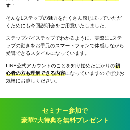
す！
そんなLステップの魅力をたくさん感じ取っていただ
くためにも今回説明会をご用意いたしました。
ステップバイステップでわかるように、実際にLステ
ップの動きをお手元のスマートフォンで体感しながら
受講できるスタイルになっています。
LINE公式アカウントのことを知り始めたばかりの
初
心者の方も理解できる内容
になっていますのでぜひお
気軽にお越しください。
セミナー参加で
豪華7大特典を無料プレゼント