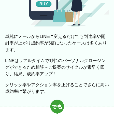
単純にメールからLINEに変えるだけでも到達率や開
封率が上がり成約率が5倍になったケースは多くあり
ます。
LINEはリアルタイムで1対1のパーソナルクロージン
グができるため相談～ご提案のサイクルが素早く回
り、結果、成約率アップ！
クリック率やアクション率を上げることでさらに高い
成約率に繋がります。