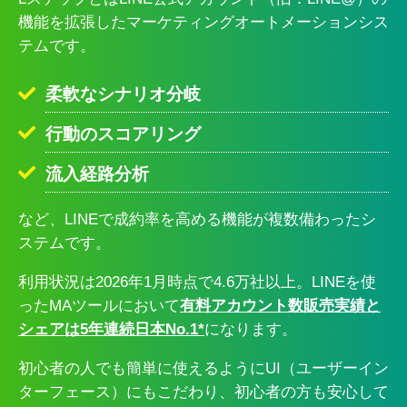
機能を拡張したマーケティングオートメーションシス
テムです。
柔軟なシナリオ分岐
行動のスコアリング
流入経路分析
など、LINEで成約率を高める機能が複数備わったシ
ステムです。
利用状況は2026年1月時点で4.6万社以上。LINEを使
ったMAツールにおいて
有料アカウント数販売実績と
シェアは5年連続日本No.1*
になります。
初心者の人でも簡単に使えるようにUI（ユーザーイン
ターフェース）にもこだわり、初心者の方も安心して