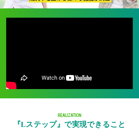
REALIZATION
『Lステップ』で実現できること