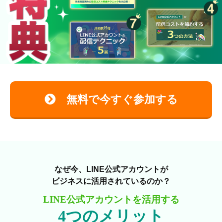
無料で今すぐ参加する
なぜ今、LINE公式アカウントが
ビジネスに活用されているのか？
LINE公式アカウントを活用する
4つのメリット