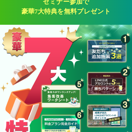
セミナー参加で
豪華7大特典を無料プレゼント