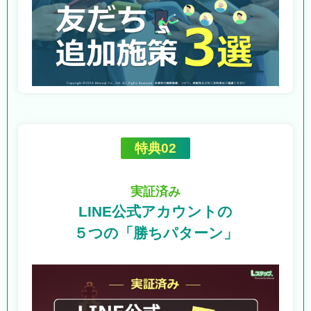
特典02
実証済み
LINE公式アカウントの
５つの「勝ちパターン」