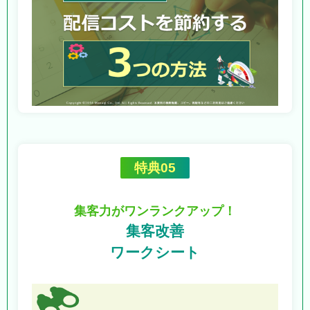
特典05
集客力がワンランクアップ！
集客改善
ワークシート