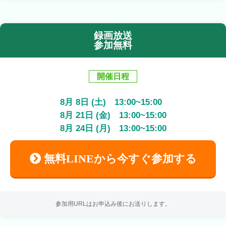
録画放送
参加無料
開催日程
8
月
8
日 (土)
13:00
~
15:00
8
月
21
日 (金)
13:00
~
15:00
8
月
24
日 (月)
13:00
~
15:00
無料LINEから今すぐ参加する
参加用URLはお申込み後にお送りします。