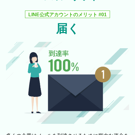
LINE公式アカウントのメリット #01
届く