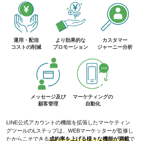
運用・配信
より効果的な
カスタマー
コストの削減
プロモーション
ジャーニー分析
メッセージ及び
マーケティングの
顧客管理
自動化
LINE公式アカウントの機能を拡張したマーケティン
グツールのLステップは、WEBマーケッターが監修し
たからこそできる
成約率を上げる様々な機能が満載
で