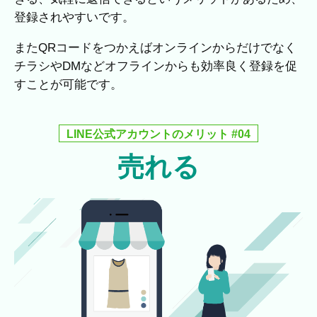
登録されやすいです。
またQRコードをつかえばオンラインからだけでなく
チラシやDMなどオフラインからも効率良く登録を促
すことが可能です。
LINE公式アカウントのメリット #04
売れる