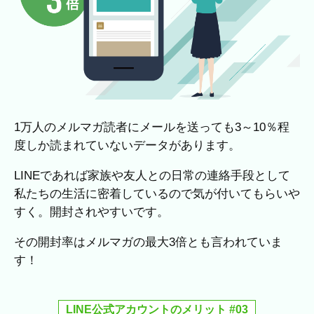
1万人のメルマガ読者にメールを送っても3～10％程
度しか読まれていないデータがあります。
LINEであれば家族や友人との日常の連絡手段として
私たちの生活に密着しているので気が付いてもらいや
すく。開封されやすいです。
その開封率はメルマガの最大3倍とも言われていま
す！
LINE公式アカウントのメリット #03