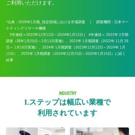
ご利用いただけます。
*出典：2026年1月期_指定領域における市場調査 ｜ 調査機関：日本マー
ケティングリサーチ機構
5年連続＝2023年12月12日～2024年1月12日 | 4年連続＝ 2022年 2月期
調査（同年1月25日～2月12日実施）、2023年 1月期調査（2022年 11月 29
日～ 1月16日実施）、2024年 1月期調査（2023年12月12日～2024年 1月
12日）、2025年 1月期調査（2024年12月23日～2025年1月15日）に続く
結果
INDUSTRY
Lステップは幅広い業種で
利用されています