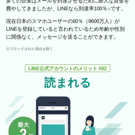
多くの企業はメールを到達させるために膨大な資金を
費やしてきましたが、LINEなら到達率100％
です。
※
現在日本のスマホユーザーの80％（9600万人）が
LINEを登録していると言われているため年齢や性別
に関係なく、メッセージを送ることができます。
※ブロックされた場合を除く
LINE公式アカウントのメリット #02
読まれる