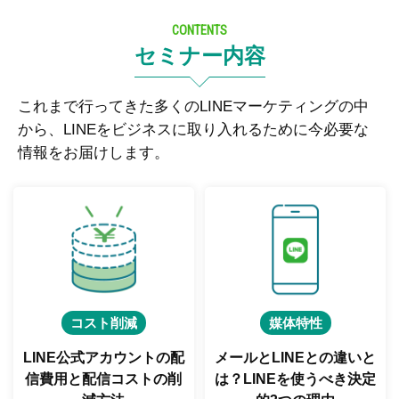
CONTENTS
セミナー内容
これまで行ってきた多くのLINEマーケティングの中
から、LINEをビジネスに取り入れるために今必要な
情報をお届けします。
コスト削減
媒体特性
LINE公式アカウントの配
メールとLINEとの違いと
信費用と
配信コストの削
は？
LINEを使うべき決定