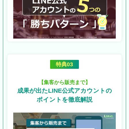
特典03
【集客から販売まで】
成果が出たLINE公式アカウントの
ポイントを徹底解説