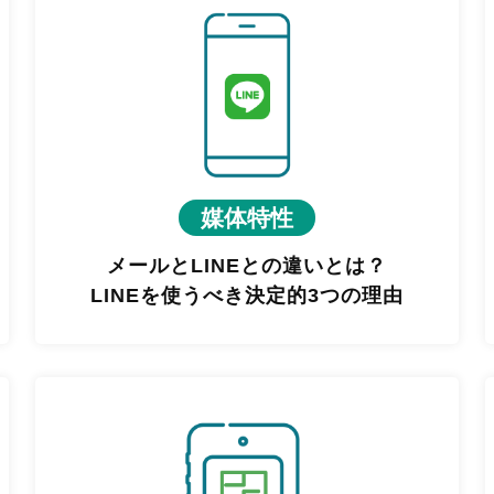
媒体特性
メールとLINEとの違いとは？
LINEを使うべき決定的3つの理由