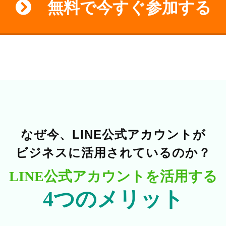
無料で今すぐ参加する
なぜ今、LINE公式アカウントが
ビジネスに活用されているのか？
LINE公式アカウントを活用する
4つのメリット