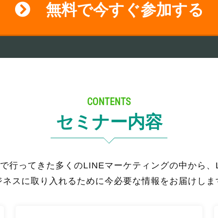
無料で今すぐ参加する
CONTENTS
セミナー内容
で行ってきた多くのLINEマーケティングの中から、L
ジネスに取り入れるために今必要な情報をお届けしま