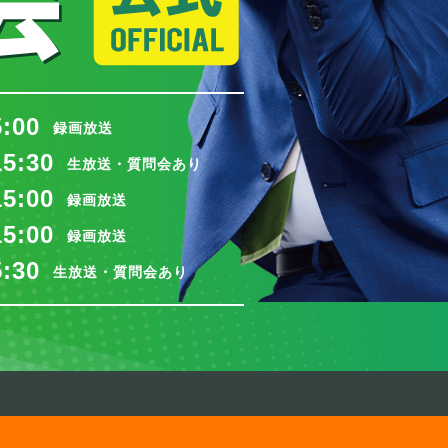
5:00
録画放送
15:30
生放送・質問会あり
15:00
録画放送
15:00
録画放送
5:30
生放送・質問会あり