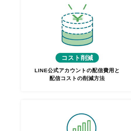
コスト削減
LINE公式アカウントの配信費用と
配信コストの削減方法