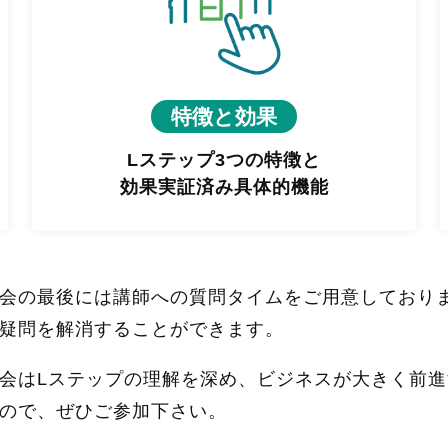
特徴と効果
Lステップ3つの特徴と
効果実証済み具体的機能
会の最後には講師への質問タイムをご用意しており
疑問を解消することができます。
会はLステップの理解を深め、ビジネスが大きく前
ので、ぜひご参加下さい。