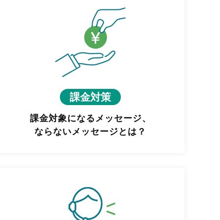
課金対策
課金対象になるメッセージ、
ならないメッセージとは？