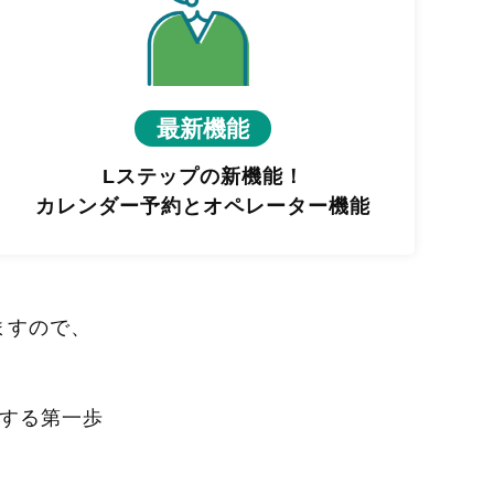
最新機能
Lステップの新機能！
カレンダー予約とオペレーター機能
ますので、
進する第一歩