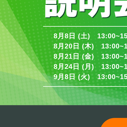
8月8日 (土) 13:00~1
8月20日 (木) 13:00~
8月21日 (金) 13:00~
8月24日 (月) 13:00~
9月8日 (火) 13:00~1