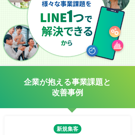
企業が抱える事業課題と
改善事例
新規集客