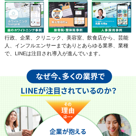
行政、企業、クリニック、美容室、飲食店から、芸能
人、インフルエンサーまでありとあらゆる業界、業種
で、LINEは注目され導入が進んでいます。