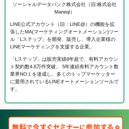
ソーシャルデータバンク株式会社（旧:株式会社
Maneql）
LINE公式アカウント（旧：LINE@）の機能を拡
張したMA(マーケティングオートメーション)ツー
ル「Lステップ」を開発、販売し、導入企業様の
LINEマーケティングを支援する企業。
「Lステップ」は販売実績8年超で、有料アカウン
ト契約数4.6万件突破。 5年連続有料アカウント数
業界NO１を達成し、多くのトップマーケッター
に愛用されているLINEオートメーションツールで
す。