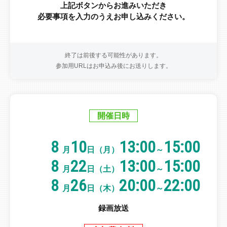
上記ボタンからお進みいただき
必要事項を入力のうえお申し込みください。
終了は前後する可能性があります。
参加用URLはお申込み後にお送りします。
開催日時
8
10
13:00
15:00
月
日（月）
～
8
22
13:00
15:00
月
日（土）
～
8
26
20:00
22:00
月
日（木）
～
録画放送