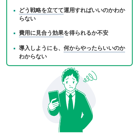
どう戦略を立てて
運用すればいいのかわか
らない
費用に見合う効果
を得られるか不安
導入しようにも、
何からやったらいいのか
わからない