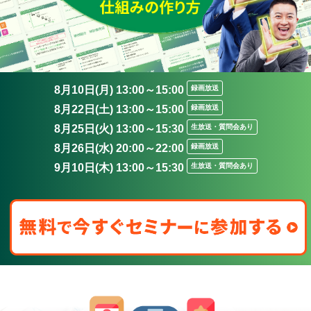
8月10日(月) 13:00～15:00
録画放送
8月22日(土) 13:00～15:00
録画放送
8月25日(火) 13:00～15:30
生放送・質問会あり
8月26日(水) 20:00～22:00
録画放送
9月10日(木) 13:00～15:30
生放送・質問会あり