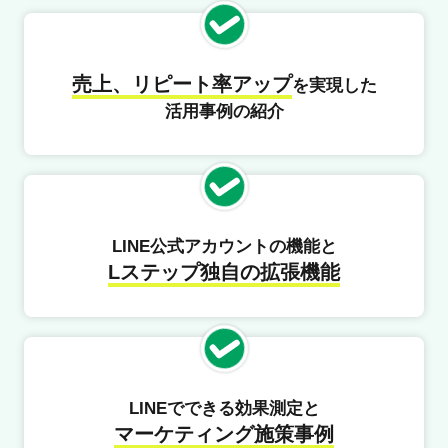
売上、リピート率アップ
を実現した
活用事例の紹介
LINE公式アカウントの機能と
Lステップ独自の拡張機能
LINEでできる効果測定と
マーケティング施策事例