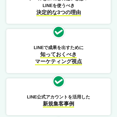
LINEを使うべき
決定的な3つの理由
LINEで成果を出すために
知っておくべき
マーケティング視点
LINE公式アカウントを活用した
新規集客事例