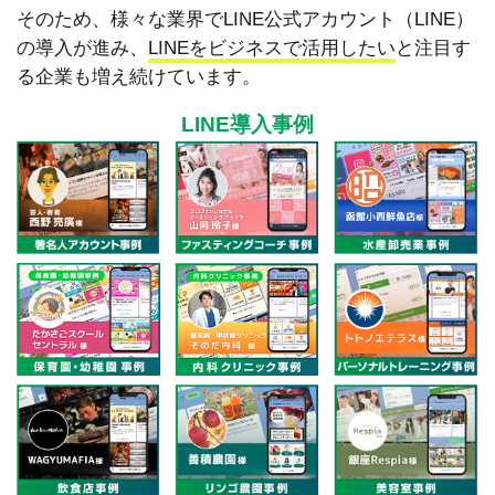
そのため、様々な業界でLINE公式アカウント（LINE）
の導入が進み、
LINEをビジネスで活用したい
と注目す
る企業も増え続けています。
LINE導入事例