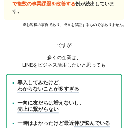
で複数の事業課題を改善する
例が続出していま
す。
※お客様の事例であり、成果を保証するものではありません。
ですが
多くの企業は、
LINEをビジネス活用したいと思っても
導入してみたけど、
わからないことが多すぎる
一向に友だちは増えないし、
売上に繋がらない
一時はよかったけど最近
伸び悩んでいる