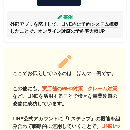
事例
外部アプリを廃止して、
LINE内に予約システム構築
したことで、オンライン診療の予約率大幅UP
ここでお伝えしているのは、ほんの一例です。
この他にも、
実店舗のMEO対策、クレーム対策
など、LINEを活用することで様々な事業改題の
改善に成功しています。
LINE公式アカウントに『Lステップ』の機能を組
み合わて戦略的に運用していくことで、
LINE1つ