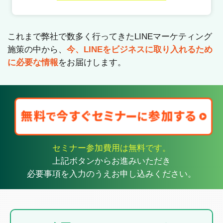
これまで弊社で数多く行ってきたLINEマーケティング
施策の中から、
今、LINEをビジネスに取り入れるため
に必要な情報
をお届けします。
セミナー参加費用は無料です。
上記ボタンからお進みいただき
必要事項を入力のうえお申し込みください。