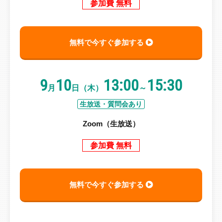
参加費 無料
無料で今すぐ参加する
9
10
13:00
15:30
月
日（木）
～
生放送・質問会あり
Zoom（生放送）
参加費 無料
無料で今すぐ参加する