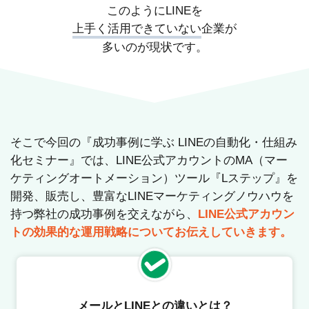
このようにLINEを
上手く活用できていない
企業が
多いのが現状です。
そこで今回の『成功事例に学ぶ LINEの自動化・仕組み
化セミナー』では、LINE公式アカウントのMA（マー
ケティングオートメーション）ツール『Lステップ』を
開発、販売し、豊富なLINEマーケティングノウハウを
持つ弊社の成功事例を交えながら、
LINE公式アカウン
トの効果的な運用戦略についてお伝えしていきます。
メールとLINEとの違いとは？