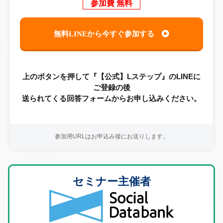
参加費 無料
無料LINEから今すぐ参加する
上のボタンを押して『【公式】Lステップ』のLINEに
ご登録の後
送られてくる回答フォームからお申し込みください。
参加用URLはお申込み後にお送りします。
セミナー主催者