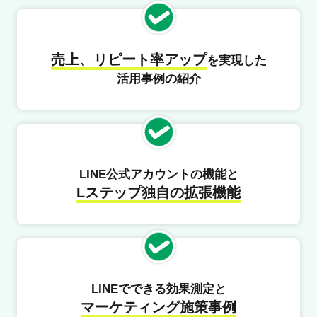
売上、リピート率アップ
を実現した
活用事例の紹介
LINE公式アカウントの機能と
Lステップ独自の拡張機能
LINEでできる効果測定と
マーケティング施策事例