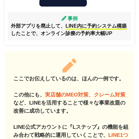
事例
外部アプリを廃止して、
LINE内に予約システム構築
したことで、オンライン診療の予約率大幅UP
ここでお伝えしているのは、ほんの一例です。
この他にも、
実店舗のMEO対策、クレーム対策
など、LINEを活用することで様々な事業改題の
改善に成功しています。
LINE公式アカウントに『Lステップ』の機能を組
み合わて戦略的に運用していくことで、
LINE1つ