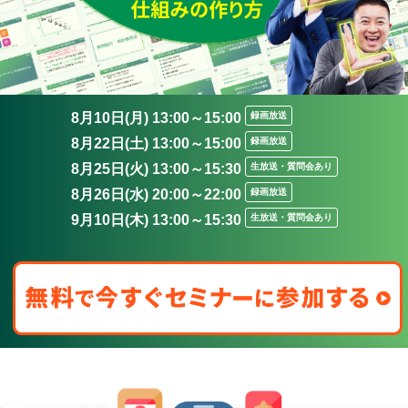
8月10日(月) 13:00～15:00
録画放送
8月22日(土) 13:00～15:00
録画放送
8月25日(火) 13:00～15:30
生放送・質問会あり
8月26日(水) 20:00～22:00
録画放送
9月10日(木) 13:00～15:30
生放送・質問会あり