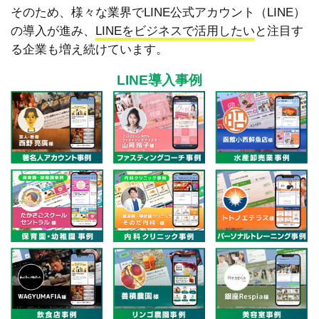
そのため、様々な業界でLINE公式アカウント（LINE）
の導入が進み、
LINEをビジネスで活用したい
と注目す
る企業も増え続けています。
LINE導入事例