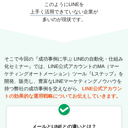
このようにLINEを
上手く活用できていない
企業が
多いのが現状です。
そこで今回の『成功事例に学ぶ LINEの自動化・仕組み
化セミナー』では、LINE公式アカウントのMA（マー
ケティングオートメーション）ツール『Lステップ』を
開発、販売し、豊富なLINEマーケティングノウハウを
持つ弊社の成功事例を交えながら、
LINE公式アカウン
トの効果的な運用戦略についてお伝えしていきます。
メールとLINEとの違いとは？