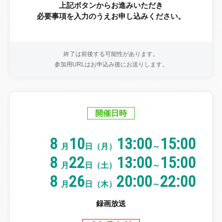
上記ボタンからお進みいただき
必要事項を入力のうえお申し込みください。
終了は前後する可能性があります。
参加用URLはお申込み後にお送りします。
開催日時
8
10
13:00
15:00
月
日（月）
～
8
22
13:00
15:00
月
日（土）
～
8
26
20:00
22:00
月
日（木）
～
録画放送