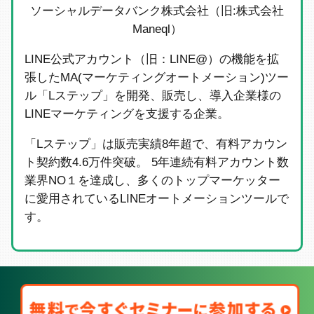
ソーシャルデータバンク株式会社（旧:株式会社
Maneql）
LINE公式アカウント（旧：LINE@）の機能を拡
張したMA(マーケティングオートメーション)ツー
ル「Lステップ」を開発、販売し、導入企業様の
LINEマーケティングを支援する企業。
「Lステップ」は販売実績8年超で、有料アカウン
ト契約数4.6万件突破。 5年連続有料アカウント数
業界NO１を達成し、多くのトップマーケッター
に愛用されているLINEオートメーションツールで
す。