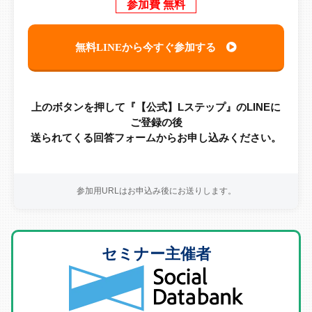
参加費 無料
無料LINEから今すぐ参加する
上のボタンを押して『【公式】Lステップ』のLINEに
ご登録の後
送られてくる回答フォームからお申し込みください。
参加用URLはお申込み後にお送りします。
セミナー主催者