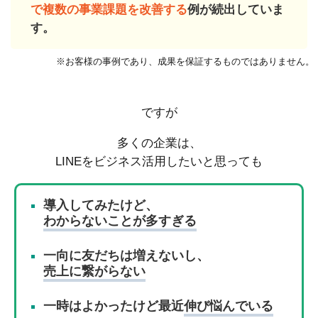
で複数の事業課題を改善する
例が続出していま
す。
※お客様の事例であり、成果を保証するものではありません。
ですが
多くの企業は、
LINEをビジネス活用したいと思っても
導入してみたけど、
わからないことが多すぎる
一向に友だちは増えないし、
売上に繋がらない
一時はよかったけど最近
伸び悩んでいる