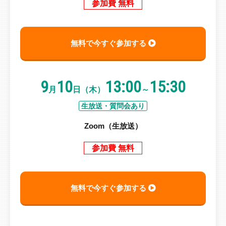
参加費 無料
無料で今すぐ参加する
9
10
13:00
15:30
月
日（木）
～
生放送・質問会あり
Zoom（生放送）
参加費 無料
無料で今すぐ参加する