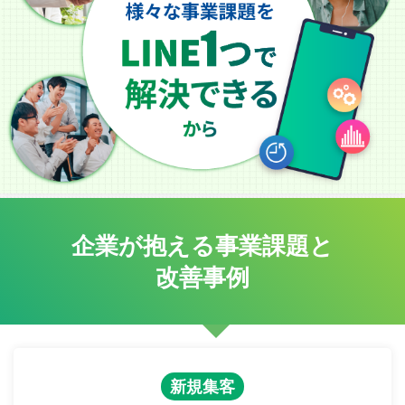
企業が抱える事業課題と
改善事例
新規集客