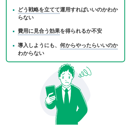
どう戦略を立てて
運用すればいいのかわか
らない
費用に見合う効果
を得られるか不安
導入しようにも、
何からやったらいいのか
わからない