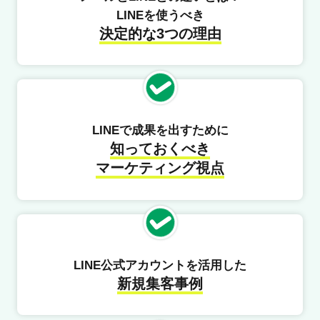
LINEを使うべき
決定的な3つの理由
LINEで成果を出すために
知っておくべき
マーケティング視点
LINE公式アカウントを活用した
新規集客事例