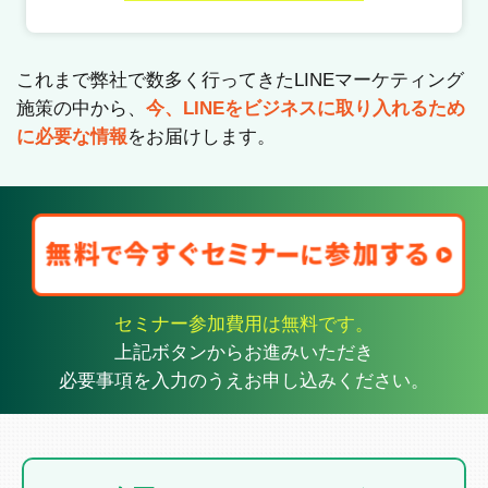
これまで弊社で数多く行ってきたLINEマーケティング
施策の中から、
今、LINEをビジネスに取り入れるため
に必要な情報
をお届けします。
セミナー参加費用は無料です。
上記ボタンからお進みいただき
必要事項を入力のうえお申し込みください。