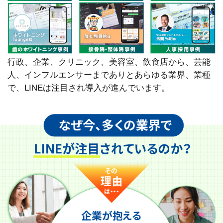
行政、企業、クリニック、美容室、飲食店から、芸能
人、インフルエンサーまでありとあらゆる業界、業種
で、LINEは注目され導入が進んでいます。