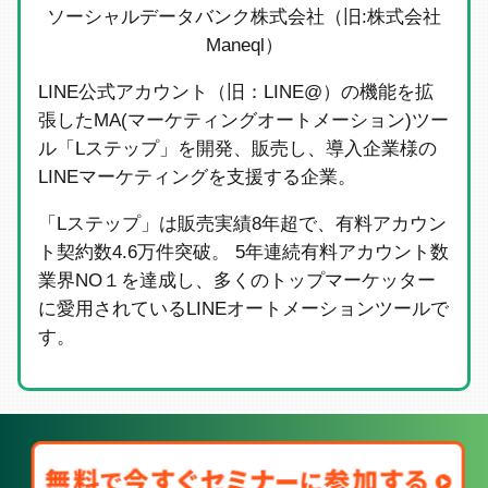
ソーシャルデータバンク株式会社（旧:株式会社
Maneql）
LINE公式アカウント（旧：LINE@）の機能を拡
張したMA(マーケティングオートメーション)ツー
ル「Lステップ」を開発、販売し、導入企業様の
LINEマーケティングを支援する企業。
「Lステップ」は販売実績8年超で、有料アカウン
ト契約数4.6万件突破。 5年連続有料アカウント数
業界NO１を達成し、多くのトップマーケッター
に愛用されているLINEオートメーションツールで
す。