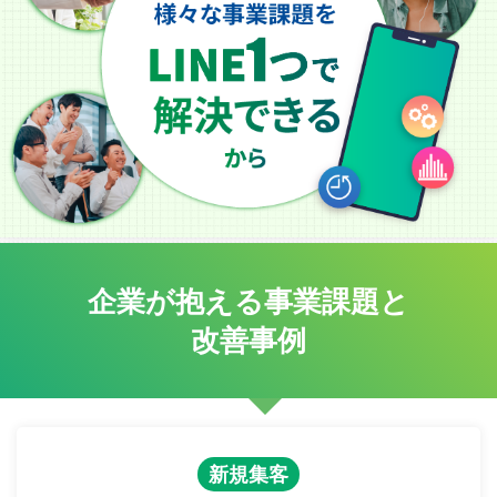
企業が抱える事業課題と
改善事例
新規集客