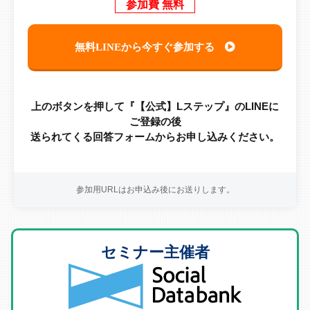
参加費 無料
無料LINEから今すぐ参加する
上のボタンを押して『【公式】Lステップ』のLINEに
ご登録の後
送られてくる回答フォームからお申し込みください。
参加用URLはお申込み後にお送りします。
セミナー主催者