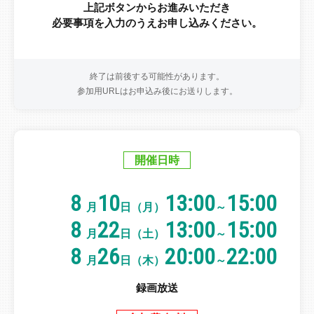
上記ボタンからお進みいただき
必要事項を入力のうえお申し込みください。
終了は前後する可能性があります。
参加用URLはお申込み後にお送りします。
開催日時
8
10
13:00
15:00
月
日（月）
～
8
22
13:00
15:00
月
日（土）
～
8
26
20:00
22:00
月
日（木）
～
録画放送