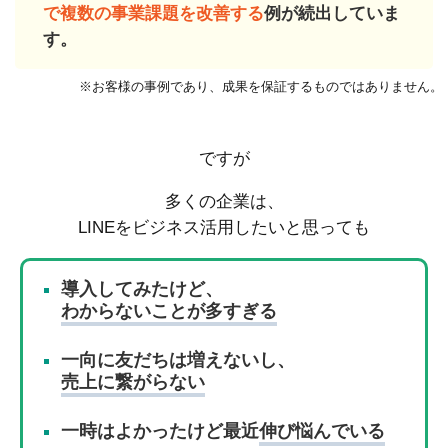
で複数の事業課題を改善する
例が続出していま
す。
※お客様の事例であり、成果を保証するものではありません。
ですが
多くの企業は、
LINEをビジネス活用したいと思っても
導入してみたけど、
わからないことが多すぎる
一向に友だちは増えないし、
売上に繋がらない
一時はよかったけど最近
伸び悩んでいる