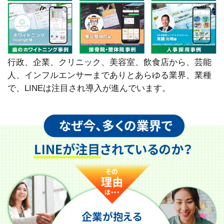
行政、企業、クリニック、美容室、飲食店から、芸能
人、インフルエンサーまでありとあらゆる業界、業種
で、LINEは注目され導入が進んでいます。