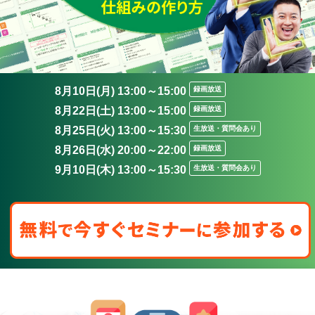
8月10日(月) 13:00～15:00
録画放送
8月22日(土) 13:00～15:00
録画放送
8月25日(火) 13:00～15:30
生放送・質問会あり
8月26日(水) 20:00～22:00
録画放送
9月10日(木) 13:00～15:30
生放送・質問会あり