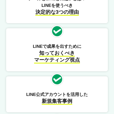
LINEを使うべき
決定的な3つの理由
LINEで成果を出すために
知っておくべき
マーケティング視点
LINE公式アカウントを活用した
新規集客事例