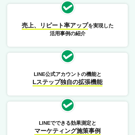
売上、リピート率アップ
を実現した
活用事例の紹介
LINE公式アカウントの機能と
Lステップ独自の拡張機能
LINEでできる効果測定と
マーケティング施策事例