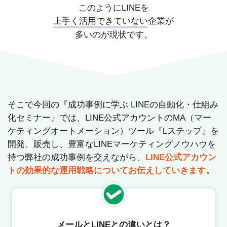
このようにLINEを
上手く活用できていない
企業が
多いのが現状です。
そこで今回の『成功事例に学ぶ LINEの自動化・仕組み
化セミナー』では、LINE公式アカウントのMA（マー
ケティングオートメーション）ツール『Lステップ』を
開発、販売し、豊富なLINEマーケティングノウハウを
持つ弊社の成功事例を交えながら、
LINE公式アカウン
トの効果的な運用戦略についてお伝えしていきます。
メールとLINEとの違いとは？