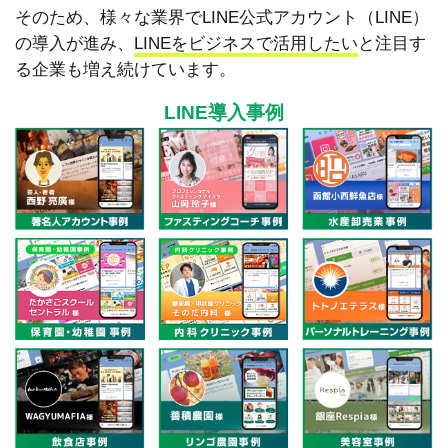
そのため、様々な業界でLINE公式アカウント（LINE）
の導入が進み、
LINEをビジネスで活用したい
と注目す
る企業も増え続けています。
LINE導入事例