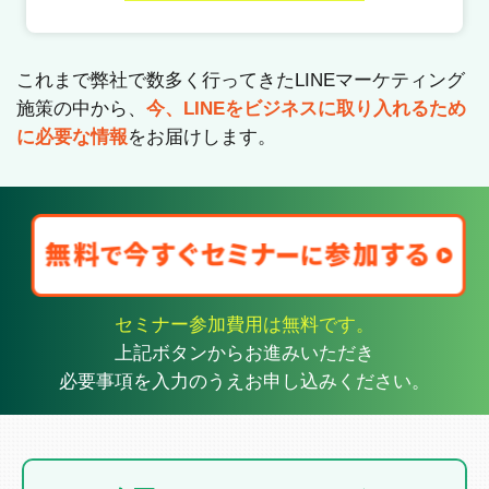
これまで弊社で数多く行ってきたLINEマーケティング
施策の中から、
今、LINEをビジネスに取り入れるため
に必要な情報
をお届けします。
セミナー参加費用は無料です。
上記ボタンからお進みいただき
必要事項を入力のうえお申し込みください。