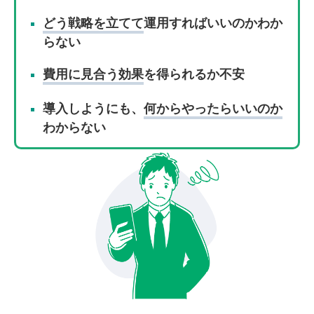
どう戦略を立てて
運用すればいいのかわか
らない
費用に見合う効果
を得られるか不安
導入しようにも、
何からやったらいいのか
わからない