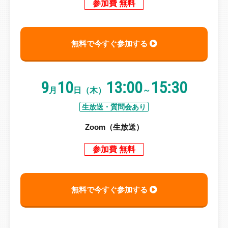
参加費 無料
無料で今すぐ参加する
9
10
13:00
15:30
月
日（木）
～
生放送・質問会あり
Zoom（生放送）
参加費 無料
無料で今すぐ参加する