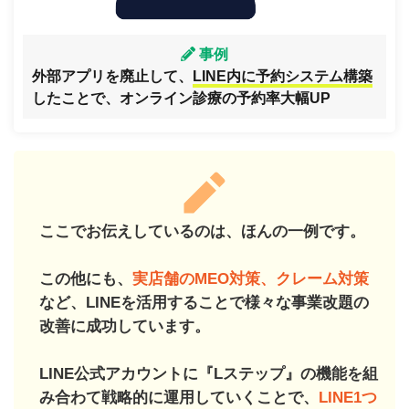
事例
外部アプリを廃止して、
LINE内に予約システム構築
したことで、オンライン診療の予約率大幅UP
ここでお伝えしているのは、ほんの一例です。
この他にも、
実店舗のMEO対策、クレーム対策
など、LINEを活用することで様々な事業改題の
改善に成功しています。
LINE公式アカウントに『Lステップ』の機能を組
み合わて戦略的に運用していくことで、
LINE1つ