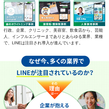
行政、企業、クリニック、美容室、飲食店から、芸能
人、インフルエンサーまでありとあらゆる業界、業種
で、LINEは注目され導入が進んでいます。