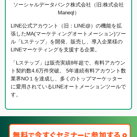
ソーシャルデータバンク株式会社（旧:株式会社
Maneql）
LINE公式アカウント（旧：LINE@）の機能を拡
張したMA(マーケティングオートメーション)ツー
ル「Lステップ」を開発、販売し、導入企業様の
LINEマーケティングを支援する企業。
「Lステップ」は販売実績8年超で、有料アカウン
ト契約数4.6万件突破。 5年連続有料アカウント数
業界NO１を達成し、多くのトップマーケッター
に愛用されているLINEオートメーションツールで
す。