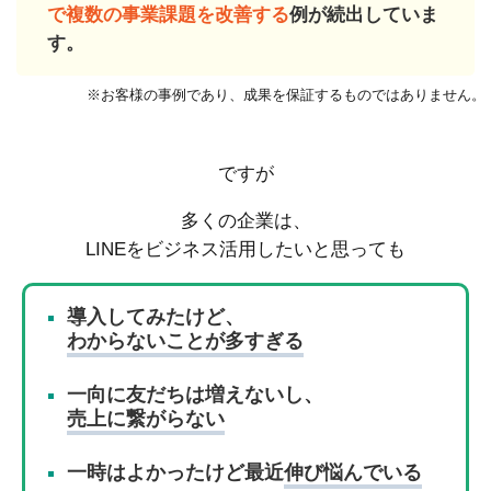
で複数の事業課題を改善する
例が続出していま
す。
※お客様の事例であり、成果を保証するものではありません。
ですが
多くの企業は、
LINEをビジネス活用したいと思っても
導入してみたけど、
わからないことが多すぎる
一向に友だちは増えないし、
売上に繋がらない
一時はよかったけど最近
伸び悩んでいる