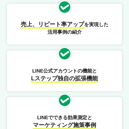
売上、リピート率アップ
を実現した
活用事例の紹介
LINE公式アカウントの機能と
Lステップ独自の拡張機能
LINEでできる効果測定と
マーケティング施策事例