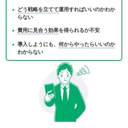
どう戦略を立てて
運用すればいいのかわか
らない
費用に見合う効果
を得られるか不安
導入しようにも、
何からやったらいいのか
わからない