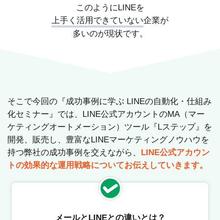
このようにLINEを
上手く活用できていない
企業が
多いのが現状です。
そこで今回の『成功事例に学ぶ LINEの自動化・仕組み
化セミナー』では、LINE公式アカウントのMA（マー
ケティングオートメーション）ツール『Lステップ』を
開発、販売し、豊富なLINEマーケティングノウハウを
持つ弊社の成功事例を交えながら、
LINE公式アカウン
トの効果的な運用戦略についてお伝えしていきます。
メールとLINEとの違いとは？