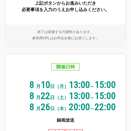
上記ボタンからお進みいただき
必要事項を入力のうえお申し込みください。
終了は前後する可能性があります。
参加用URLはお申込み後にお送りします。
開催日時
8
10
13:00
15:00
月
日（月）
～
8
22
13:00
15:00
月
日（土）
～
8
26
20:00
22:00
月
日（木）
～
録画放送