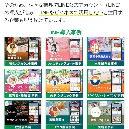
そのため、様々な業界でLINE公式アカウント（LINE）
の導入が進み、
LINEをビジネスで活用したい
と注目す
る企業も増え続けています。
LINE導入事例