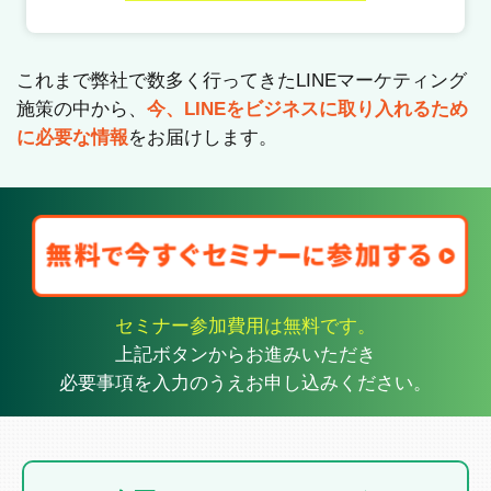
これまで弊社で数多く行ってきたLINEマーケティング
施策の中から、
今、LINEをビジネスに取り入れるため
に必要な情報
をお届けします。
セミナー参加費用は無料です。
上記ボタンからお進みいただき
必要事項を入力のうえお申し込みください。