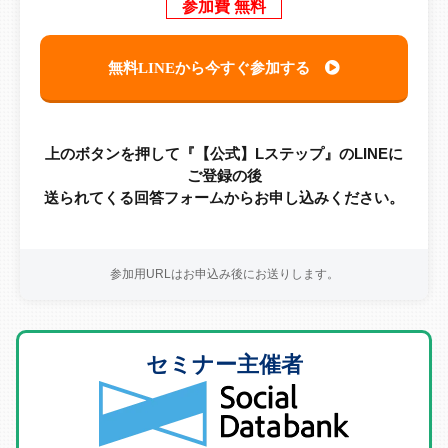
参加費 無料
無料LINEから今すぐ参加する
上のボタンを押して『【公式】Lステップ』のLINEに
ご登録の後
送られてくる回答フォームからお申し込みください。
参加用URLはお申込み後にお送りします。
セミナー主催者