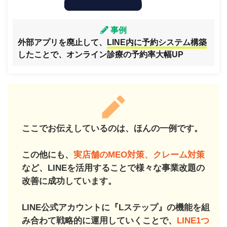
事例
外部アプリを廃止して、
LINE内に予約システム構築
したことで、オンライン診療の予約率大幅UP
ここでお伝えしているのは、ほんの一例です。
この他にも、
実店舗のMEO対策、クレーム対策
など、LINEを活用することで様々な事業改題の
改善に成功しています。
LINE公式アカウントに『Lステップ』の機能を組
み合わて戦略的に運用していくことで、
LINE1つ