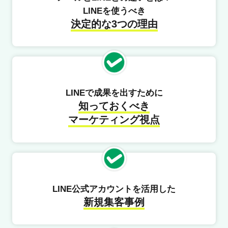
LINEを使うべき
決定的な3つの理由
LINEで成果を出すために
知っておくべき
マーケティング視点
LINE公式アカウントを活用した
新規集客事例