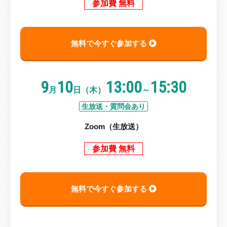
参加費 無料
無料で今すぐ参加する
9
10
13:00
15:30
月
日（木）
～
生放送・質問会あり
Zoom（生放送）
参加費 無料
無料で今すぐ参加する