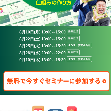
8月10日(月) 13:00～15:00
録画放送
8月22日(土) 13:00～15:00
録画放送
8月25日(火) 13:00～15:30
生放送・質問会あり
8月26日(水) 20:00～22:00
録画放送
9月10日(木) 13:00～15:30
生放送・質問会あり