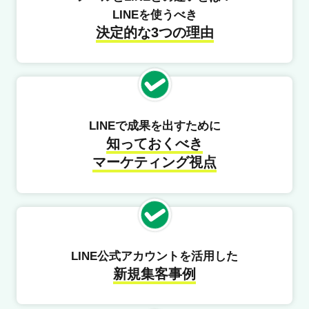
LINEを使うべき
決定的な3つの理由
LINEで成果を出すために
知っておくべき
マーケティング視点
LINE公式アカウントを活用した
新規集客事例