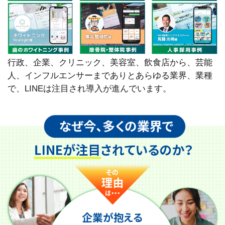
行政、企業、クリニック、美容室、飲食店から、芸能
人、インフルエンサーまでありとあらゆる業界、業種
で、LINEは注目され導入が進んでいます。