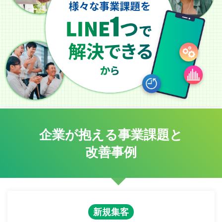
企業が抱える事業課題と
改善事例
新規集客