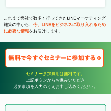
これまで弊社で数多く行ってきたLINEマーケティング
施策の中から、
今、LINEをビジネスに取り入れるため
に必要な情報
をお届けします。
セミナー参加費用は無料です。
上記ボタンからお進みいただき
必要事項を入力のうえお申し込みください。