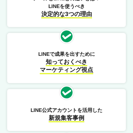
LINEを使うべき
決定的な3つの理由
LINEで成果を出すために
知っておくべき
マーケティング視点
LINE公式アカウントを活用した
新規集客事例