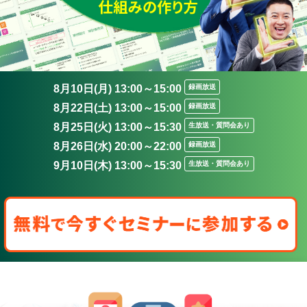
8月10日(月) 13:00～15:00
録画放送
8月22日(土) 13:00～15:00
録画放送
8月25日(火) 13:00～15:30
生放送・質問会あり
8月26日(水) 20:00～22:00
録画放送
9月10日(木) 13:00～15:30
生放送・質問会あり