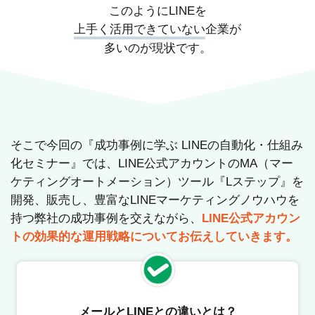
このようにLINEを
上手く活用できていない
企業が
多いのが現状です。
そこで今回の『成功事例に学ぶ LINEの自動化・仕組み
化セミナー』では、LINE公式アカウントのMA（マー
ケティングオートメーション）ツール『Lステップ』を
開発、販売し、豊富なLINEマーケティングノウハウを
持つ弊社の成功事例を交えながら、
LINE公式アカウン
トの効果的な運用戦略についてお伝えしていきます。
メールとLINEとの違いとは？