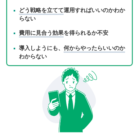
どう戦略を立てて
運用すればいいのかわか
らない
費用に見合う効果
を得られるか不安
導入しようにも、
何からやったらいいのか
わからない