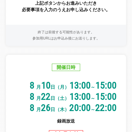
上記ボタンからお進みいただき
必要事項を入力のうえお申し込みください。
終了は前後する可能性があります。
参加用URLはお申込み後にお送りします。
開催日時
8
10
13:00
15:00
月
日（月）
～
8
22
13:00
15:00
月
日（土）
～
8
26
20:00
22:00
月
日（木）
～
録画放送