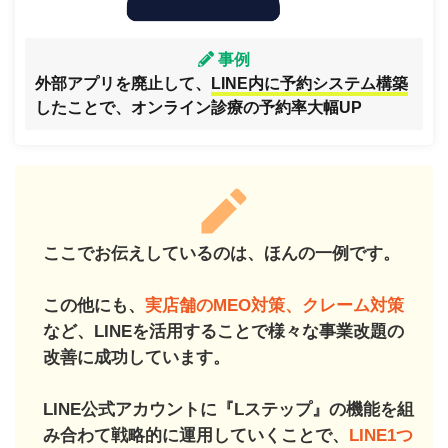
事例
外部アプリを廃止して、
LINE内に予約システム構築
したことで、オンライン診療の予約率大幅UP
ここでお伝えしているのは、ほんの一例です。
この他にも、
実店舗のMEO対策、クレーム対策
など、LINEを活用することで様々な事業改題の
改善に成功しています。
LINE公式アカウントに『Lステップ』の機能を組
み合わて戦略的に運用していくことで、
LINE1つ