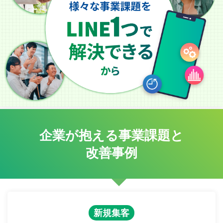
企業が抱える事業課題と
改善事例
新規集客