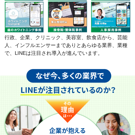
行政、企業、クリニック、美容室、飲食店から、芸能
人、インフルエンサーまでありとあらゆる業界、業種
で、LINEは注目され導入が進んでいます。