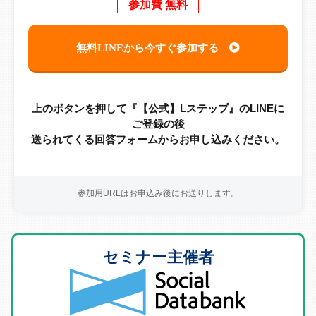
参加費 無料
無料LINEから今すぐ参加する
上のボタンを押して『【公式】Lステップ』のLINEに
ご登録の後
送られてくる回答フォームからお申し込みください。
参加用URLはお申込み後にお送りします。
セミナー主催者