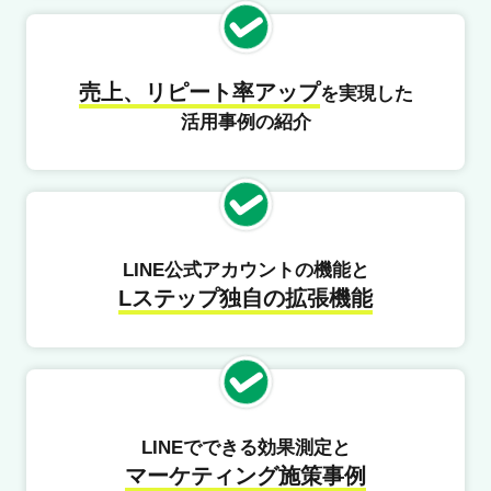
売上、リピート率アップ
を実現した
活用事例の紹介
LINE公式アカウントの機能と
Lステップ独自の拡張機能
LINEでできる効果測定と
マーケティング施策事例