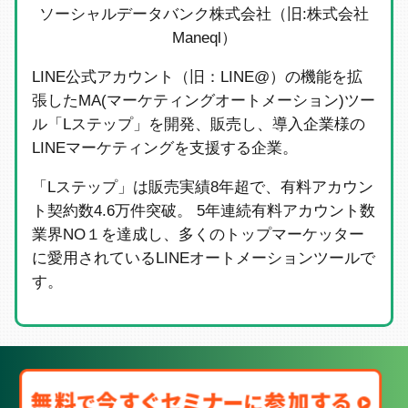
ソーシャルデータバンク株式会社（旧:株式会社
Maneql）
LINE公式アカウント（旧：LINE@）の機能を拡
張したMA(マーケティングオートメーション)ツー
ル「Lステップ」を開発、販売し、導入企業様の
LINEマーケティングを支援する企業。
「Lステップ」は販売実績8年超で、有料アカウン
ト契約数4.6万件突破。 5年連続有料アカウント数
業界NO１を達成し、多くのトップマーケッター
に愛用されているLINEオートメーションツールで
す。