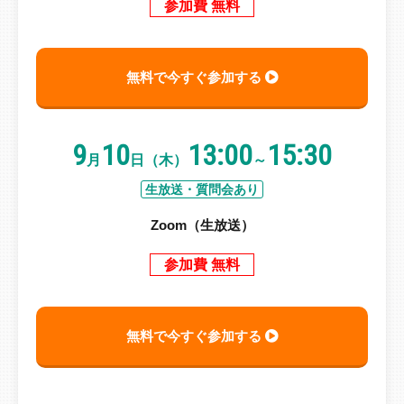
参加費 無料
無料で今すぐ参加する
9
10
13:00
15:30
月
日（木）
～
生放送・質問会あり
Zoom（生放送）
参加費 無料
無料で今すぐ参加する