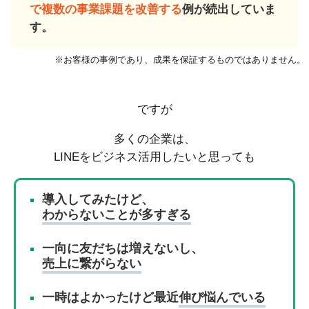
で複数の事業課題を改善する
例が続出していま
す。
※お客様の事例であり、成果を保証するものではありません。
ですが
多くの企業は、
LINEをビジネス活用したいと思っても
導入してみたけど、
わからないことが多すぎる
一向に友だちは増えないし、
売上に繋がらない
一時はよかったけど最近
伸び悩んでいる