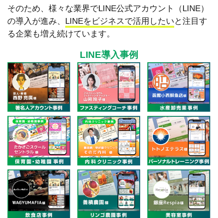
そのため、様々な業界でLINE公式アカウント（LINE）
の導入が進み、
LINEをビジネスで活用したい
と注目す
る企業も増え続けています。
LINE導入事例