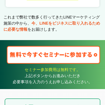
これまで弊社で数多く行ってきたLINEマーケティング
施策の中から、
今、LINEをビジネスに取り入れるため
に必要な情報
をお届けします。
セミナー参加費用は無料です。
上記ボタンからお進みいただき
必要事項を入力のうえお申し込みください。