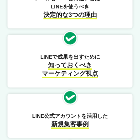
LINEを使うべき
決定的な3つの理由
LINEで成果を出すために
知っておくべき
マーケティング視点
LINE公式アカウントを活用した
新規集客事例