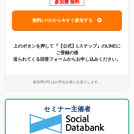
参加費 無料
無料LINEから今すぐ参加する
上のボタンを押して『【公式】Lステップ』のLINEに
ご登録の後
送られてくる回答フォームからお申し込みください。
参加用URLはお申込み後にお送りします。
セミナー主催者