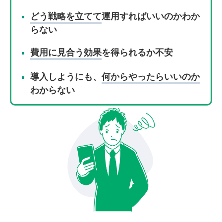
どう戦略を立てて
運用すればいいのかわか
らない
費用に見合う効果
を得られるか不安
導入しようにも、
何からやったらいいのか
わからない