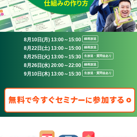
8月10日(月) 13:00～15:00
録画放送
8月22日(土) 13:00～15:00
録画放送
8月25日(火) 13:00～15:30
生放送・質問会あり
8月26日(水) 20:00～22:00
録画放送
9月10日(木) 13:00～15:30
生放送・質問会あり