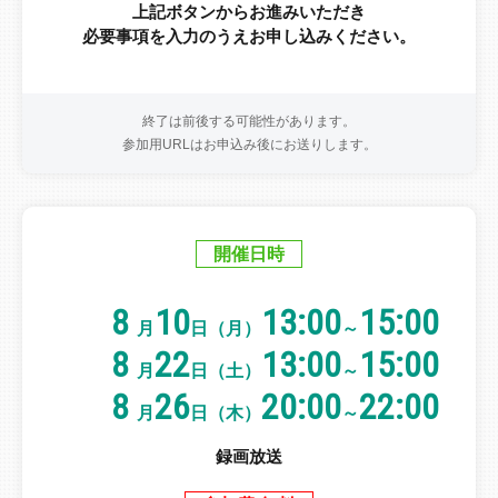
上記ボタンからお進みいただき
必要事項を入力のうえお申し込みください。
終了は前後する可能性があります。
参加用URLはお申込み後にお送りします。
開催日時
8
10
13:00
15:00
月
日（月）
～
8
22
13:00
15:00
月
日（土）
～
8
26
20:00
22:00
月
日（木）
～
録画放送