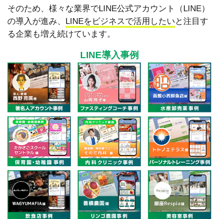
そのため、様々な業界でLINE公式アカウント（LINE）
の導入が進み、
LINEをビジネスで活用したい
と注目す
る企業も増え続けています。
LINE導入事例