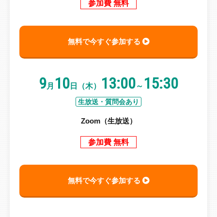
参加費 無料
無料で今すぐ参加する
9
10
13:00
15:30
月
日（木）
～
生放送・質問会あり
Zoom（生放送）
参加費 無料
無料で今すぐ参加する