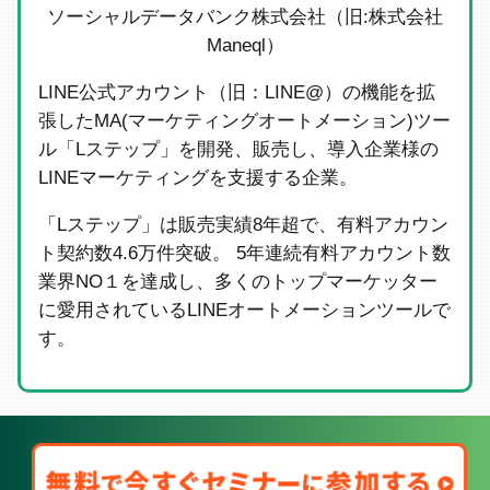
ソーシャルデータバンク株式会社（旧:株式会社
Maneql）
LINE公式アカウント（旧：LINE@）の機能を拡
張したMA(マーケティングオートメーション)ツー
ル「Lステップ」を開発、販売し、導入企業様の
LINEマーケティングを支援する企業。
「Lステップ」は販売実績8年超で、有料アカウン
ト契約数4.6万件突破。 5年連続有料アカウント数
業界NO１を達成し、多くのトップマーケッター
に愛用されているLINEオートメーションツールで
す。