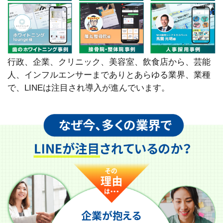
行政、企業、クリニック、美容室、飲食店から、芸能
人、インフルエンサーまでありとあらゆる業界、業種
で、LINEは注目され導入が進んでいます。