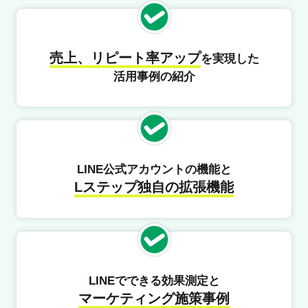
売上、リピート率アップ
を実現した
活用事例の紹介
LINE公式アカウントの機能と
Lステップ独自の拡張機能
LINEでできる効果測定と
マーケティング施策事例