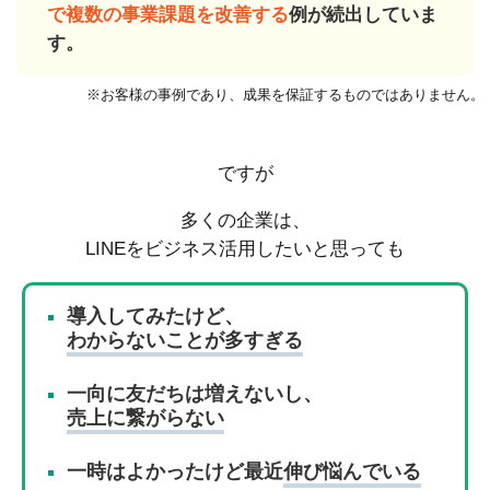
で複数の事業課題を改善する
例が続出していま
す。
※お客様の事例であり、成果を保証するものではありません。
ですが
多くの企業は、
LINEをビジネス活用したいと思っても
導入してみたけど、
わからないことが多すぎる
一向に友だちは増えないし、
売上に繋がらない
一時はよかったけど最近
伸び悩んでいる