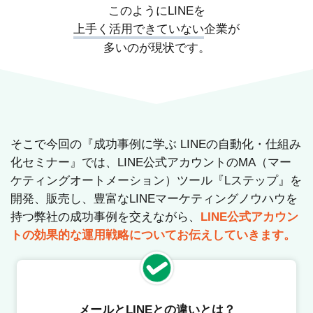
このようにLINEを
上手く活用できていない
企業が
多いのが現状です。
そこで今回の『成功事例に学ぶ LINEの自動化・仕組み
化セミナー』では、LINE公式アカウントのMA（マー
ケティングオートメーション）ツール『Lステップ』を
開発、販売し、豊富なLINEマーケティングノウハウを
持つ弊社の成功事例を交えながら、
LINE公式アカウン
トの効果的な運用戦略についてお伝えしていきます。
メールとLINEとの違いとは？