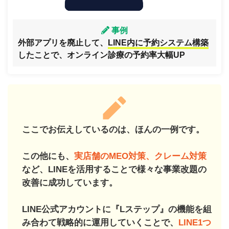
事例
外部アプリを廃止して、
LINE内に予約システム構築
したことで、オンライン診療の予約率大幅UP
ここでお伝えしているのは、ほんの一例です。
この他にも、
実店舗のMEO対策、クレーム対策
など、LINEを活用することで様々な事業改題の
改善に成功しています。
LINE公式アカウントに『Lステップ』の機能を組
み合わて戦略的に運用していくことで、
LINE1つ