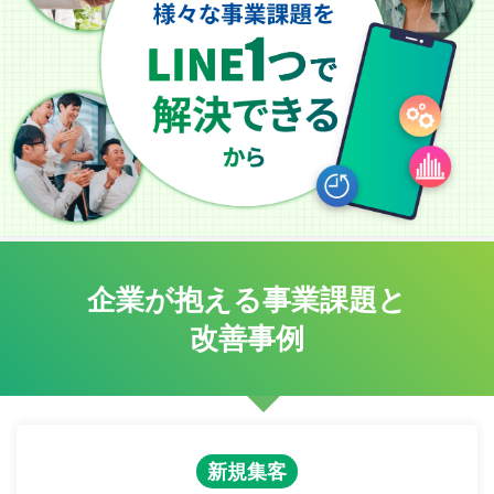
企業が抱える事業課題と
改善事例
新規集客