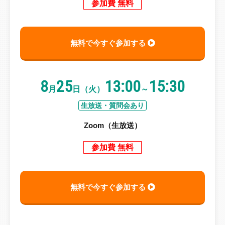
参加費 無料
無料で今すぐ参加する
8
25
13:00
15:30
月
日（火）
～
生放送・質問会あり
Zoom（生放送）
参加費 無料
無料で今すぐ参加する