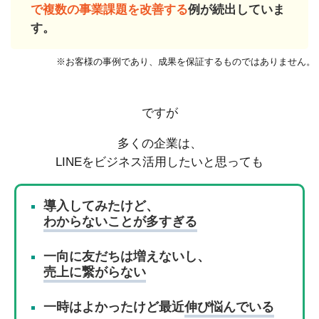
で複数の事業課題を改善する
例が続出していま
す。
※お客様の事例であり、成果を保証するものではありません。
ですが
多くの企業は、
LINEをビジネス活用したいと思っても
導入してみたけど、
わからないことが多すぎる
一向に友だちは増えないし、
売上に繋がらない
一時はよかったけど最近
伸び悩んでいる