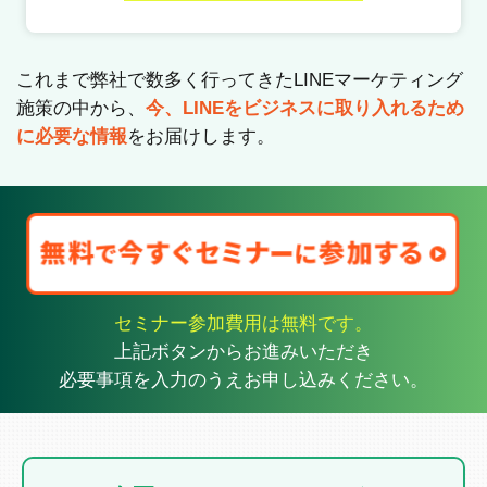
これまで弊社で数多く行ってきたLINEマーケティング
施策の中から、
今、LINEをビジネスに取り入れるため
に必要な情報
をお届けします。
セミナー参加費用は無料です。
上記ボタンからお進みいただき
必要事項を入力のうえお申し込みください。