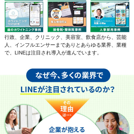
行政、企業、クリニック、美容室、飲食店から、芸能
人、インフルエンサーまでありとあらゆる業界、業種
で、LINEは注目され導入が進んでいます。