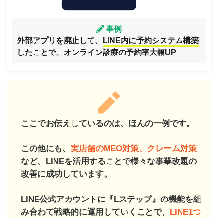
事例
外部アプリを廃止して、
LINE内に予約システム構築
したことで、オンライン診療の予約率大幅UP
ここでお伝えしているのは、ほんの一例です。
この他にも、
実店舗のMEO対策、クレーム対策
など、LINEを活用することで様々な事業改題の
改善に成功しています。
LINE公式アカウントに『Lステップ』の機能を組
み合わて戦略的に運用していくことで、
LINE1つ