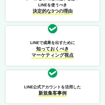
LINEを使うべき
決定的な3つの理由
LINEで成果を出すために
知っておくべき
マーケティング視点
LINE公式アカウントを活用した
新規集客事例