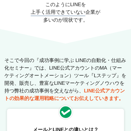
このようにLINEを
上手く活用できていない
企業が
多いのが現状です。
そこで今回の『成功事例に学ぶ LINEの自動化・仕組み
化セミナー』では、LINE公式アカウントのMA（マー
ケティングオートメーション）ツール『Lステップ』を
開発、販売し、豊富なLINEマーケティングノウハウを
持つ弊社の成功事例を交えながら、
LINE公式アカウン
トの効果的な運用戦略についてお伝えしていきます。
メールとLINEとの違いとは？