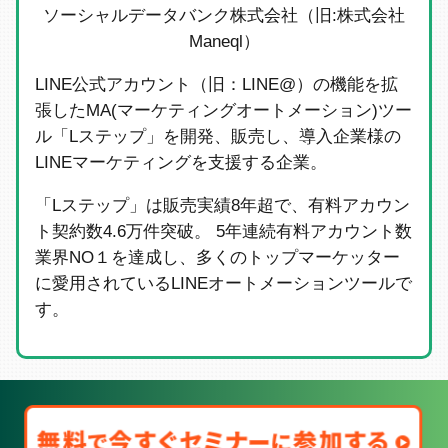
ソーシャルデータバンク株式会社（旧:株式会社
Maneql）
LINE公式アカウント（旧：LINE@）の機能を拡
張したMA(マーケティングオートメーション)ツー
ル「Lステップ」を開発、販売し、導入企業様の
LINEマーケティングを支援する企業。
「Lステップ」は販売実績8年超で、有料アカウン
ト契約数4.6万件突破。 5年連続有料アカウント数
業界NO１を達成し、多くのトップマーケッター
に愛用されているLINEオートメーションツールで
す。