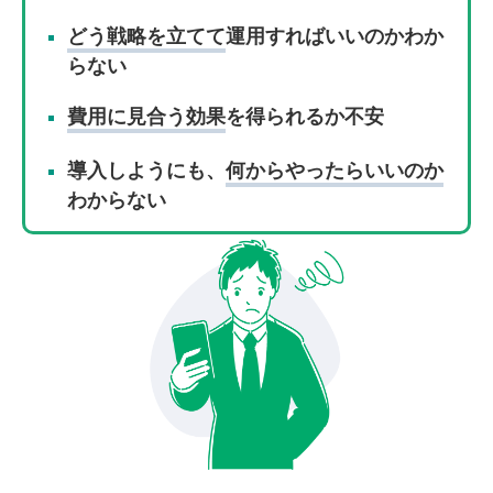
どう戦略を立てて
運用すればいいのかわか
らない
費用に見合う効果
を得られるか不安
導入しようにも、
何からやったらいいのか
わからない