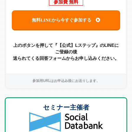
参加費 無料
無料LINEから今すぐ参加する
上のボタンを押して『【公式】Lステップ』のLINEに
ご登録の後
送られてくる回答フォームからお申し込みください。
参加用URLはお申込み後にお送りします。
セミナー主催者