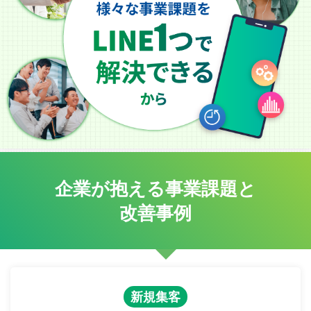
企業が抱える事業課題と
改善事例
新規集客