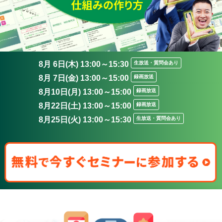
8月 6日(木) 13:00～15:30
生放送・質問会あり
8月 7日(金) 13:00～15:00
録画放送
8月10日(月) 13:00～15:00
録画放送
8月22日(土) 13:00～15:00
録画放送
8月25日(火) 13:00～15:30
生放送・質問会あり