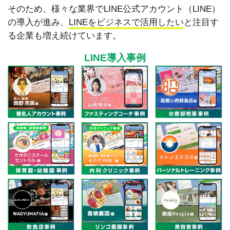
そのため、様々な業界でLINE公式アカウント（LINE）
の導入が進み、
LINEをビジネスで活用したい
と注目す
る企業も増え続けています。
LINE導入事例