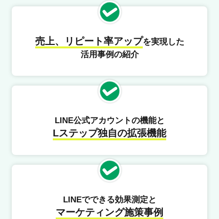
売上、リピート率アップ
を実現した
活用事例の紹介
LINE公式アカウントの機能と
Lステップ独自の拡張機能
LINEでできる効果測定と
マーケティング施策事例