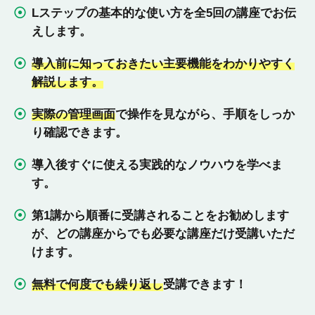
Lステップの基本的な使い方を全5回の講座でお伝
えします。
導入前に知っておきたい主要機能をわかりやすく
解説します。
実際の管理画面
で操作を見ながら、手順をしっか
り確認できます。
導入後すぐに使える実践的なノウハウを学べま
す。
第1講から順番に受講されることをお勧めします
が、どの講座からでも必要な講座だけ受講いただ
けます。
無料で何度でも繰り返し
受講できます！