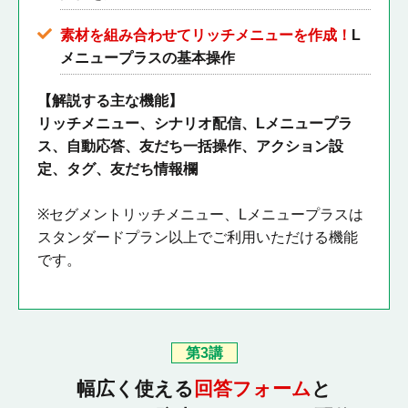
素材を組み合わせてリッチメニューを作成！
L
メニュープラスの基本操作
【解説する主な機能】
リッチメニュー、シナリオ配信、Lメニュープラ
ス、自動応答、友だち一括操作、アクション設
定、タグ、友だち情報欄
※セグメントリッチメニュー、Lメニュープラスは
スタンダードプラン以上でご利用いただける機能
です。
第3講
幅広く使える
回答フォーム
と