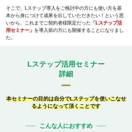
そこで、Lステップ導入をご検討中の方にも使い方を基
本から身につけて成果を出していただきたい！という思
いから、これまでご契約者様限定だった
「Lステップ活
用セミナー」
を導入前の方にも開催することになりまし
た。
Lステップ活用セミナー
詳細
本セミナーの目的は自分でLステップを
使いこなせ
るようになって頂くことです
こんな人におすすめ