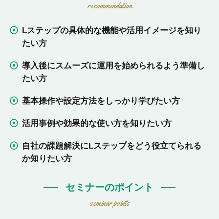
recommendation
Lステップの具体的な機能や活用イメージを知り
たい方
導入後にスムーズに運用を始められるよう準備し
たい方
基本操作や設定方法をしっかり学びたい方
活用事例や効果的な使い方を知りたい方
自社の課題解決にLステップをどう役立てられる
か知りたい方
セミナーのポイント
seminar points