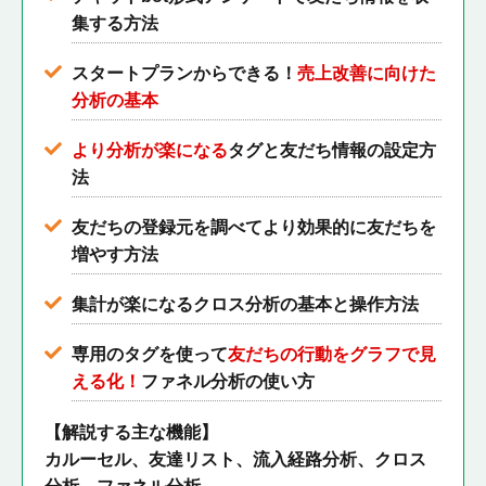
集する方法
スタートプランからできる！
売上改善に向けた
分析の基本
より分析が楽になる
タグと友だち情報の設定方
法
友だちの登録元を調べてより効果的に友だちを
増やす方法
集計が楽になるクロス分析の基本と操作方法
専用のタグを使って
友だちの行動をグラフで見
える化！
ファネル分析の使い方
【解説する主な機能】
カルーセル、友達リスト、流入経路分析、クロス