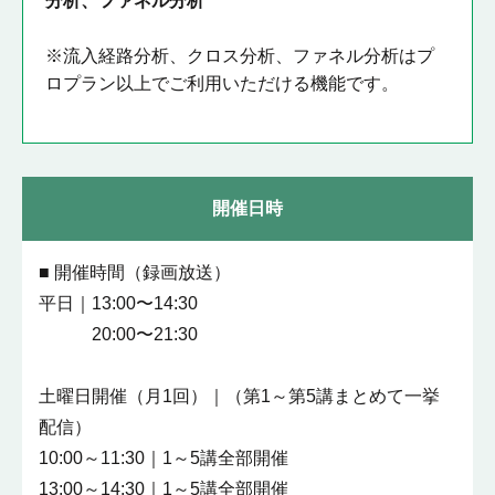
分析、ファネル分析
※流入経路分析、クロス分析、ファネル分析はプ
ロプラン以上でご利用いただける機能です。
開催日時
■ 開催時間（録画放送）
平日｜13:00〜14:30
20:00〜21:30
土曜日開催（月1回）｜（第1～第5講まとめて一挙
配信）
10:00～11:30｜1～5講全部開催
13:00～14:30｜1～5講全部開催