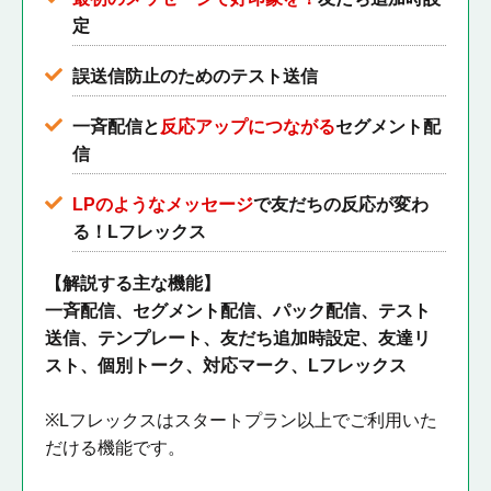
定
誤送信防止のためのテスト送信
一斉配信と
反応アップにつながる
セグメント配
信
LPのようなメッセージ
で友だちの反応が変わ
る！Lフレックス
【解説する主な機能】
一斉配信、セグメント配信、パック配信、テスト
送信、テンプレート、友だち追加時設定、友達リ
スト、個別トーク、対応マーク、Lフレックス
※Lフレックスはスタートプラン以上でご利用いた
だける機能です。