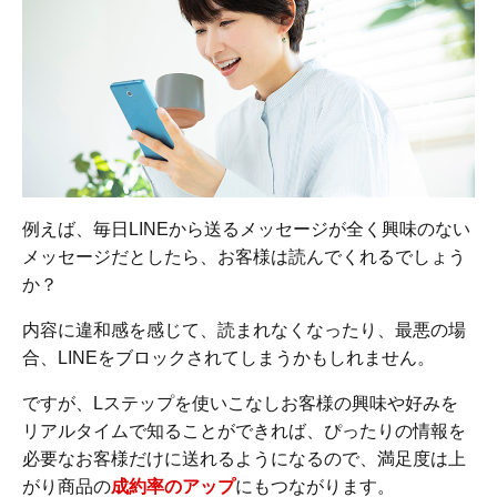
例えば、毎日LINEから送るメッセージが全く興味のない
メッセージだとしたら、お客様は読んでくれるでしょう
か？
内容に違和感を感じて、読まれなくなったり、最悪の場
合、LINEをブロックされてしまうかもしれません。
ですが、Lステップを使いこなしお客様の興味や好みを
リアルタイムで知ることができれば、ぴったりの情報を
必要なお客様だけに送れるようになるので、満足度は上
がり商品の
成約率のアップ
にもつながります。