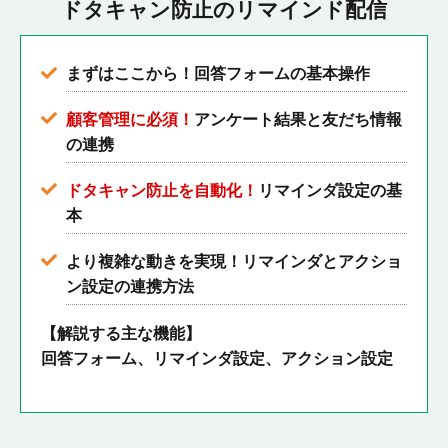
ドタキャン防止のリマインド配信
まずはここから！回答フォームの基本操作
顧客管理に必須！
アンケート結果と友だち情報
の連携
ドタキャン防止を自動化！
リマインダ設定の基
本
より複雑な動きを実現！リマインダとアクショ
ン設定の連携方法
【解説する主な機能】
回答フォーム、リマインダ設定、アクション設定