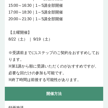
15:00～16:30｜1～5講全部開催
17:00～18:30｜1～5講全部開催
20:00～21:30｜1～5講全部開催
【土曜開催】
8/22（土） ｜ 9/19（土）
※受講前までにLステップのご契約をおすすめしてお
ります。
※第1講から順に受講いただくのがおすすめですが、
必要な回だけの参加も可能です。
※終了時間は前後する可能性があります。
開催方法
録画放送