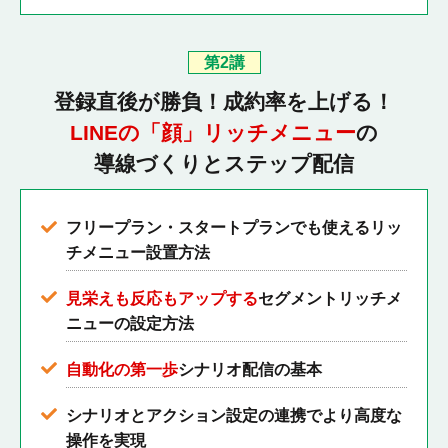
第2講
登録直後が勝負！成約率を上げる！
LINEの「顔」リッチメニュー
の
導線づくりとステップ配信
フリープラン・スタートプランでも使えるリッ
チメニュー設置方法
見栄えも反応もアップする
セグメントリッチメ
ニューの設定方法
自動化の第一歩
シナリオ配信の基本
シナリオとアクション設定の連携でより高度な
操作を実現