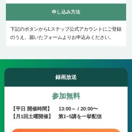
申し込み方法
下記のボタンからLステップ公式アカウントにご登録
のうえ、届いたフォームよりお申込みください。
録画放送
参加無料
【平日 開催時間】 13:00～ / 20:00〜
【月1回土曜開催】 第1~5講を一挙配信