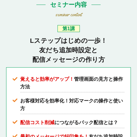
セミナー内容
seminar content
第1講
Lステップはじめの一歩！
友だち追加時設定と
配信メッセージの作り方
覚えると効率がアップ！
管理画面の見方と操作
方法
お客様対応を効率化！対応マークの操作と使い
方
配信コスト削減
につながるパック配信とは？
最初のメッセージで好印象を！
友だち追加時設