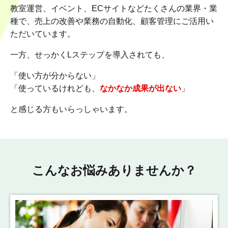
教室運営、イベント、ECサイトなどたくさんの業界・業
種で、売上の改善や業務の自動化、顧客管理にご活用い
ただいています。
一方、せっかくLステップを導入されても、
「使い方が分からない」
「使っているけれども、
なかなか成果が出ない
」
と感じる方もいらっしゃいます。
こんなお悩みありませんか？