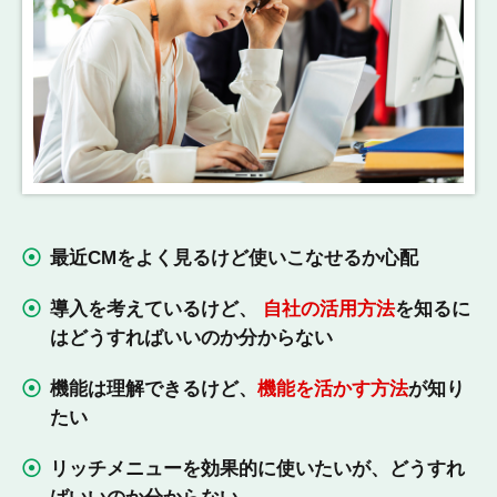
最近CMをよく見るけど使いこなせるか心配
導入を考えているけど、
自社の活用方法
を知るに
はどうすればいいのか分からない
機能は理解できるけど、
機能を活かす方法
が知り
たい
リッチメニューを効果的に使いたいが、どうすれ