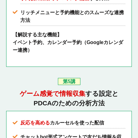
リッチメニューと予約機能とのスムーズな連携
方法
【解説する主な機能】
イベント予約、カレンダー予約（Googleカレンダ
ー連携）
第5講
ゲーム感覚で情報収集
する設定と
PDCAのための分析方法
反応を高める
カルーセルを使った配信
チャットbot形式アンケートで友だち情報を収