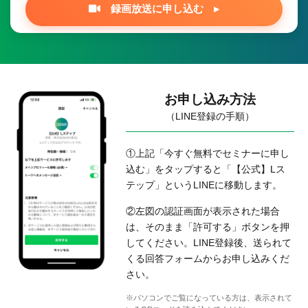
録画放送に申し込む ▸
お申し込み方法
（LINE登録の手順）
①上記「今すぐ無料でセミナーに申し
込む」をタップすると「【公式】Lス
テップ」というLINEに移動します。
②左図の認証画面が表示された場合
は、そのまま「許可する」ボタンを押
してください。LINE登録後、送られて
くる回答フォームからお申し込みくだ
さい。
※パソコンでご覧になっている方は、表示されて