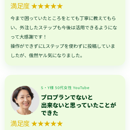
満足度 ★★★★★
今まで困っていたところをとても丁寧に教えてもら
い、外注したステップも今後は活用できるようにな
って大感謝です！
操作ができずにLステップを使わずに投稿していま
したが、俄然ヤル気になりました。
S・Y様 50代女性 YouTube
プロプランでないと
出来ないと思っていたことが
できた
満足度 ★★★★★