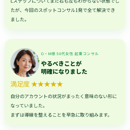
Lステップについてまだ右も左もわからない状態でし
たが、今回のスポットコンサル1発で全て解決でき
ました。
O・M様 50代女性 起業コンサル
やるべきことが
明確になりました
満足度 ★★★★★
自分のアカウントの状況がまったく意味のない形に
なっていました。
まずは導線を整えることを早急に取り組みます。