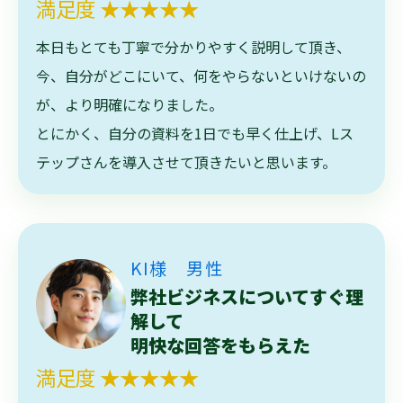
満足度 ★★★★★
本日もとても丁寧で分かりやすく説明して頂き、
今、自分がどこにいて、何をやらないといけないの
が、より明確になりました。
とにかく、自分の資料を1日でも早く仕上げ、Lス
テップさんを導入させて頂きたいと思います。
KI様 男性
弊社ビジネスについてすぐ理
解して
明快な回答をもらえた
満足度 ★★★★★