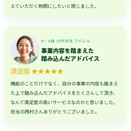
えていただく時間にしたいと感じました。
N・A様 30代女性 アパレル
事業内容を踏まえた
踏み込んだアドバイス
満足度 ★★★★★
機能のことだけでなく、自分の事業の内容も踏まえ
た上で踏み込んだアドバイスをたくさんして頂き、
なんて満足度の高いサービスなのかと思いました。
担当の西村さんありがとうございました。