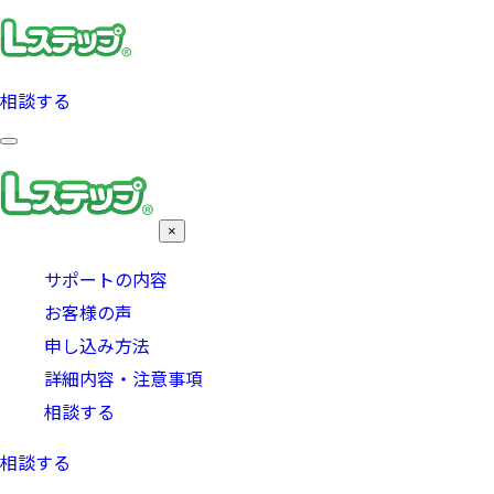
相談する
×
サポートの内容
お客様の声
申し込み方法
詳細内容・注意事項
相談する
相談する