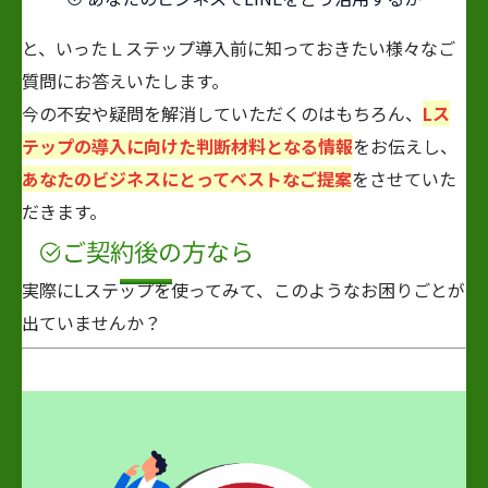
と、いったＬステップ導入前に知っておきたい様々なご
質問にお答えいたします。
今の不安や疑問を解消していただくのはもちろん、
Lス
テップの導入に向けた判断材料となる情報
をお伝えし、
あなたのビジネスにとってベストなご提案
をさせていた
だきます。
ご契約
後
の方なら
実際にLステップを使ってみて、このようなお困りごとが
出ていませんか？