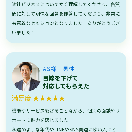
弊社ビジネスについてすぐ理解してくださり、各質
問に対して明快な回答を即答してくださり、非常に
有意義なセッションとなりました。ありがとうござ
いました！
AS様 男性
目線を下げて
対応してもらえた
満足度 ★★★★★
機能やサービスもさることながら、個別の面談やサ
ポートに魅力を感じました。
私達のような年代やLINEやSNS関連に疎い人にと