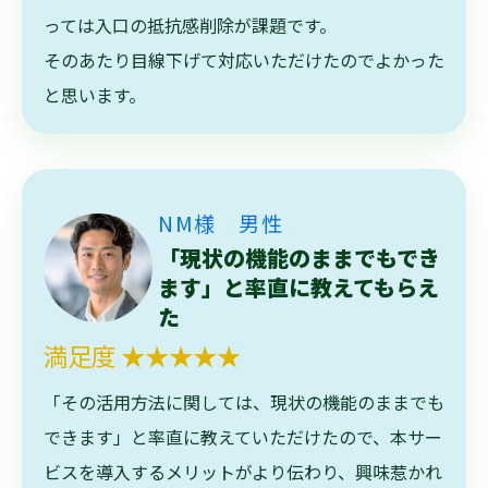
っては入口の抵抗感削除が課題です。
そのあたり目線下げて対応いただけたのでよかった
と思います。
NM様 男性
「現状の機能のままでもでき
ます」と率直に教えてもらえ
た
満足度 ★★★★★
「その活用方法に関しては、現状の機能のままでも
できます」と率直に教えていただけたので、本サー
ビスを導入するメリットがより伝わり、興味惹かれ