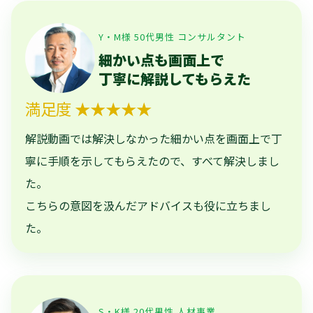
Y・M様 50代男性 コンサルタント
細かい点も画面上で
丁寧に解説してもらえた
満足度 ★★★★★
解説動画では解決しなかった細かい点を画面上で丁
寧に手順を示してもらえたので、すべて解決しまし
た。
こちらの意図を汲んだアドバイスも役に立ちまし
た。
S・K様 20代男性 人材事業