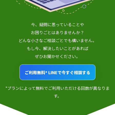
今、疑問に思っていることや
お困りごとはありませんか？
どんな小さなご相談ごとでも構いません。
もし今、解決したいことがあれば
ぜひお聞かせください。
ご利用無料*
LINEで今すぐ相談する
*プランによって無料でご利用いただける回数が異なりま
す。