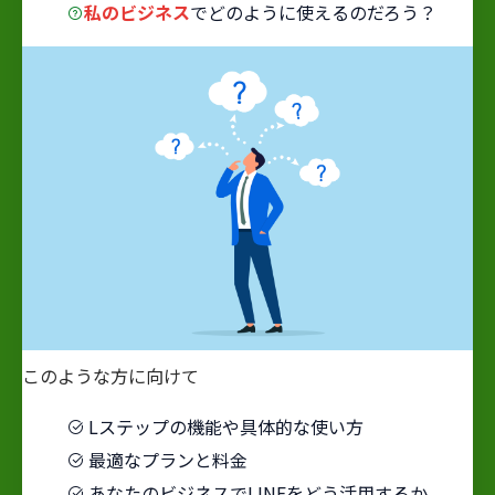
私のビジネス
でどのように使えるのだろう？
このような方に向けて
Lステップの機能や具体的な使い方
最適なプランと料金
あなたのビジネスでLINEをどう活用するか