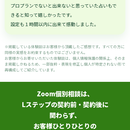
プロプランでないと出来ないと思っていた占いもで
きると知って嬉しかったです。
設定も１時間以内に出来て感動しました。
※掲載している体験談はお客様から頂戴したご感想です。すべての方に
同様の実感をお約束するものではございません。
お客様からお寄せいただいた体験談は、個人情報保護の関係上、そのま
ま掲載しかねるため、一部抜粋・表現を修正し個人が特定されない形で
再構成してご紹介しています。
Zoom個別相談は、
Lステップの契約前・契約後に
関わらず、
お客様ひとりひとりの