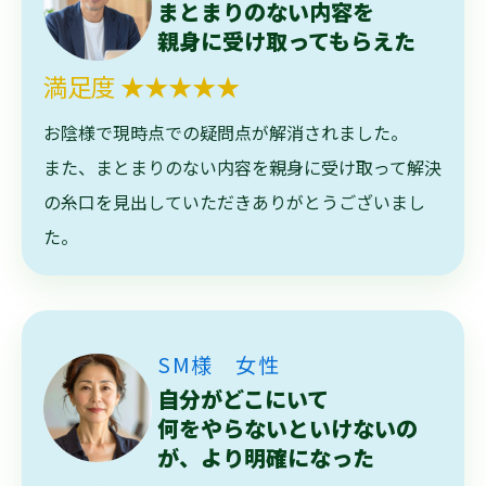
まとまりのない内容を
親身に受け取ってもらえた
満足度 ★★★★★
お陰様で現時点での疑問点が解消されました。
また、まとまりのない内容を親身に受け取って解決
の糸口を見出していただきありがとうございまし
た。
SM様 女性
自分がどこにいて
何をやらないといけないの
が、より明確になった