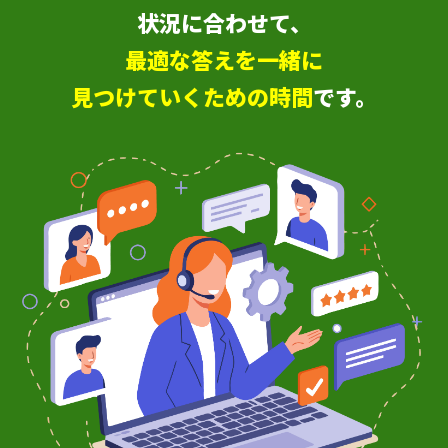
状況に合わせて、
最適な答えを一緒に
見つけていくための時間
です。