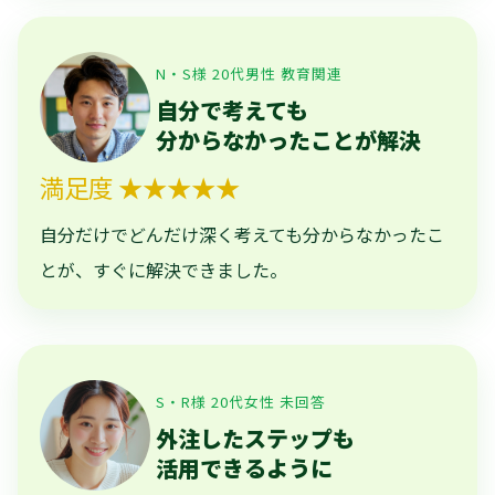
N・S様 20代男性 教育関連
自分で考えても
分からなかったことが解決
満足度 ★★★★★
自分だけでどんだけ深く考えても分からなかったこ
とが、すぐに解決できました。
S・R様 20代女性 未回答
外注したステップも
活用できるように