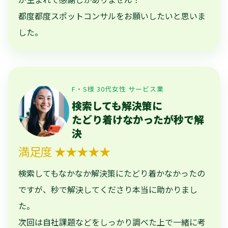
都度都度スポットコンサルをお願いしたいと思いま
した。
F・S様 30代女性 サービス業
検索しても解決策に
たどり着けなかったが秒で解
決
満足度 ★★★★★
検索してもなかなか解決策にたどり着かなかったの
ですが、秒で解決してくださり本当に助かりまし
た。
次回は自社課題などをしっかり調べた上で一緒に考