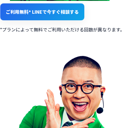
ご利用無料*
LINEで今すぐ相談する
*プランによって無料でご利用いただける回数が異なります。