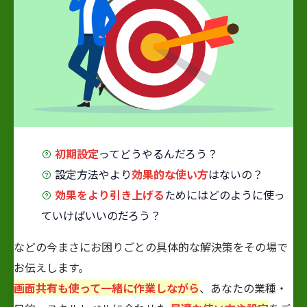
初期設定
ってどうやるんだろう？
設定方法やより
効果的な使い方
はないの？
効果をより引き上げる
ためにはどのように使っ
ていけばいいのだろう？
などの今まさにお困りごとの具体的な解決策をその場で
お伝えします。
画面共有も使って一緒に作業しながら
、あなたの業種・