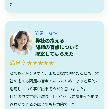
た。
Y様 女性
弊社の抱える
問題の盲点について
提案してもらえた
満足度 ★★★★★
とても分かりやすく、またご提案頂いたことも、弊
社の抱える問題の盲点であったため、より効果的に
活用していく事が出来そうだと思いました。
社員の作業工数が減り、且つひとつに纏まった形で
管理ができるのはとても魅力的でした。