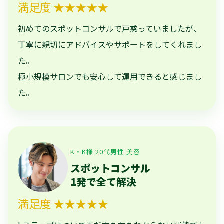
満足度 ★★★★★
初めてのスポットコンサルで戸惑っていましたが、
丁寧に親切にアドバイスやサポートをしてくれまし
た。
極小規模サロンでも安心して運用できると感じまし
た。
K・K様 20代男性 美容
スポットコンサル
1発で全て解決
満足度 ★★★★★