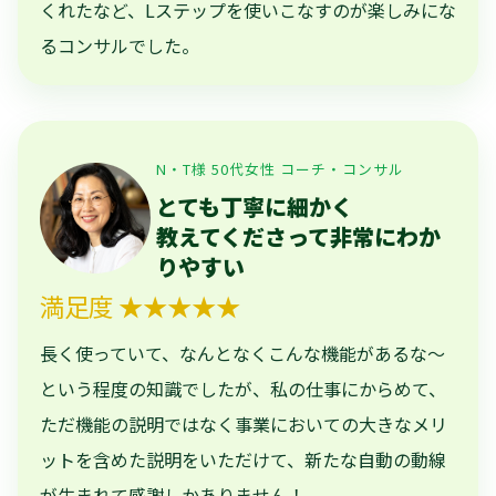
くれたなど、Lステップを使いこなすのが楽しみにな
るコンサルでした。
N・T様 50代女性 コーチ・コンサル
とても丁寧に細かく
教えてくださって非常にわか
りやすい
満足度 ★★★★★
長く使っていて、なんとなくこんな機能があるな～
という程度の知識でしたが、私の仕事にからめて、
ただ機能の説明ではなく事業においての大きなメリ
ットを含めた説明をいただけて、新たな自動の動線
が生まれて感謝しかありません！