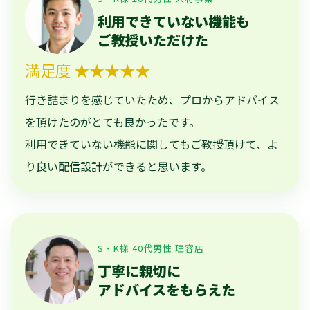
利用できていない機能も
ご教授いただけた
満足度 ★★★★★
行き詰まりを感じていたため、プロからアドバイス
を頂けたのがとても良かったです。
利用できていない機能に関してもご教授頂けて、よ
り良い配信設計ができると思います。
S・K様 40代男性 理容店
丁寧に親切に
アドバイスをもらえた