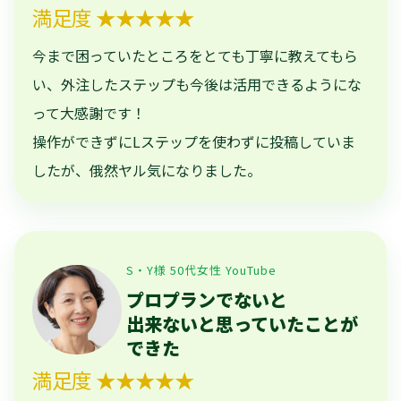
満足度 ★★★★★
今まで困っていたところをとても丁寧に教えてもら
い、外注したステップも今後は活用できるようにな
って大感謝です！
操作ができずにLステップを使わずに投稿していま
したが、俄然ヤル気になりました。
S・Y様 50代女性 YouTube
プロプランでないと
出来ないと思っていたことが
できた
満足度 ★★★★★