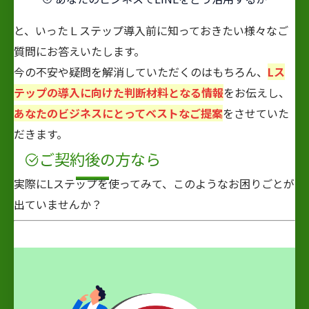
と、いったＬステップ導入前に知っておきたい様々なご
質問にお答えいたします。
今の不安や疑問を解消していただくのはもちろん、
Lス
テップの導入に向けた判断材料となる情報
をお伝えし、
あなたのビジネスにとってベストなご提案
をさせていた
だきます。
ご契約
後
の方なら
実際にLステップを使ってみて、このようなお困りごとが
出ていませんか？