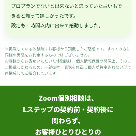
プロプランでないと出来ないと思っていた占いもで
きると知って嬉しかったです。
設定も１時間以内に出来て感動しました。
※掲載している体験談はお客様から頂戴したご感想です。すべての方に
同様の実感をお約束するものではございません。
お客様からお寄せいただいた体験談は、個人情報保護の関係上、そのま
ま掲載しかねるため、一部抜粋・表現を修正し個人が特定されない形で
再構成してご紹介しています。
Zoom個別相談は、
Lステップの契約前・契約後に
関わらず、
お客様ひとりひとりの