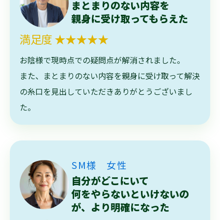
まとまりのない内容を
親身に受け取ってもらえた
満足度 ★★★★★
お陰様で現時点での疑問点が解消されました。
また、まとまりのない内容を親身に受け取って解決
の糸口を見出していただきありがとうございまし
た。
SM様 女性
自分がどこにいて
何をやらないといけないの
が、より明確になった