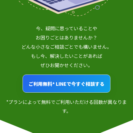
今、疑問に思っていることや
お困りごとはありませんか？
どんな小さなご相談ごとでも構いません。
もし今、解決したいことがあれば
ぜひお聞かせください。
ご利用無料*
LINEで今すぐ相談する
*プランによって無料でご利用いただける回数が異なりま
す。