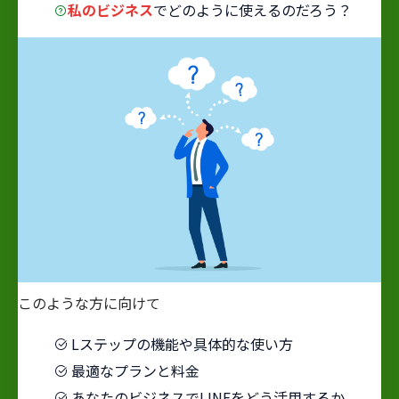
私のビジネス
でどのように使えるのだろう？
このような方に向けて
Lステップの機能や具体的な使い方
最適なプランと料金
あなたのビジネスでLINEをどう活用するか