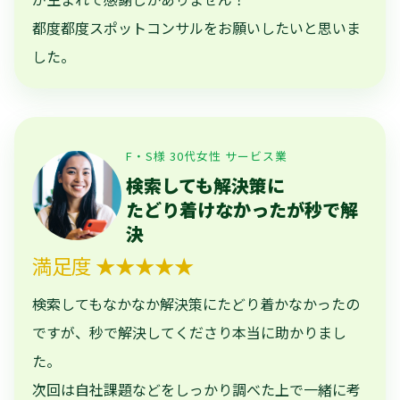
都度都度スポットコンサルをお願いしたいと思いま
した。
F・S様 30代女性 サービス業
検索しても解決策に
たどり着けなかったが秒で解
決
満足度 ★★★★★
検索してもなかなか解決策にたどり着かなかったの
ですが、秒で解決してくださり本当に助かりまし
た。
次回は自社課題などをしっかり調べた上で一緒に考