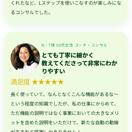
くれたなど、Lステップを使いこなすのが楽しみにな
るコンサルでした。
N・T様 50代女性 コーチ・コンサル
とても丁寧に細かく
教えてくださって非常にわか
りやすい
満足度 ★★★★★
長く使っていて、なんとなくこんな機能があるな～
という程度の知識でしたが、私の仕事にからめて、
ただ機能の説明ではなく事業においての大きなメリ
ットを含めた説明をいただけて、新たな自動の動線
が生まれて感謝しかありません！