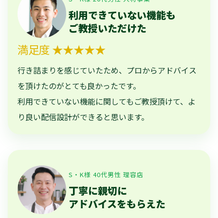
利用できていない機能も
ご教授いただけた
満足度 ★★★★★
行き詰まりを感じていたため、プロからアドバイス
を頂けたのがとても良かったです。
利用できていない機能に関してもご教授頂けて、よ
り良い配信設計ができると思います。
S・K様 40代男性 理容店
丁寧に親切に
アドバイスをもらえた