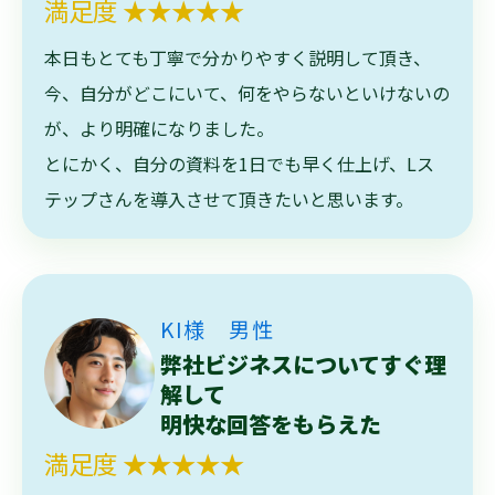
満足度 ★★★★★
本日もとても丁寧で分かりやすく説明して頂き、
今、自分がどこにいて、何をやらないといけないの
が、より明確になりました。
とにかく、自分の資料を1日でも早く仕上げ、Lス
テップさんを導入させて頂きたいと思います。
KI様 男性
弊社ビジネスについてすぐ理
解して
明快な回答をもらえた
満足度 ★★★★★