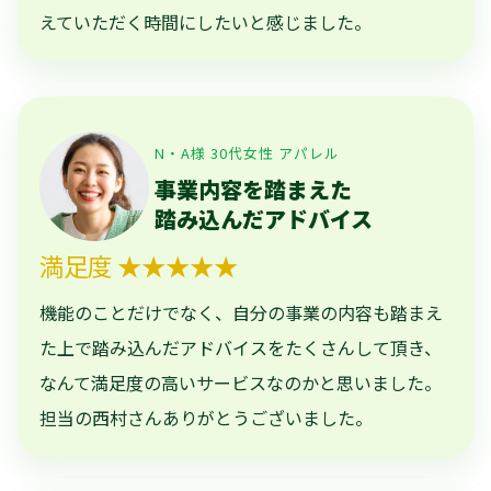
えていただく時間にしたいと感じました。
N・A様 30代女性 アパレル
事業内容を踏まえた
踏み込んだアドバイス
満足度 ★★★★★
機能のことだけでなく、自分の事業の内容も踏まえ
た上で踏み込んだアドバイスをたくさんして頂き、
なんて満足度の高いサービスなのかと思いました。
担当の西村さんありがとうございました。