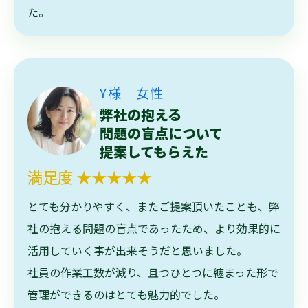
た。
Y様 女性
弊社の抱える
問題の盲点について
提案してもらえた
満足度 ★★★★★
とても分かりやすく、またご提案頂いたことも、弊
社の抱える問題の盲点であったため、より効果的に
活用していく事が出来そうだと思いました。
社員の作業工数が減り、且つひとつに纏まった形で
管理ができるのはとても魅力的でした。