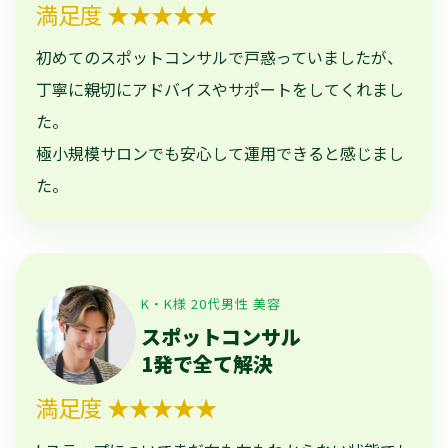
満足度 ★★★★★
初めてのスポットコンサルで戸惑っていましたが、
丁寧に親切にアドバイスやサポートをしてくれまし
た。
極小規模サロンでも安心して運用できると感じまし
た。
K・K様 20代男性 美容
スポットコンサル
1発で全て解決
満足度 ★★★★★