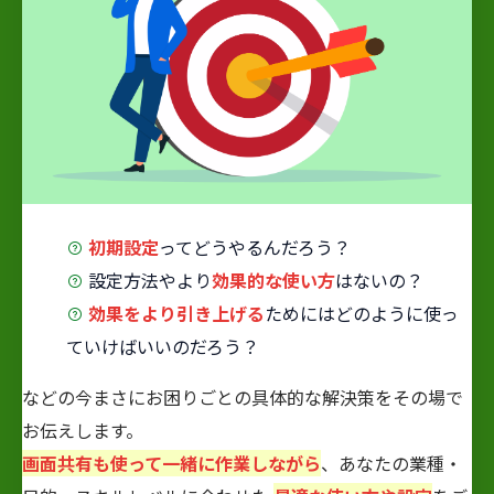
初期設定
ってどうやるんだろう？
設定方法やより
効果的な使い方
はないの？
効果をより引き上げる
ためにはどのように使っ
ていけばいいのだろう？
などの今まさにお困りごとの具体的な解決策をその場で
お伝えします。
画面共有も使って一緒に作業しながら
、あなたの業種・