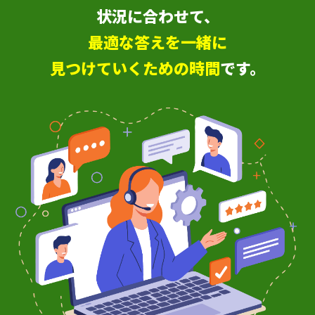
状況に合わせて、
最適な答えを一緒に
見つけていくための時間
です。