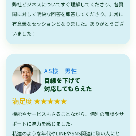
弊社ビジネスについてすぐ理解してくださり、各質
問に対して明快な回答を即答してくださり、非常に
有意義なセッションとなりました。ありがとうござ
いました！
AS様 男性
目線を下げて
対応してもらえた
満足度 ★★★★★
機能やサービスもさることながら、個別の面談やサ
ポートに魅力を感じました。
私達のような年代やLINEやSNS関連に疎い人にと