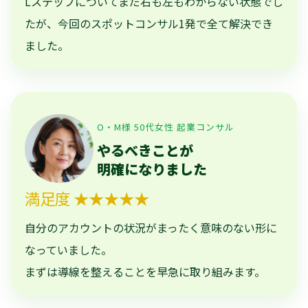
Lステップについてまだ右も左もわからない状態でし
たが、今回のスポットコンサル1発で全て解決でき
ました。
O・M様 50代女性 起業コンサル
やるべきことが
明確になりました
満足度 ★★★★★
自分のアカウントの状況がまったく意味のない形に
なっていました。
まずは導線を整えることを早急に取り組みます。