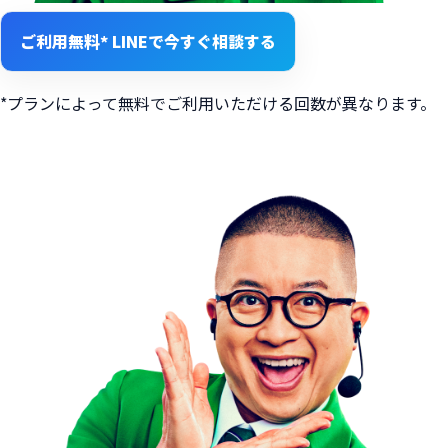
ご利用無料*
LINEで今すぐ相談する
*プランによって無料でご利用いただける回数が異なります。