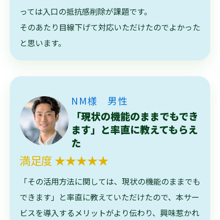
っては入口の抵抗感削除が課題です。
そのあたり目線下げて対応いただけたのでよかった
と思います。
NM様 男性
「現状の機能のままでもでき
ます」と率直に教えてもらえ
た
満足度 ★★★★★
「その活用方法に関しては、現状の機能のままでも
できます」と率直に教えていただけたので、本サー
ビスを導入するメリットがより伝わり、興味惹かれ