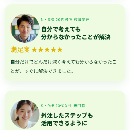
N・S様 20代男性 教育関連
自分で考えても
分からなかったことが解決
満足度 ★★★★★
自分だけでどんだけ深く考えても分からなかったこ
とが、すぐに解決できました。
S・R様 20代女性 未回答
外注したステップも
活用できるように