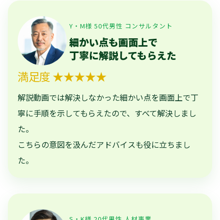
Y・M様 50代男性 コンサルタント
細かい点も画面上で
丁寧に解説してもらえた
満足度 ★★★★★
解説動画では解決しなかった細かい点を画面上で丁
寧に手順を示してもらえたので、すべて解決しまし
た。
こちらの意図を汲んだアドバイスも役に立ちまし
た。
S・K様 20代男性 人材事業