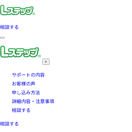
相談する
×
サポートの内容
お客様の声
申し込み方法
詳細内容・注意事項
相談する
相談する