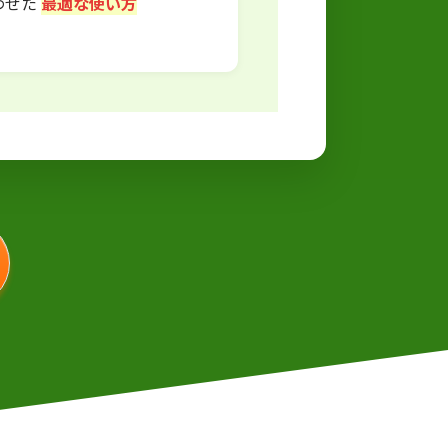
わせた
最適な使い方