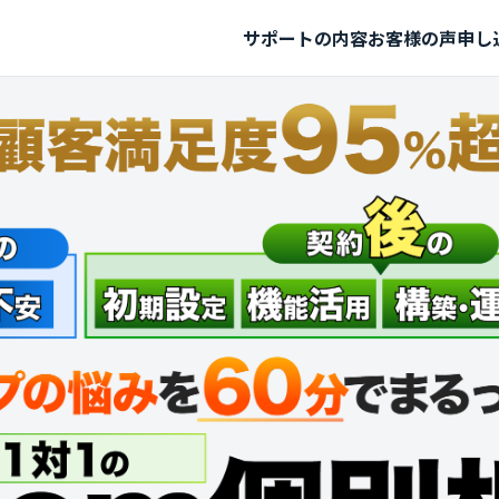
サポートの内容
お客様の声
申し