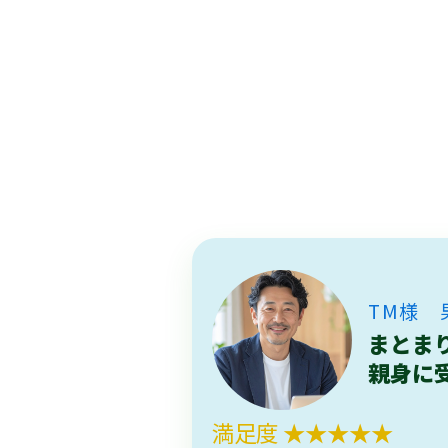
TM様 
まとま
親身に
満足度 ★★★★★