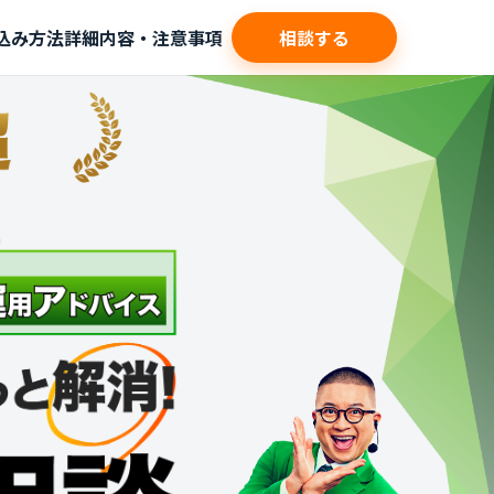
込み方法
詳細内容・注意事項
相談する