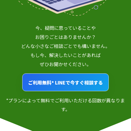
今、疑問に思っていることや
お困りごとはありませんか？
どんな小さなご相談ごとでも構いません。
もし今、解決したいことがあれば
ぜひお聞かせください。
ご利用無料*
LINEで今すぐ相談する
*プランによって無料でご利用いただける回数が異なりま
す。