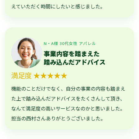
えていただく時間にしたいと感じました。
N・A様 30代女性 アパレル
事業内容を踏まえた
踏み込んだアドバイス
満足度 ★★★★★
機能のことだけでなく、自分の事業の内容も踏まえ
た上で踏み込んだアドバイスをたくさんして頂き、
なんて満足度の高いサービスなのかと思いました。
担当の西村さんありがとうございました。