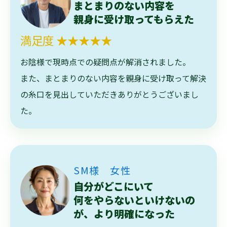
まとまりのない内容を
親身に受け取ってもらえた
満足度 ★★★★★
お陰様で現時点での疑問点が解消されました。
また、まとまりのない内容を親身に受け取って解決
の糸口を見出していただきありがとうございまし
た。
SM様 女性
自分がどこにいて
何をやらないといけないの
が、より明確になった