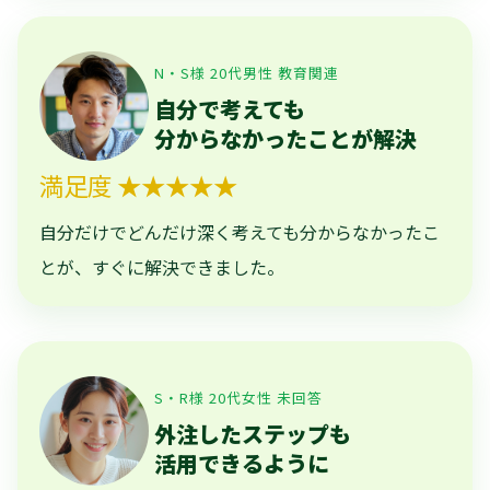
N・S様 20代男性 教育関連
自分で考えても
分からなかったことが解決
満足度 ★★★★★
自分だけでどんだけ深く考えても分からなかったこ
とが、すぐに解決できました。
S・R様 20代女性 未回答
外注したステップも
活用できるように