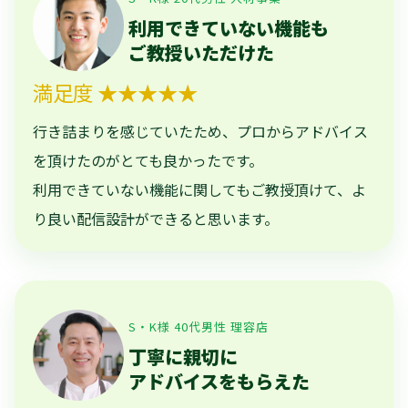
利用できていない機能も
ご教授いただけた
満足度 ★★★★★
行き詰まりを感じていたため、プロからアドバイス
を頂けたのがとても良かったです。
利用できていない機能に関してもご教授頂けて、よ
り良い配信設計ができると思います。
S・K様 40代男性 理容店
丁寧に親切に
アドバイスをもらえた