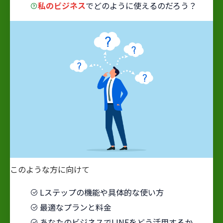
私のビジネス
でどのように使えるのだろう？
このような方に向けて
Lステップの機能や具体的な使い方
最適なプランと料金
あなたのビジネスでLINEをどう活用するか