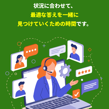
状況に合わせて、
最適な答えを一緒に
見つけていくための時間
です。