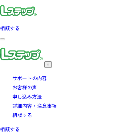
相談する
×
サポートの内容
お客様の声
申し込み方法
詳細内容・注意事項
相談する
相談する