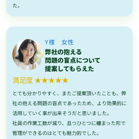
た。
Y様 女性
弊社の抱える
問題の盲点について
提案してもらえた
満足度 ★★★★★
とても分かりやすく、またご提案頂いたことも、弊
社の抱える問題の盲点であったため、より効果的に
活用していく事が出来そうだと思いました。
社員の作業工数が減り、且つひとつに纏まった形で
管理ができるのはとても魅力的でした。