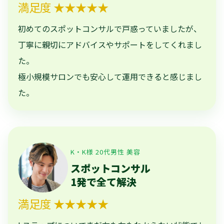
満足度 ★★★★★
初めてのスポットコンサルで戸惑っていましたが、
丁寧に親切にアドバイスやサポートをしてくれまし
た。
極小規模サロンでも安心して運用できると感じまし
た。
K・K様 20代男性 美容
スポットコンサル
1発で全て解決
満足度 ★★★★★