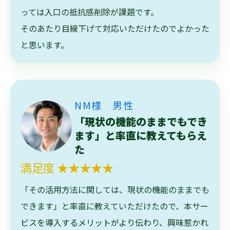
っては入口の抵抗感削除が課題です。
そのあたり目線下げて対応いただけたのでよかった
と思います。
NM様 男性
「現状の機能のままでもでき
ます」と率直に教えてもらえ
た
満足度 ★★★★★
「その活用方法に関しては、現状の機能のままでも
できます」と率直に教えていただけたので、本サー
ビスを導入するメリットがより伝わり、興味惹かれ