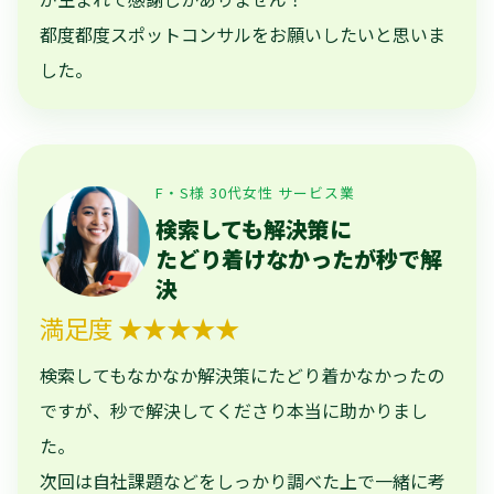
都度都度スポットコンサルをお願いしたいと思いま
した。
F・S様 30代女性 サービス業
検索しても解決策に
たどり着けなかったが秒で解
決
満足度 ★★★★★
検索してもなかなか解決策にたどり着かなかったの
ですが、秒で解決してくださり本当に助かりまし
た。
次回は自社課題などをしっかり調べた上で一緒に考