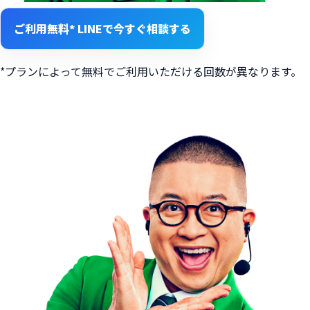
ご利用無料*
LINEで今すぐ相談する
*プランによって無料でご利用いただける回数が異なります。