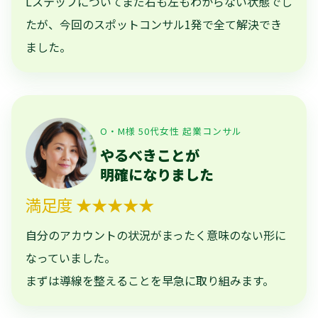
Lステップについてまだ右も左もわからない状態でし
たが、今回のスポットコンサル1発で全て解決でき
ました。
O・M様 50代女性 起業コンサル
やるべきことが
明確になりました
満足度 ★★★★★
自分のアカウントの状況がまったく意味のない形に
なっていました。
まずは導線を整えることを早急に取り組みます。