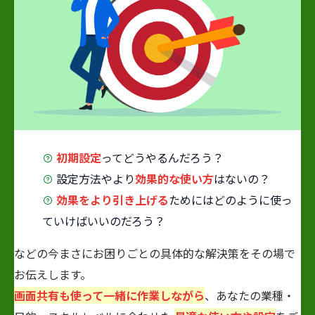
初期設定
ってどうやるんだろう？
設定方法やより
効果的な使い方
はないの？
効果をより引き上げる
ためにはどのように使っ
ていけばいいのだろう？
などの今まさにお困りごとの具体的な解決策をその場で
お伝えします。
画面共有も使って一緒に作業しながら
、あなたの業種・