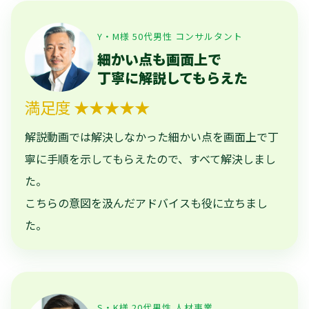
Y・M様 50代男性 コンサルタント
細かい点も画面上で
丁寧に解説してもらえた
満足度 ★★★★★
解説動画では解決しなかった細かい点を画面上で丁
寧に手順を示してもらえたので、すべて解決しまし
た。
こちらの意図を汲んだアドバイスも役に立ちまし
た。
S・K様 20代男性 人材事業