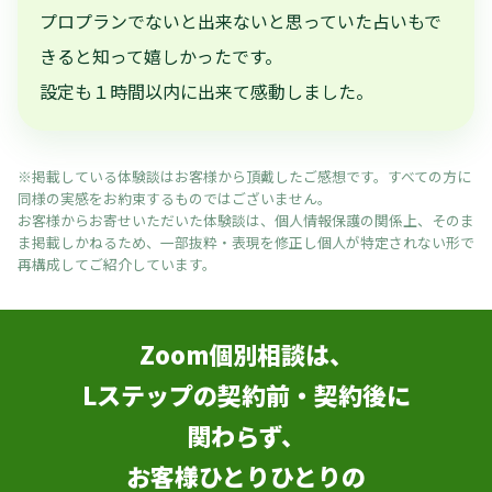
プロプランでないと出来ないと思っていた占いもで
きると知って嬉しかったです。
設定も１時間以内に出来て感動しました。
※掲載している体験談はお客様から頂戴したご感想です。すべての方に
同様の実感をお約束するものではございません。
お客様からお寄せいただいた体験談は、個人情報保護の関係上、そのま
ま掲載しかねるため、一部抜粋・表現を修正し個人が特定されない形で
再構成してご紹介しています。
Zoom個別相談は、
Lステップの契約前・契約後に
関わらず、
お客様ひとりひとりの