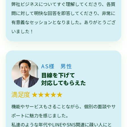
弊社ビジネスについてすぐ理解してくださり、各質
問に対して明快な回答を即答してくださり、非常に
有意義なセッションとなりました。ありがとうござ
いました！
AS様 男性
目線を下げて
対応してもらえた
満足度 ★★★★★
機能やサービスもさることながら、個別の面談やサ
ポートに魅力を感じました。
私達のような年代やLINEやSNS関連に疎い人にと