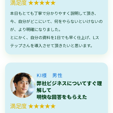
満足度 ★★★★★
本日もとても丁寧で分かりやすく説明して頂き、
今、自分がどこにいて、何をやらないといけないの
が、より明確になりました。
とにかく、自分の資料を1日でも早く仕上げ、Lス
テップさんを導入させて頂きたいと思います。
KI様 男性
弊社ビジネスについてすぐ理
解して
明快な回答をもらえた
満足度 ★★★★★