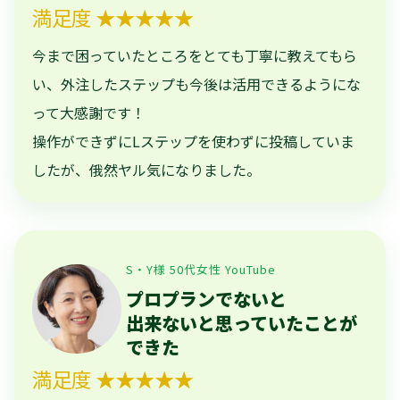
満足度 ★★★★★
今まで困っていたところをとても丁寧に教えてもら
い、外注したステップも今後は活用できるようにな
って大感謝です！
操作ができずにLステップを使わずに投稿していま
したが、俄然ヤル気になりました。
S・Y様 50代女性 YouTube
プロプランでないと
出来ないと思っていたことが
できた
満足度 ★★★★★