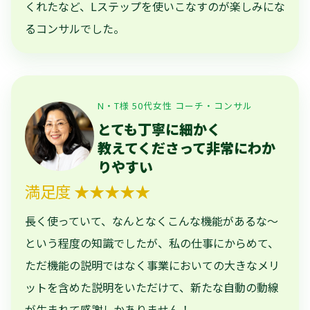
くれたなど、Lステップを使いこなすのが楽しみにな
るコンサルでした。
N・T様 50代女性 コーチ・コンサル
とても丁寧に細かく
教えてくださって非常にわか
りやすい
満足度 ★★★★★
長く使っていて、なんとなくこんな機能があるな～
という程度の知識でしたが、私の仕事にからめて、
ただ機能の説明ではなく事業においての大きなメリ
ットを含めた説明をいただけて、新たな自動の動線
が生まれて感謝しかありません！