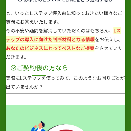
と、いったＬステップ導入前に知っておきたい様々なご
質問にお答えいたします。
今の不安や疑問を解消していただくのはもちろん、
Lス
テップの導入に向けた判断材料となる情報
をお伝えし、
あなたのビジネスにとってベストなご提案
をさせていた
だきます。
ご契約
後
の方なら
実際にLステップを使ってみて、このようなお困りごとが
出ていませんか？