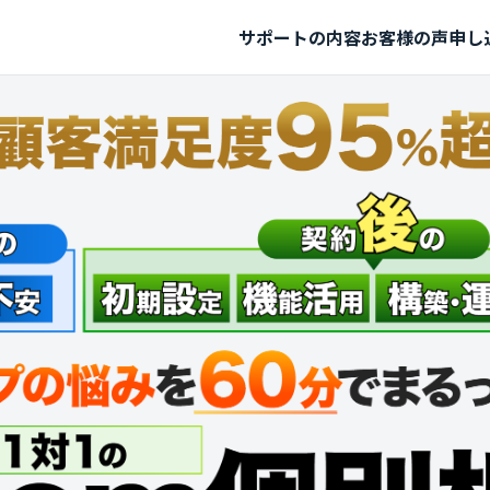
サポートの内容
お客様の声
申し