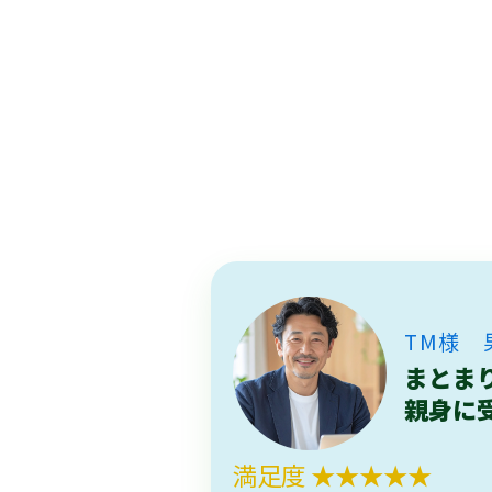
TM様 
まとま
親身に
満足度 ★★★★★