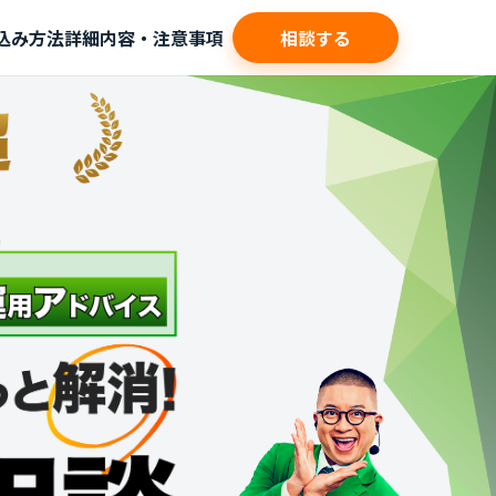
込み方法
詳細内容・注意事項
相談する