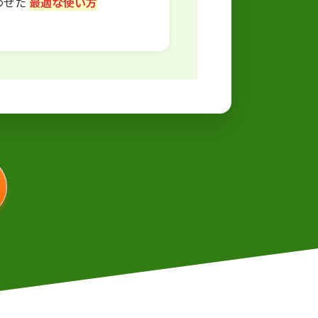
わせた
最適な使い方