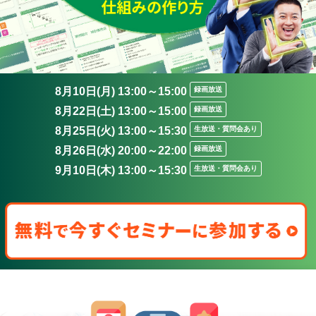
8月10日(月) 13:00～15:00
録画放送
8月22日(土) 13:00～15:00
録画放送
8月25日(火) 13:00～15:30
生放送・質問会あり
8月26日(水) 20:00～22:00
録画放送
9月10日(木) 13:00～15:30
生放送・質問会あり