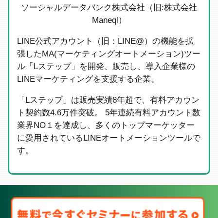
ソーシャルデータバンク株式会社（旧:株式会社
Maneql）
LINE公式アカウント（旧：LINE@）の機能を拡
張したMA(マーケティングオートメーション)ツー
ル「Lステップ」を開発、販売し、導入企業様の
LINEマーケティングを支援する企業。
「Lステップ」は販売実績8年超で、有料アカウン
ト契約数4.6万件突破。 5年連続有料アカウント数
業界NO１を達成し、多くのトップマーケッター
に愛用されているLINEオートメーションツールで
す。