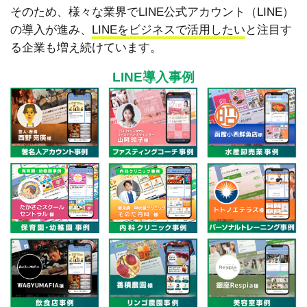
そのため、様々な業界でLINE公式アカウント（LINE）
の導入が進み、
LINEをビジネスで活用したい
と注目す
る企業も増え続けています。
LINE導入事例