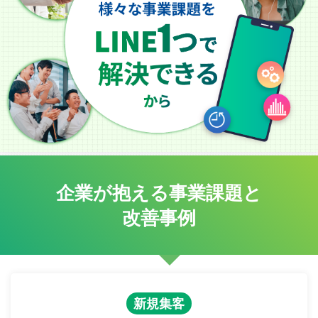
企業が抱える事業課題と
改善事例
新規集客