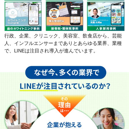
行政、企業、クリニック、美容室、飲食店から、芸能
人、インフルエンサーまでありとあらゆる業界、業種
で、LINEは注目され導入が進んでいます。