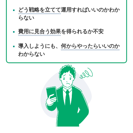
どう戦略を立てて
運用すればいいのかわか
らない
費用に見合う効果
を得られるか不安
導入しようにも、
何からやったらいいのか
わからない