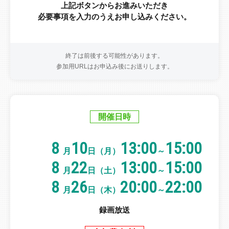
上記ボタンからお進みいただき
必要事項を入力のうえお申し込みください。
終了は前後する可能性があります。
参加用URLはお申込み後にお送りします。
開催日時
8
10
13:00
15:00
月
日（月）
～
8
22
13:00
15:00
月
日（土）
～
8
26
20:00
22:00
月
日（木）
～
録画放送