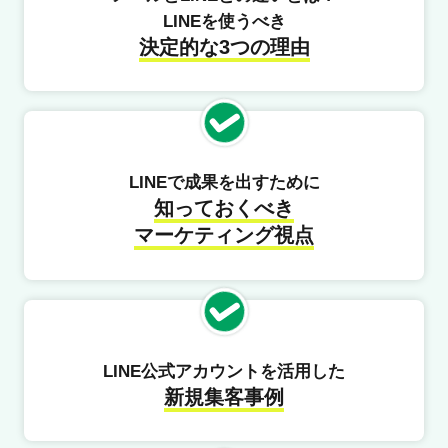
LINEを使うべき
決定的な3つの理由
LINEで成果を出すために
知っておくべき
マーケティング視点
LINE公式アカウントを活用した
新規集客事例