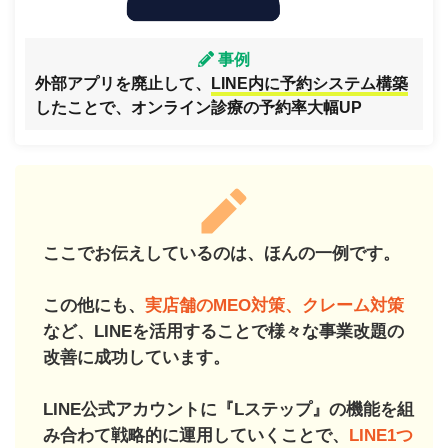
事例
外部アプリを廃止して、
LINE内に予約システム構築
したことで、オンライン診療の予約率大幅UP
ここでお伝えしているのは、ほんの一例です。
この他にも、
実店舗のMEO対策、クレーム対策
など、LINEを活用することで様々な事業改題の
改善に成功しています。
LINE公式アカウントに『Lステップ』の機能を組
み合わて戦略的に運用していくことで、
LINE1つ