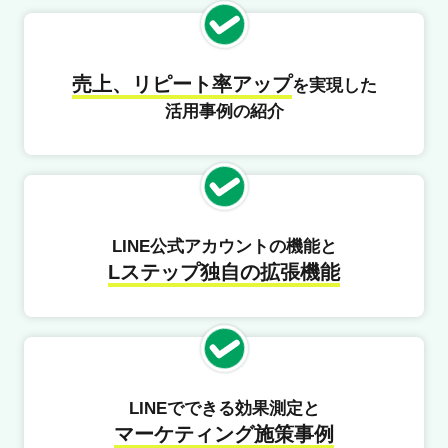
売上、リピート率アップ
を実現した
活用事例の紹介
LINE公式アカウントの機能と
Lステップ独自の拡張機能
LINEでできる効果測定と
マーケティング施策事例