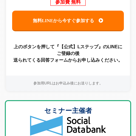
参加費 無料
無料LINEから今すぐ参加する
上のボタンを押して『【公式】Lステップ』のLINEに
ご登録の後
送られてくる回答フォームからお申し込みください。
参加用URLはお申込み後にお送りします。
セミナー主催者