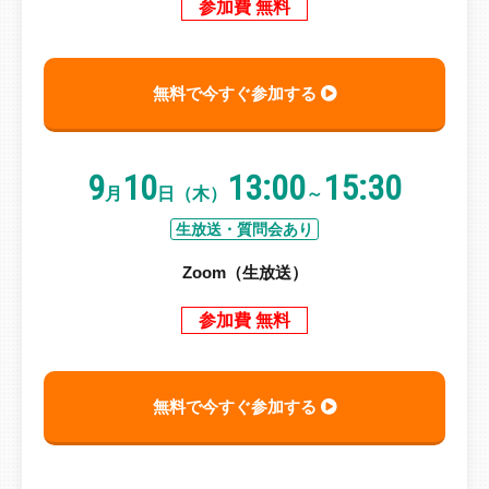
参加費 無料
無料で今すぐ参加する
9
10
13:00
15:30
月
日（木）
～
生放送・質問会あり
Zoom（生放送）
参加費 無料
無料で今すぐ参加する