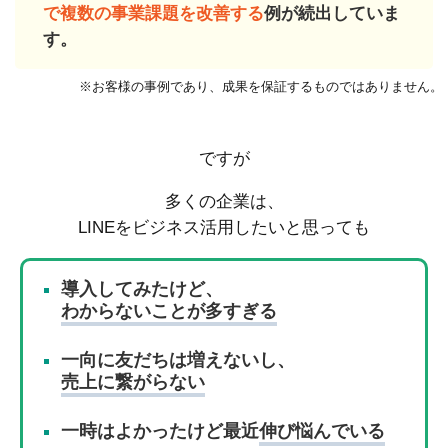
で複数の事業課題を改善する
例が続出していま
す。
※お客様の事例であり、成果を保証するものではありません。
ですが
多くの企業は、
LINEをビジネス活用したいと思っても
導入してみたけど、
わからないことが多すぎる
一向に友だちは増えないし、
売上に繋がらない
一時はよかったけど最近
伸び悩んでいる