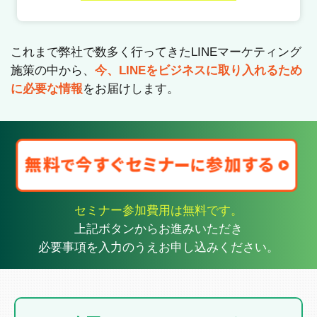
これまで弊社で数多く行ってきたLINEマーケティング
施策の中から、
今、LINEをビジネスに取り入れるため
に必要な情報
をお届けします。
セミナー参加費用は無料です。
上記ボタンからお進みいただき
必要事項を入力のうえお申し込みください。