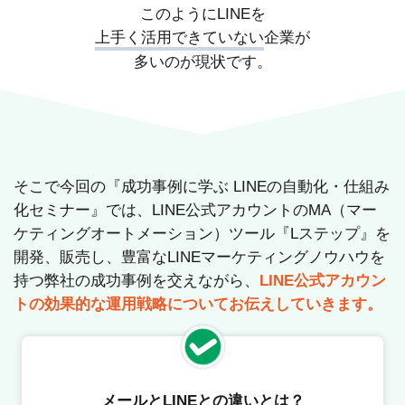
このようにLINEを
上手く活用できていない
企業が
多いのが現状です。
そこで今回の『成功事例に学ぶ LINEの自動化・仕組み
化セミナー』では、LINE公式アカウントのMA（マー
ケティングオートメーション）ツール『Lステップ』を
開発、販売し、豊富なLINEマーケティングノウハウを
持つ弊社の成功事例を交えながら、
LINE公式アカウン
トの効果的な運用戦略についてお伝えしていきます。
メールとLINEとの違いとは？