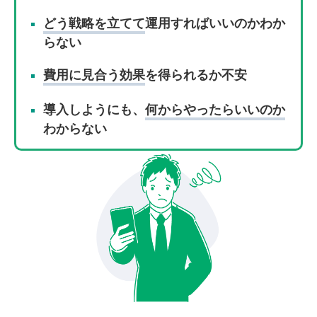
どう戦略を立てて
運用すればいいのかわか
らない
費用に見合う効果
を得られるか不安
導入しようにも、
何からやったらいいのか
わからない