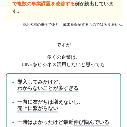
で複数の事業課題を改善する
例が続出していま
す。
※お客様の事例であり、成果を保証するものではありません。
ですが
多くの企業は、
LINEをビジネス活用したいと思っても
導入してみたけど、
わからないことが多すぎる
一向に友だちは増えないし、
売上に繋がらない
一時はよかったけど最近
伸び悩んでいる