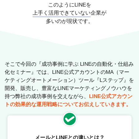
このようにLINEを
上手く活用できていない
企業が
多いのが現状です。
そこで今回の『成功事例に学ぶ LINEの自動化・仕組み
化セミナー』では、LINE公式アカウントのMA（マー
ケティングオートメーション）ツール『Lステップ』を
開発、販売し、豊富なLINEマーケティングノウハウを
持つ弊社の成功事例を交えながら、
LINE公式アカウン
トの効果的な運用戦略についてお伝えしていきます。
メールとLINEとの違いとは？