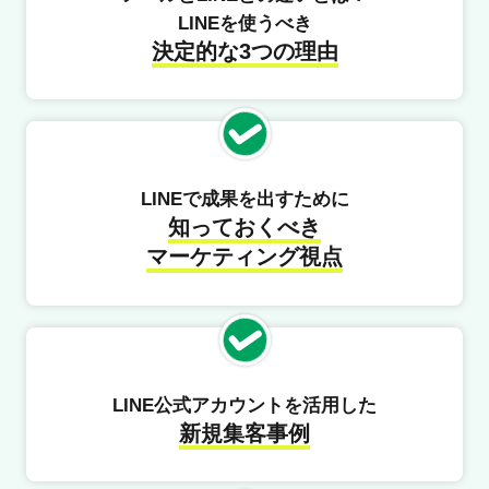
LINEを使うべき
決定的な3つの理由
LINEで成果を出すために
知っておくべき
マーケティング視点
LINE公式アカウントを活用した
新規集客事例