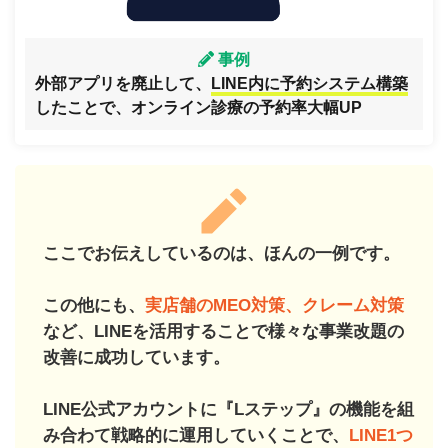
事例
外部アプリを廃止して、
LINE内に予約システム構築
したことで、オンライン診療の予約率大幅UP
ここでお伝えしているのは、ほんの一例です。
この他にも、
実店舗のMEO対策、クレーム対策
など、LINEを活用することで様々な事業改題の
改善に成功しています。
LINE公式アカウントに『Lステップ』の機能を組
み合わて戦略的に運用していくことで、
LINE1つ