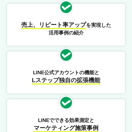
売上、リピート率アップ
を実現した
活用事例の紹介
LINE公式アカウントの機能と
Lステップ独自の拡張機能
LINEでできる効果測定と
マーケティング施策事例