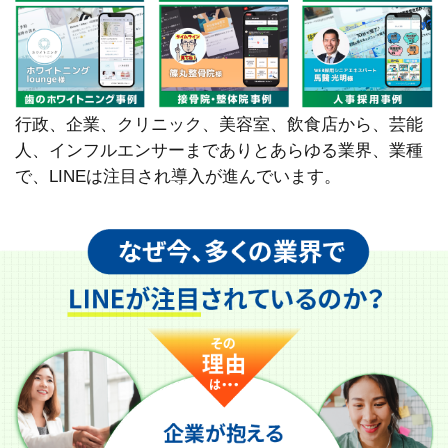
行政、企業、クリニック、美容室、飲食店から、芸能
人、インフルエンサーまでありとあらゆる業界、業種
で、LINEは注目され導入が進んでいます。