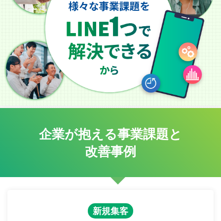
企業が抱える事業課題と
改善事例
新規集客