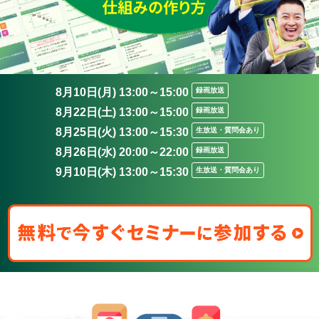
8月10日(月) 13:00～15:00
録画放送
8月22日(土) 13:00～15:00
録画放送
8月25日(火) 13:00～15:30
生放送・質問会あり
8月26日(水) 20:00～22:00
録画放送
9月10日(木) 13:00～15:30
生放送・質問会あり