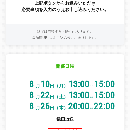
上記ボタンからお進みいただき
必要事項を入力のうえお申し込みください。
終了は前後する可能性があります。
参加用URLはお申込み後にお送りします。
開催日時
8
10
13:00
15:00
月
日（月）
～
8
22
13:00
15:00
月
日（土）
～
8
26
20:00
22:00
月
日（木）
～
録画放送