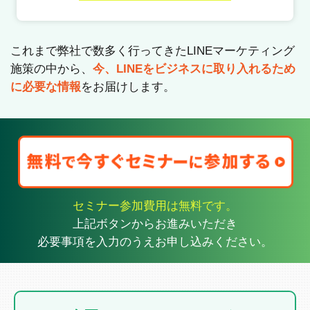
これまで弊社で数多く行ってきたLINEマーケティング
施策の中から、
今、LINEをビジネスに取り入れるため
に必要な情報
をお届けします。
セミナー参加費用は無料です。
上記ボタンからお進みいただき
必要事項を入力のうえお申し込みください。