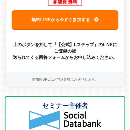
参加費 無料
無料LINEから今すぐ参加する
上のボタンを押して『【公式】Lステップ』のLINEに
ご登録の後
送られてくる回答フォームからお申し込みください。
参加用URLはお申込み後にお送りします。
セミナー主催者