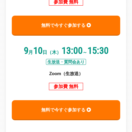
参加費 無料
無料で今すぐ参加する
9
10
13:00
15:30
月
日（木）
～
生放送・質問会あり
Zoom（生放送）
参加費 無料
無料で今すぐ参加する