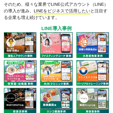
そのため、様々な業界でLINE公式アカウント（LINE）
の導入が進み、
LINEをビジネスで活用したい
と注目す
る企業も増え続けています。
LINE導入事例