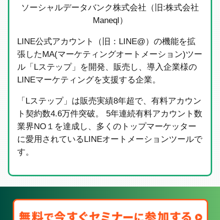
ソーシャルデータバンク株式会社（旧:株式会社
Maneql）
LINE公式アカウント（旧：LINE@）の機能を拡
張したMA(マーケティングオートメーション)ツー
ル「Lステップ」を開発、販売し、導入企業様の
LINEマーケティングを支援する企業。
「Lステップ」は販売実績8年超で、有料アカウン
ト契約数4.6万件突破。 5年連続有料アカウント数
業界NO１を達成し、多くのトップマーケッター
に愛用されているLINEオートメーションツールで
す。