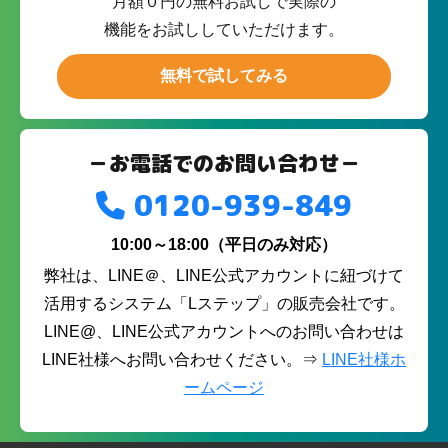
月額０円の無料お試しで実際の
機能をお試ししていただけます。
無料で試してみる
－お電話でのお問い合わせ－
0120-939-849
10:00～18:00（平日のみ対応）
弊社は、LINE＠、LINE公式アカウントに紐づけて
活用するシステム「Lステップ」の販売会社です。
LINE@、LINE公式アカウントへのお問い合わせは
LINE社様へお問い合わせください。⇒
LINE社様ホ
ームページ