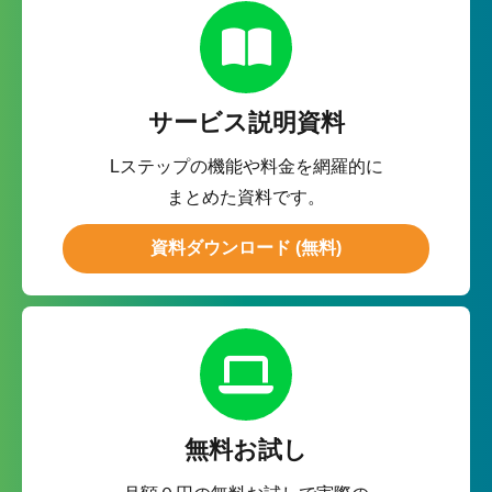
サービス説明資料
Lステップの機能や料金を網羅的に
まとめた資料です。
資料ダウンロード (無料)
無料お試し