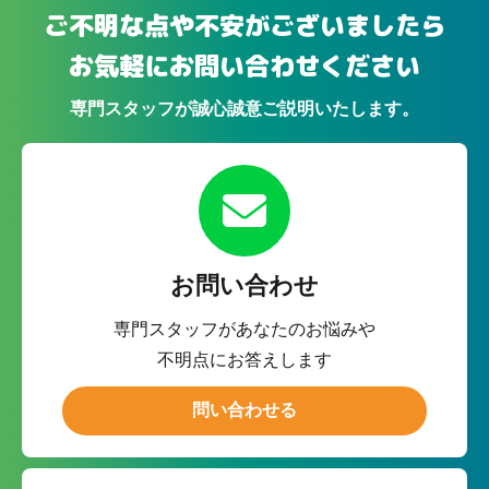
ご不明な点や不安がございましたら
お気軽にお問い合わせください
専門スタッフが誠心誠意ご説明いたします。
お問い合わせ
専門スタッフがあなたのお悩みや
不明点にお答えします
問い合わせる