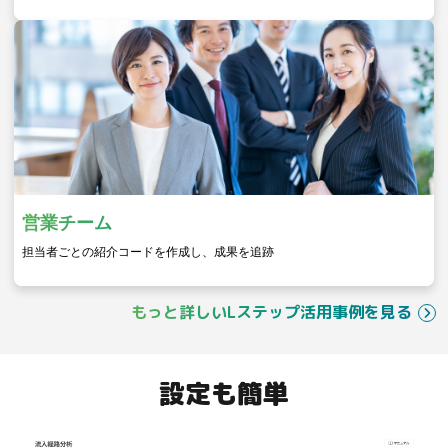
営業チーム
担当者ごとの紹介コードを作成し、成果を追跡
もっと詳しいLステップ活用事例を見る
設定も簡単