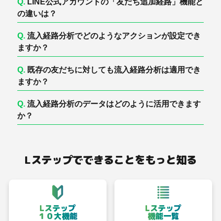
Q.
LINE公式アカウントの「友だち追加経路」機能と
の違いは？
Q.
流入経路分析でどのようなアクションが設定でき
ますか？
Q.
既存の友だちに対しても流入経路分析は適用でき
ますか？
Q.
流入経路分析のデータはどのように活用できます
か？
Lステップでできることをもっと知る
Lステップ
Lステップ
１０大機能
機能一覧