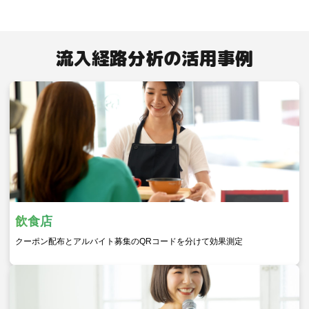
流入経路分析の活用事例
飲食店
クーポン配布とアルバイト募集のQRコードを分けて効果測定