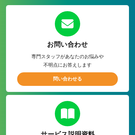
お問い合わせ
専門スタッフがあなたのお悩みや
不明点にお答えします
問い合わせる
サービス説明資料