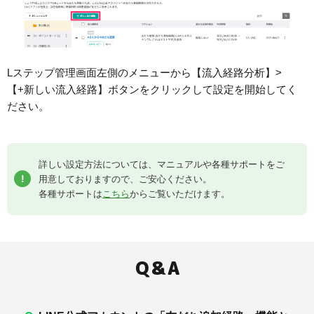
Lステップ管理画面左側のメニューから【流入経路分析】>
【+新しい流入経路】ボタンをクリックして設定を開始してく
ださい。
詳しい設定方法については、マニュアルや各種サポートをご
用意しておりますので、ご安心ください。
各種サポートは
こちら
からご覧いただけます。
Q＆A