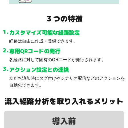
３つの特徴
カスタマイズ可能な経路設定
経路は自由に作成・登録できます。
専用QRコードの発行
各経路に対して固有のQRコードが発行されます。
アクション設定との連携
友だち追加時にタグ付けやシナリオ配信などのアクションを
自動化できます。
流入経路分析を取り入れるメリット
導入前