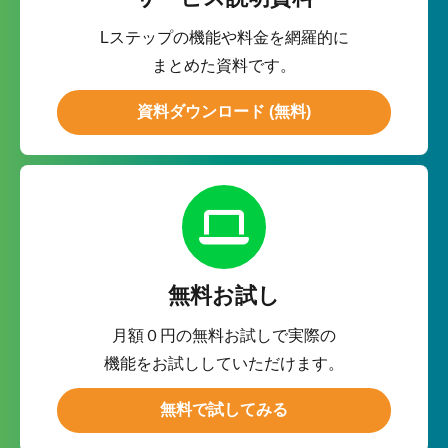
Lステップの機能や料金を網羅的に
まとめた資料です。
資料ダウンロード (無料)
無料お試し
月額０円の無料お試しで実際の
機能をお試ししていただけます。
無料で試してみる