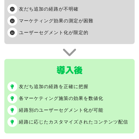
友だち追加の経路が不明確
マーケティング効果の測定が困難
ユーザーセグメント化が限定的
導入後
友だち追加の経路を正確に把握
各マーケティング施策の効果を数値化
経路別のユーザーセグメント化が可能
経路に応じたカスタマイズされたコンテンツ配信