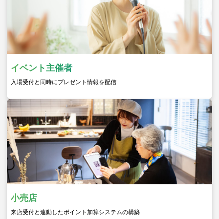
イベント主催者
入場受付と同時にプレゼント情報を配信
小売店
来店受付と連動したポイント加算システムの構築