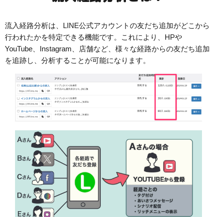
流入経路分析は、LINE公式アカウントの友だち追加がどこから
行われたかを特定できる機能です。これにより、HPや
YouTube、Instagram、店舗など、様々な経路からの友だち追加
を追跡し、分析することが可能になります。