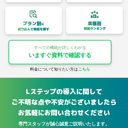
プラン別
業種別
に
機能ランキング
絞り込んで機能を探す
すべての機能が詳しくわかる
いますぐ資料で確認する
料金について知りたい方は
こちら
Lステップの導入に関して
ご不明な点や不安がございましたら
お気軽にお問い合わせください
専門スタッフが誠心誠意ご説明いたします。