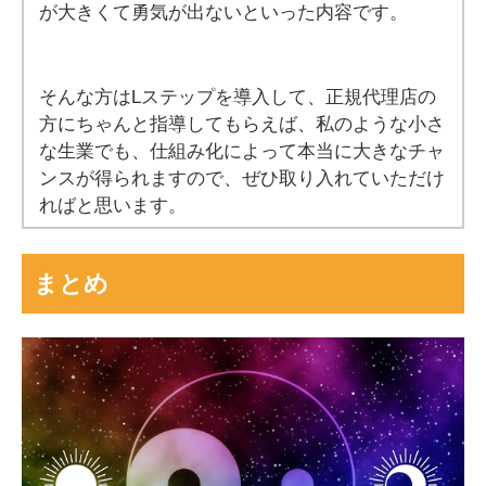
が大きくて勇気が出ないといった内容です。
そんな方はLステップを導入して、正規代理店の
方にちゃんと指導してもらえば、私のような小さ
な生業でも、仕組み化によって本当に大きなチャ
ンスが得られますので、ぜひ取り入れていただけ
ればと思います。
まとめ