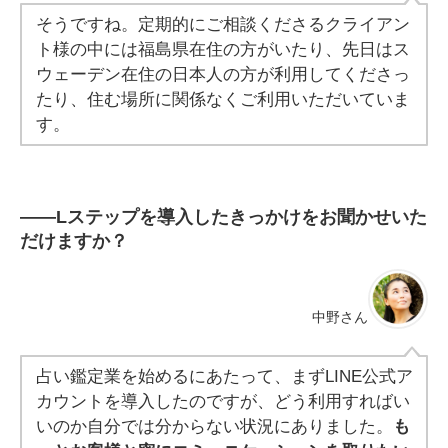
そうですね。定期的にご相談くださるクライアン
ト様の中には福島県在住の方がいたり、先日はス
ウェーデン在住の日本人の方が利用してくださっ
たり、住む場所に関係なくご利用いただいていま
す。
――
Lステップを導入したきっかけをお聞かせいた
だけますか？
中野さん
占い鑑定業を始めるにあたって、まずLINE公式ア
カウントを導入したのですが、どう利用すればい
いのか自分では分からない状況にありました。
も