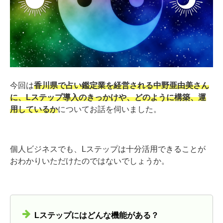
今回は
香川県で占い鑑定業を経営される中野亜由美さん
に、Lステップ導入のきっかけや、どのように構築、運
用しているか
についてお話を伺いました。
個人ビジネスでも、Lステップは十分活用できることが
おわかりいただけたのではないでしょうか。
Lステップにはどんな機能がある？