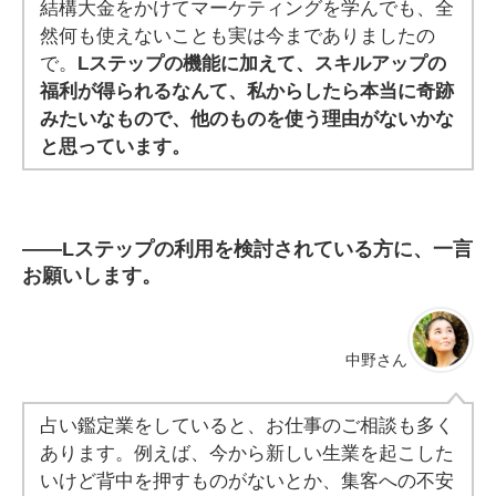
結構大金をかけてマーケティングを学んでも、全
然何も使えないことも実は今までありましたの
で。
Lステップの機能に加えて、スキルアップの
福利が得られるなんて、私からしたら本当に奇跡
みたいなもので、他のものを使う理由がないかな
と思っています。
――
Lステップの利用を検討されている方に、一言
お願いします。
中野さん
占い鑑定業をしていると、お仕事のご相談も多く
あります。例えば、今から新しい生業を起こした
いけど背中を押すものがないとか、集客への不安