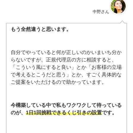
中野さん
もう全然違うと思います。
自分でやっていると何が正しいのかいまいち分か
らないですが、正規代理店の方に相談すると、
「こういう風にすると良い」とか「お客様の立場
で考えるとこうだと思う」とか、すごく具体的な
ご提案をいただけるので助かっています。
今構築している中で私もワクワクして待っている
のが、
1日1回挑戦できるくじ引きの設置
です。