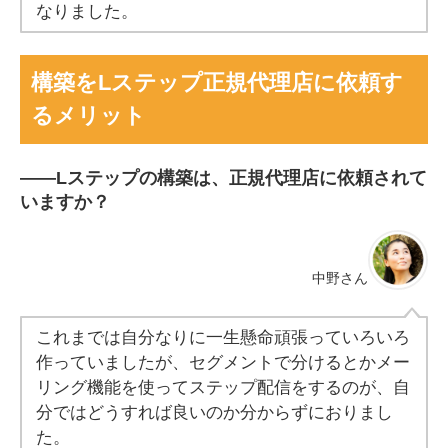
なりました。
構築をLステップ正規代理店に依頼す
るメリット
――
Lステップの構築は、正規代理店に依頼されて
いますか？
中野さん
これまでは自分なりに一生懸命頑張っていろいろ
作っていましたが、セグメントで分けるとかメー
リング機能を使ってステップ配信をするのが、自
分ではどうすれば良いのか分からずにおりまし
た。