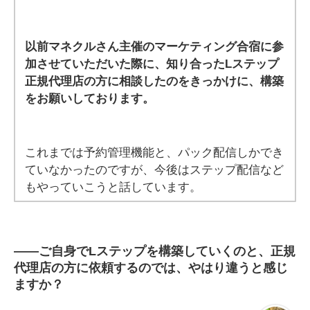
以前マネクルさん主催のマーケティング合宿に参
加させていただいた際に、知り合ったLステップ
正規代理店の方に相談したのをきっかけに、構築
をお願いしております。
これまでは予約管理機能と、パック配信しかでき
ていなかったのですが、今後はステップ配信など
もやっていこうと話しています。
――
ご自身でLステップを構築していくのと、正規
代理店の方に依頼するのでは、やはり違うと感じ
ますか？