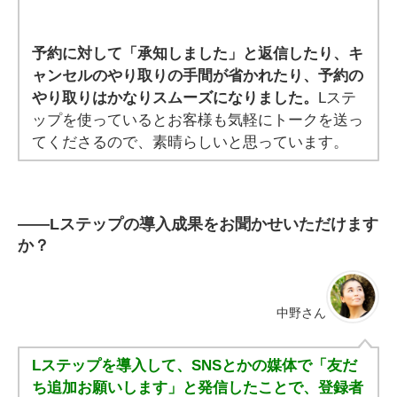
予約に対して「承知しました」と返信したり、キ
ャンセルのやり取りの手間が省かれたり、予約の
やり取りはかなりスムーズになりました。
Lステ
ップを使っているとお客様も気軽にトークを送っ
てくださるので、素晴らしいと思っています。
――
Lステップの導入成果をお聞かせいただけます
か？
中野さん
Lステップを導入して、SNSとかの媒体で「友だ
ち追加お願いします」と発信したことで、登録者