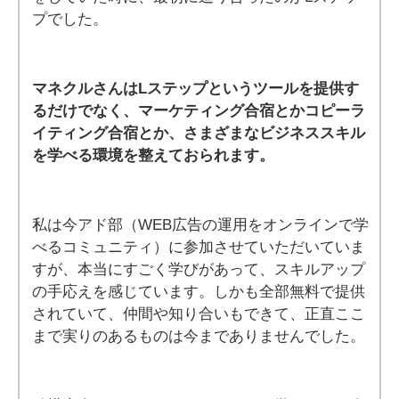
プでした。
マネクルさんはLステップというツールを提供す
るだけでなく、マーケティング合宿とかコピーラ
イティング合宿とか、さまざまなビジネススキル
を学べる環境を整えておられます。
私は今アド部（WEB広告の運用をオンラインで学
べるコミュニティ）に参加させていただいていま
すが、本当にすごく学びがあって、スキルアップ
の手応えを感じています。しかも全部無料で提供
されていて、仲間や知り合いもできて、正直ここ
まで実りのあるものは今までありませんでした。