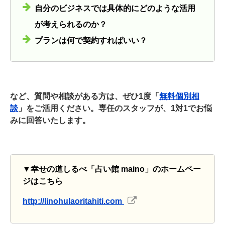
自分のビジネスでは具体的にどのような活用
が考えられるのか？
プランは何で契約すればいい？
など、質問や相談がある方は、ぜひ1度「
無料個別相
談
」をご活用ください。専任のスタッフが、1対1でお悩
みに回答いたします。
▼
幸せの道しるべ「占い館 maino」のホームペー
ジはこちら
http://linohulaoritahiti.com