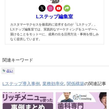
Lステップ編集室
カスタマーサクセスを徹底的に追求するのが「Lステップ」。
Lステップ編集室では、実践的なマーケティングをユーザーへ
届けることをモットーに、成果の出る活用方法・事例を惜しみ
なく提供しています。
関連キーワード
占い
Lステップ導入事例
,
業務効率化
,
関係構築
の関連記事