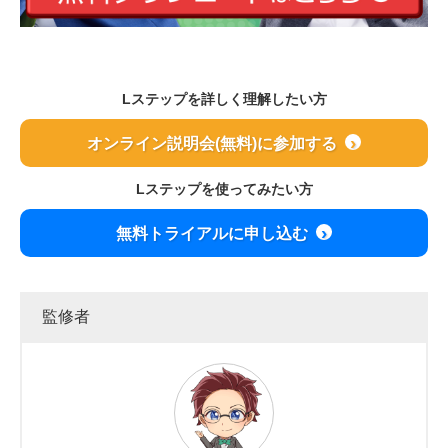
Lステップを詳しく理解したい方
オンライン説明会(無料)に参加する
Lステップを使ってみたい方
無料トライアルに申し込む
監修者