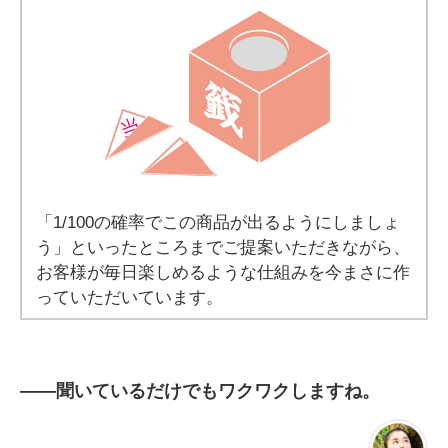
「1/100の確率でこの商品が出るようにしましょ
う」といったところまでご提案いただきながら、
お客様が毎日楽しめるような仕組みを今まさに作
っていただいています。
――
聞いているだけでもワクワクしますね。