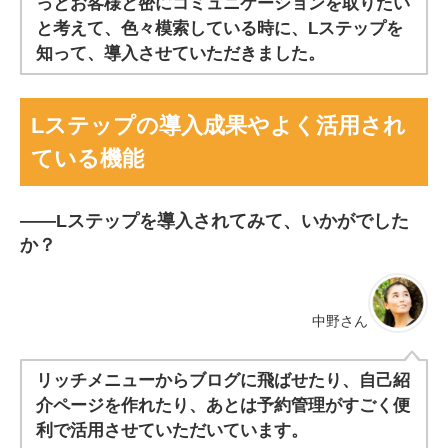
っとお客様と密にコミュニケーションを取りたい
と考えて、色々模索している時に、Lステップを
知って、導入させていただきました。
Lステップの導入成果やよく活用され
ている機能
――
Lステップを導入されてみて、いかがでした
か？
中野さん
リッチメニューからブログに飛ばせたり、自己紹
介ページを作れたり、あとは予約管理がすごく便
利で活用させていただいています。