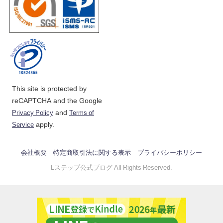
This site is protected by
reCAPTCHA and the Google
and
Privacy Policy
Terms of
apply.
Service
会社概要
特定商取引法に関する表示
プライバシーポリシー
Lステップ公式ブログ All Rights Reserved.