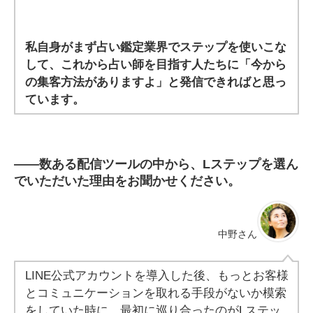
私自身がまず占い鑑定業界でステップを使いこな
して、これから占い師を目指す人たちに「今から
の集客方法がありますよ」と発信できればと思っ
ています。
――
数ある配信ツールの中から、Lステップを選ん
でいただいた理由をお聞かせください。
中野さん
LINE公式アカウントを導入した後、もっとお客様
とコミュニケーションを取れる手段がないか模索
をしていた時に、最初に巡り合ったのがLステッ