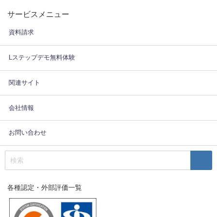
サービスメニュー
資料請求
Lステップデモ無料体験
関連サイト
会社情報
お問い合わせ
各種認定・外部評価一覧