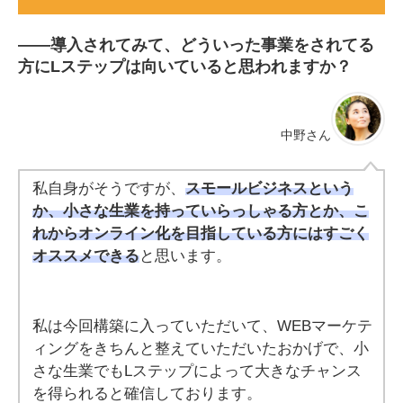
――
導入されてみて、どういった事業をされてる
方にLステップは向いていると思われますか？
中野さん
私自身がそうですが、
スモールビジネスという
か、小さな生業を持っていらっしゃる方とか、こ
れからオンライン化を目指している方にはすごく
オススメできる
と思います。
私は今回構築に入っていただいて、WEBマーケテ
ィングをきちんと整えていただいたおかげで、小
さな生業でもLステップによって大きなチャンス
を得られると確信しております。