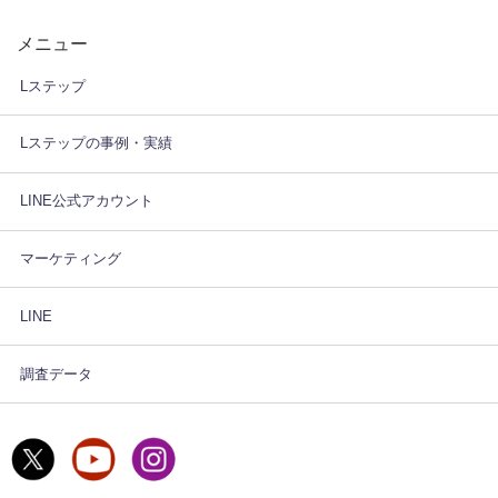
メニュー
Lステップ
Lステップの事例・実績
LINE公式アカウント
マーケティング
LINE
調査データ