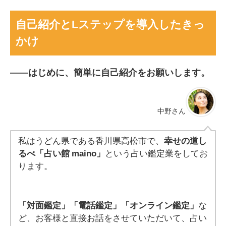
自己紹介とLステップを導入したきっ
かけ
――
はじめに、簡単に自己紹介をお願いします。
中野さん
私はうどん県である香川県高松市で、
幸せの道し
るべ「占い館 maino」
という占い鑑定業をしてお
ります。
「対面鑑定」「電話鑑定」「オンライン鑑定」
な
ど、お客様と直接お話をさせていただいて、占い