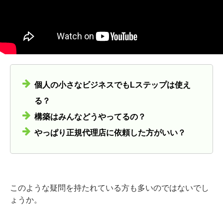
個人の小さなビジネスでもLステップは使え
る？
構築はみんなどうやってるの？
やっぱり正規代理店に依頼した方がいい？
このような疑問を持たれている方も多いのではないでし
ょうか。