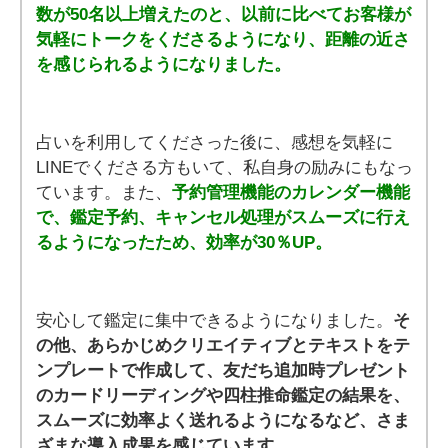
数が50名以上増えたのと、以前に比べてお客様が
気軽にトークをくださるようになり、距離の近さ
を感じられるようになりました。
占いを利用してくださった後に、感想を気軽に
LINEでくださる方もいて、私自身の励みにもなっ
ています。また、
予約管理機能のカレンダー機能
で、鑑定予約、キャンセル処理がスムーズに行え
るようになったため、効率が30％UP。
安心して鑑定に集中できるようになりました。
そ
の他、あらかじめクリエイティブとテキストをテ
ンプレートで作成して、友だち追加時プレゼント
のカードリーディングや四柱推命鑑定の結果を、
スムーズに効率よく送れるようになるなど、さま
ざまな導入成果を感じています。