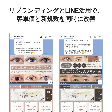
リブランディングとLINE活用で、
客単価と新規数を同時に改善