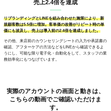
売上2.4倍を達成
リブランディングとLINEを組み合わせた施策により、新
規顧客数は5.5倍に増加。客単価の改善がリピート時の単
価にも波及し、売上は導入前の2.4倍を達成しました。
その他、来店前のカウンセリングシートの入力や承諾書の
確認、アフターケアの方法などをLINEから確認できるよ
うにし、可能な限り電子化・自動化をして、スタッフの業
務効率化にもつなげています。
実際のアカウントの画面と動きは、
こちらの動画でご確認いただけま
す。