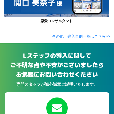
恋愛コンサルタント
その他 導入事例一覧はこちら>>
Lステップの導入に関して
ご不明な点や不安がございましたら
お気軽にお問い合わせください
専門スタッフが誠心誠意ご説明いたします。