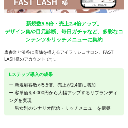
新規数5.5倍・売上2.4倍アップ。
デザイン集や目元診断、毎日ガチャなど、多彩なコ
ンテンツをリッチメニューに集約
表参道と渋谷に店舗を構えるアイラッシュサロン、FAST
LASH様のアカウントです。
Lステップ導入の成果
新規顧客数が5.5倍、売上が2.4倍に増加
客単価を4,000円から大幅アップするリブランディ
ングを実現
男女別のシナリオ配信・リッチメニューを構築