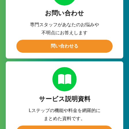
お問い合わせ
専門スタッフがあなたのお悩みや
不明点にお答えします
問い合わせる
サービス説明資料
Lステップの機能や料金を網羅的に
まとめた資料です。