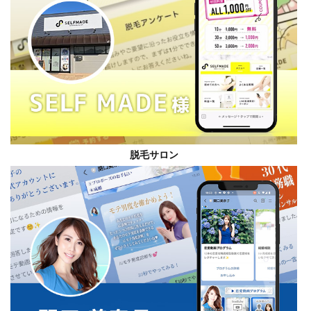
脱毛サロン