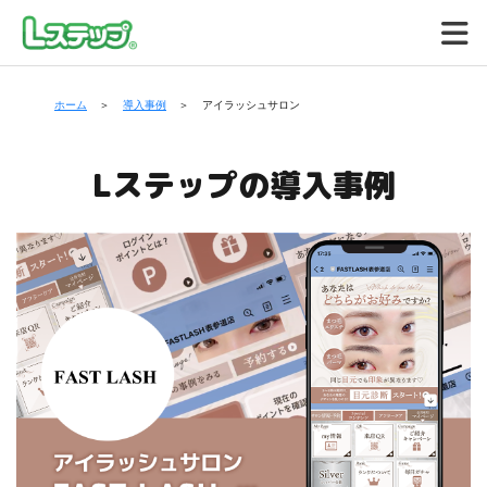
ホーム
導入事例
アイラッシュサロン
Lステップの導入事例