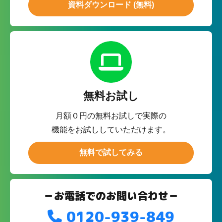
資料ダウンロード (無料)
無料お試し
月額０円の無料お試しで実際の
機能をお試ししていただけます。
無料で試してみる
－お電話でのお問い合わせ－
0120-939-849