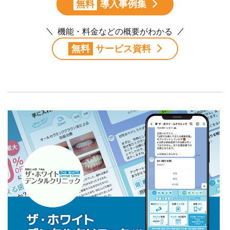
無料
導入事例集
機能・料金などの概要がわかる
無料
サービス資料