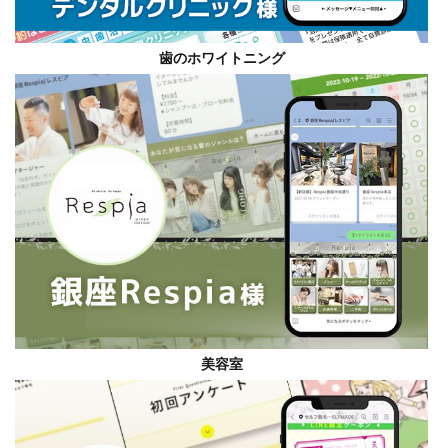
歯のホワイトニング
美容室