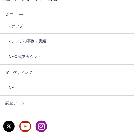
メニュー
Lステップ
Lステップの事例・実績
LINE公式アカウント
マーケティング
LINE
調査データ