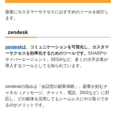
最後にカスタマーサクセスにおすすめのツールを紹介し
ます。
zendesk
zendesk
は、コミュニケーションを可視化し、カスタマ
ーサクセスを効率化するためのツールです。
SHARPや
サイバーエージェント、SEGAなど、多くの大手企業が
導入するツールとしても知られています。
zendeskの強みは「会話型の顧客体験」。顧客が好むチ
ャネル（メッセージ、チャット、電話、SNSなど）に対
応し、どの媒体を活用してもシームレスにやり取りでき
るのがメリットです。