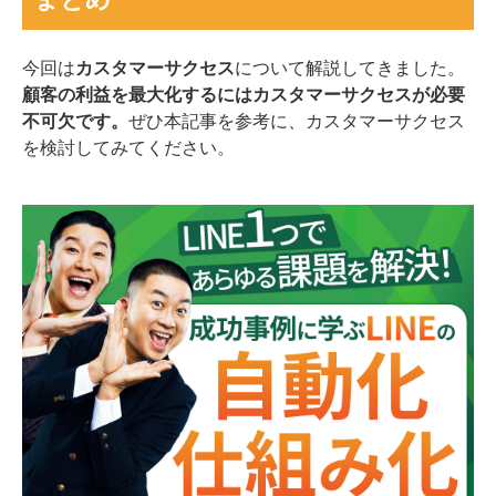
今回は
カスタマーサクセス
について解説してきました。
顧客の利益を最大化するにはカスタマーサクセスが必要
不可欠です。
ぜひ本記事を参考に、カスタマーサクセス
を検討してみてください。