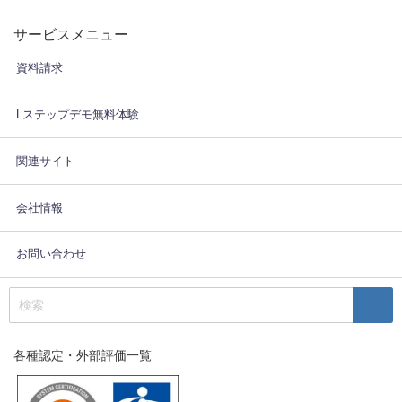
サービスメニュー
資料請求
Lステップデモ無料体験
関連サイト
会社情報
お問い合わせ
各種認定・外部評価一覧