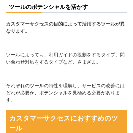
ツールのポテンシャルを活かす
カスタマーサクセスの目的によって活用するツールが異
なります。
ツールによっても、利用ガイドの役割をするタイプ、問
い合わせ対応をするタイプなど、さまざま。
それぞれのツールの特性を理解し、サービスの改善には
どれが必要か、ポテンシャルを見極める必要がありま
す。
カスタマーサクセスにおすすめのツ
ール