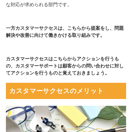
な対応が求められる部門です。
一方カスタマーサクセスは、こちらから提案をし、問題
解決や改善に向けて働きかける取り組みです。
カスタマーサクセスはこちらからアクションを行うも
の、カスタマーサポートは顧客からの問い合わせに対し
てアクションを行うものと覚えておきましょう。
カスタマーサクセスのメリット