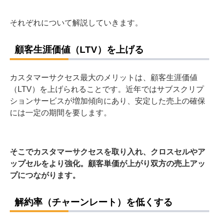
それぞれについて解説していきます。
顧客生涯価値（LTV）を上げる
カスタマーサクセス最大のメリットは、顧客生涯価値
（LTV）を上げられることです。近年ではサブスクリプ
ションサービスが増加傾向にあり、安定した売上の確保
には一定の期間を要します。
そこでカスタマーサクセスを取り入れ、クロスセルやア
ップセルをより強化。顧客単価が上がり双方の売上アッ
プにつながります。
解約率（チャーンレート）を低くする