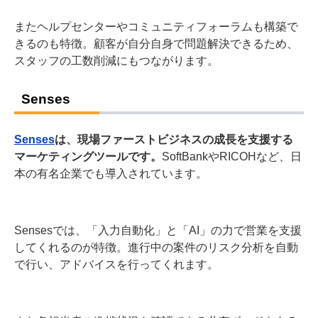
またヘルプセンターやコミュニティフォーラムも構築で
きるのも特徴。顧客が自分自身で問題解決できるため、
スタッフの工数削減にもつながります。
Senses
Senses
は、現場ファーストビジネスの成長を支援する
マーケティングツールです。
SoftBankやRICOHなど、日
本の有名企業でも導入されています。
Sensesでは、「入力自動化」と「AI」の力で営業を支援
してくれるのが特徴。進行中の案件のリスク分析を自動
で行い、アドバイスを行ってくれます。