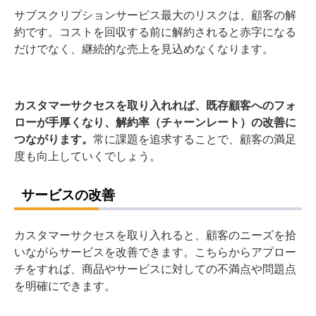
サブスクリプションサービス最大のリスクは、顧客の解
約です。コストを回収する前に解約されると赤字になる
だけでなく、継続的な売上を見込めなくなります。
カスタマーサクセスを取り入れれば、既存顧客へのフォ
ローが手厚くなり、解約率（チャーンレート）の改善に
つながります。
常に課題を追求することで、顧客の満足
度も向上していくでしょう。
サービスの改善
カスタマーサクセスを取り入れると、顧客のニーズを拾
いながらサービスを改善できます。こちらからアプロー
チをすれば、商品やサービスに対しての不満点や問題点
を明確にできます。