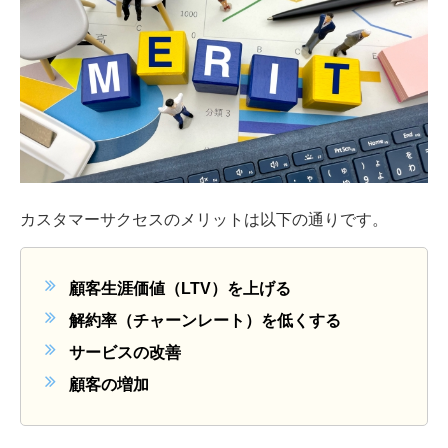
カスタマーサクセスのメリットは以下の通りです。
顧客生涯価値（LTV）を上げる
解約率（チャーンレート）を低くする
サービスの改善
顧客の増加