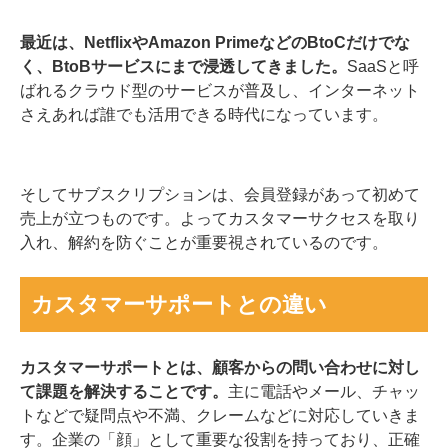
最近は、NetflixやAmazon PrimeなどのBtoCだけでな
く、BtoBサービスにまで浸透してきました。
SaaSと呼
ばれるクラウド型のサービスが普及し、インターネット
さえあれば誰でも活用できる時代になっています。
そしてサブスクリプションは、会員登録があって初めて
売上が立つものです。よってカスタマーサクセスを取り
入れ、解約を防ぐことが重要視されているのです。
カスタマーサポートとの違い
カスタマーサポートとは、顧客からの問い合わせに対し
て課題を解決することです。
主に電話やメール、チャッ
トなどで疑問点や不満、クレームなどに対応していきま
す。企業の「顔」として重要な役割を持っており、正確