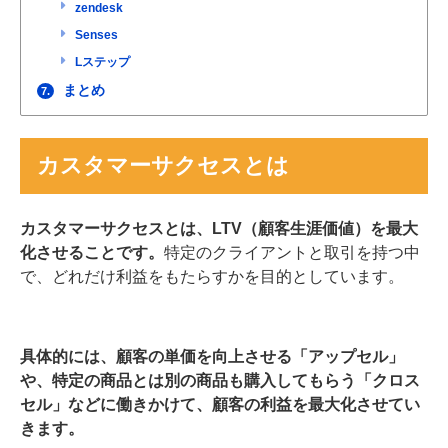
zendesk
Senses
Lステップ
まとめ
7.
カスタマーサクセスとは
カスタマーサクセスとは、LTV（顧客生涯価値）を最大
化させることです。
特定のクライアントと取引を持つ中
で、どれだけ利益をもたらすかを目的としています。
具体的には、顧客の単価を向上させる「アップセル」
や、特定の商品とは別の商品も購入してもらう「クロス
セル」などに働きかけて、顧客の利益を最大化させてい
きます。