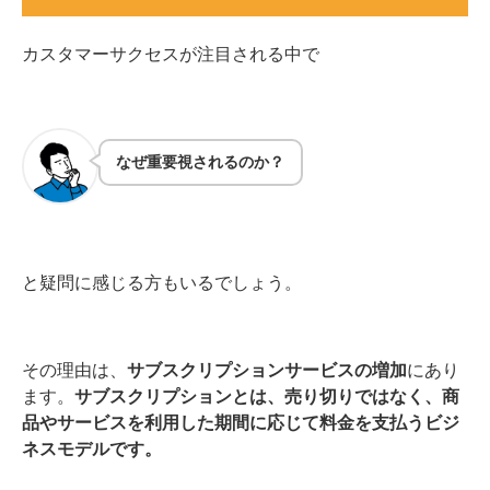
カスタマーサクセスが注目される中で
なぜ重要視されるのか？
と疑問に感じる方もいるでしょう。
その理由は、
サブスクリプションサービスの増加
にあり
ます。
サブスクリプションとは、売り切りではなく、商
品やサービスを利用した期間に応じて料金を支払うビジ
ネスモデルです。