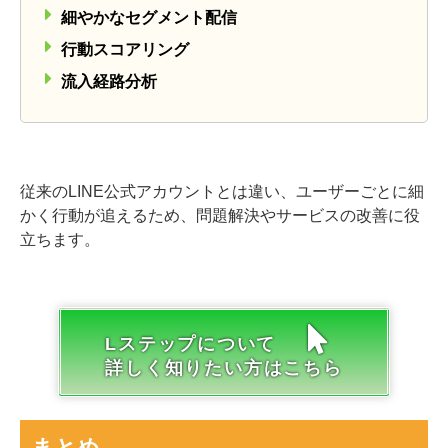
細やかなセグメント配信
行動スコアリング
流入経路分析
従来のLINE公式アカウントとは違い、ユーザーごとに細
かく行動が追えるため、問題解決やサービスの改善に役
立ちます。
Lステップについて
詳しく知りたい方はこちら
まとめ