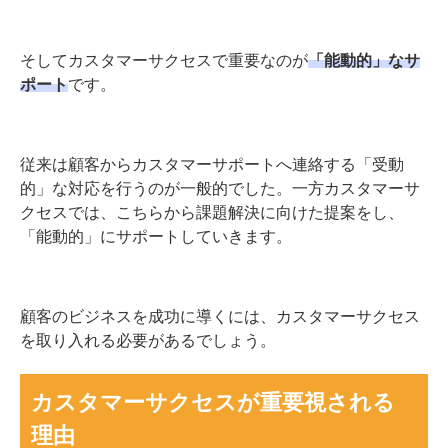
そしてカスタマーサクセスで重要なのが
「能動的」なサ
ポート
です。
従来は顧客からカスタマーサポートへ連絡する「受動
的」な対応を行うのが一般的でした。一方カスタマーサ
クセスでは、こちらから課題解決に向けた提案をし、
「能動的」にサポートしていきます。
顧客のビジネスを成功に導くには、カスタマーサクセス
を取り入れる必要があるでしょう。
カスタマーサクセスが重要視される
理由