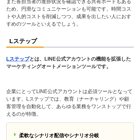
また各担当者の進捗状況を確認できる共有ボードもある
ため、円滑なコミュニケーションも可能です。時間コス
トや人的コストを削減しつつ、成果を出したい人におす
すめのツールといえるでしょう。
Lステップ
Lステップ
とは、LINE公式アカウントの機能を拡張した
マーケティングオートメーションツールです。
企業にとってLINE公式アカウントは必須ツールとなって
います。Lステップでは、教育（ナーチャリング）や顧
客管理を自動化して、あらゆる業務をワンストップで行
えるのが特徴。
柔軟なシナリオ配信やシナリオ分岐