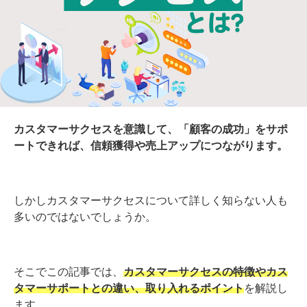
カスタマーサクセスを意識して、「顧客の成功」をサポ
ートできれば、信頼獲得や売上アップにつながります。
しかしカスタマーサクセスについて詳しく知らない人も
多いのではないでしょうか。
そこでこの記事では、
カスタマーサクセスの特徴やカス
タマーサポートとの違い、取り入れるポイント
を解説し
ます。