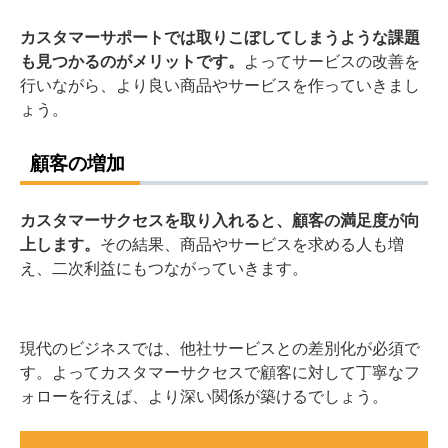
カスタマーサポートでは取りこぼしてしまうような課題
も見つかるのがメリットです。
よってサービスの改善を
行いながら、より良い商品やサービスを作っていきまし
ょう。
顧客の増加
カスタマーサクセスを取り入れると、顧客の満足度が向
上します。
その結果、商品やサービスを求める人も増
え、二次利益にもつながっていきます。
現代のビジネスでは、他社サービスとの差別化が必須で
す。よってカスタマーサクセスで顧客に対して丁寧なフ
ォローを行えば、より深い関係が築けるでしょう。