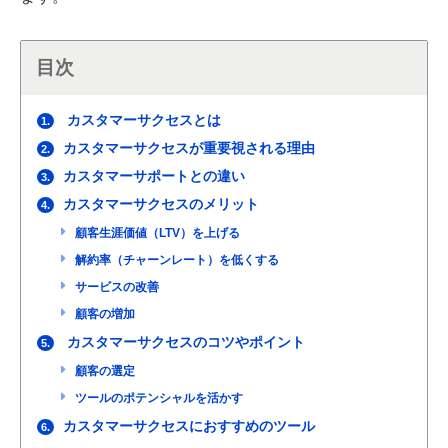
目次
カスタマーサクセスとは
1.
カスタマーサクセスが重要視される理由
2.
カスタマーサポートとの違い
3.
カスタマーサクセスのメリット
4.
顧客生涯価値（LTV）を上げる
解約率（チャーンレート）を低くする
サービスの改善
顧客の増加
カスタマーサクセスのコツやポイント
5.
顧客の選定
ツールのポテンシャルを活かす
カスタマーサクセスにおすすめのツール
6.