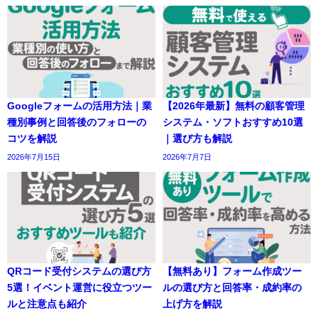
Googleフォームの活用方法｜業
【2026年最新】無料の顧客管理
種別事例と回答後のフォローの
システム・ソフトおすすめ10選
コツを解説
｜選び方も解説
2026年7月15日
2026年7月7日
QRコード受付システムの選び方
【無料あり】フォーム作成ツー
5選！イベント運営に役立つツー
ルの選び方と回答率・成約率の
ルと注意点も紹介
上げ方を解説