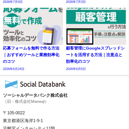
2026年7月4日
2026年7月3日
応募フォームを無料で作る方法
顧客管理にGoogleスプレッドシ
｜おすすめツールと業務効率化
ートを活用する方法｜注意点と
のコツ
効率化のコツ
2026年6月24日
2026年6月5日
ソーシャルデータバンク株式会社
（旧：株式会社Maneql）
〒105-0022
東京都港区海岸1-9-1
浜離宮インターシティ11階