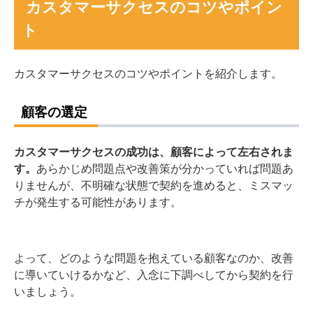
カスタマーサクセスのコツやポイン
ト
カスタマーサクセスのコツやポイントを紹介します。
顧客の選定
カスタマーサクセスの成功は、顧客によって左右されま
す。
あらかじめ問題点や改善策が分かっていれば問題あ
りませんが、不明確な状態で契約を進めると、ミスマッ
チが発生する可能性があります。
よって、どのような問題を抱えている顧客なのか、改善
に導いていけるかなど、入念に下調べしてから契約を行
いましょう。