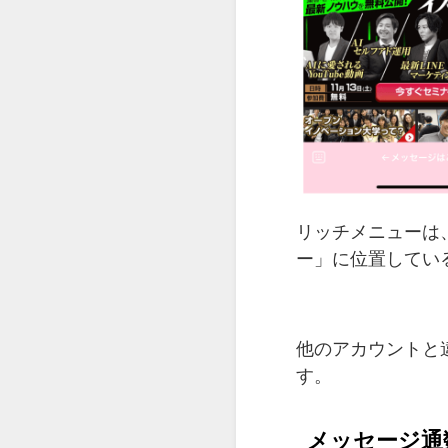
リッチメニューは
ー」に位置してい
他のアカウントと
す。
メッセージ通