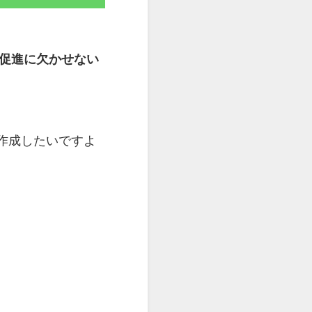
促進に欠かせない
作成したいですよ