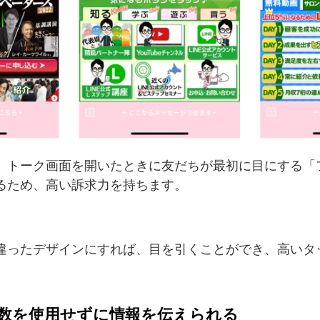
、トーク画面を開いたときに友だちが最初に目にする「
るため、高い訴求力を持ちます。
違ったデザインにすれば、目を引くことができ、高いタ
数を使用せずに情報を伝えられる