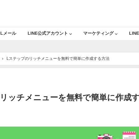
Lメール
LINE公式アカウント ⌵
マーケティング ⌵
LINE
Lステップのリッチメニューを無料で簡単に作成する方法
のリッチメニューを無料で簡単に作成