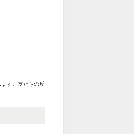
します。友だちの反