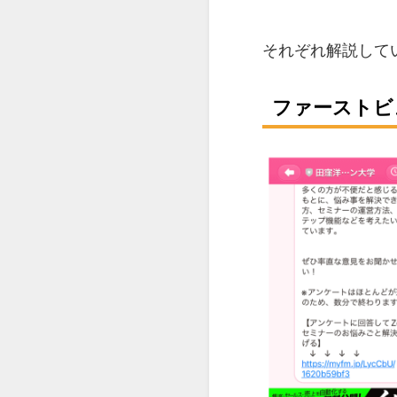
それぞれ解説して
ファーストビ