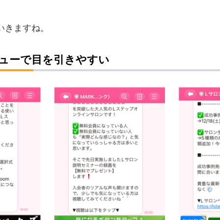
いきますね。
ューで目を引きやすい