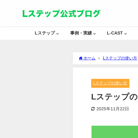
Lステップ ⌵
事例・実績 ⌵
L-CAST ⌵
ホーム
Lステップの使い方
Lステップの使い方
Lステップ
2025年11月22日