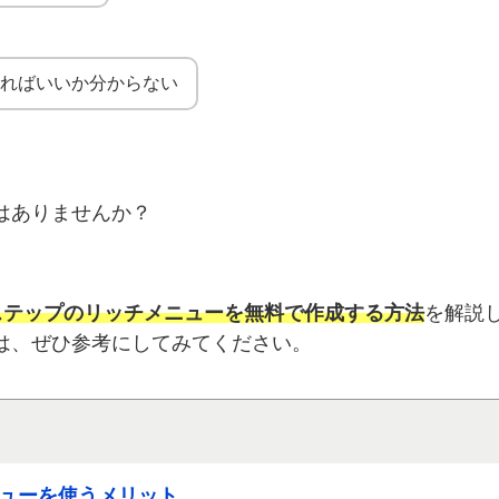
すればいいか分からない
はありませんか？
ステップのリッチメニューを無料で作成する方法
を解説
は、ぜひ参考にしてみてください。
ューを使うメリット