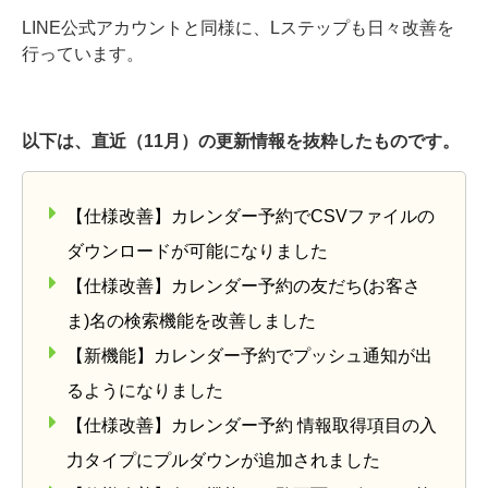
LINE公式アカウントと同様に、Lステップも日々改善を
行っています。
以下は、直近（11月）の更新情報を抜粋したものです。
【仕様改善】カレンダー予約でCSVファイルの
ダウンロードが可能になりました
【仕様改善】カレンダー予約の友だち(お客さ
ま)名の検索機能を改善しました
【新機能】カレンダー予約でプッシュ通知が出
るようになりました
【仕様改善】カレンダー予約 情報取得項目の入
力タイプにプルダウンが追加されました