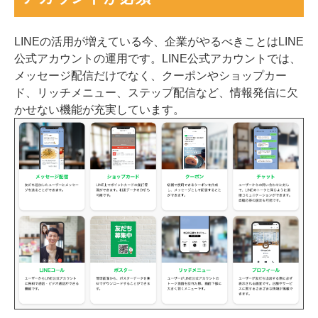
LINEの活用が増えている今、企業がやるべきことはLINE
公式アカウントの運用です。LINE公式アカウントでは、
メッセージ配信だけでなく、クーポンやショップカー
ド、リッチメニュー、ステップ配信など、情報発信に欠
かせない機能が充実しています。