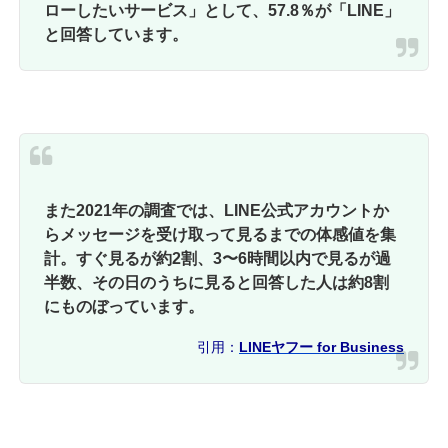
ローしたいサービス」として、57.8％が「LINE」
と回答しています。
また2021年の調査では、LINE公式アカウントか
らメッセージを受け取って見るまでの体感値を集
計。すぐ見るが約2割、3〜6時間以内で見るが過
半数、その日のうちに見ると回答した人は約8割
にものぼっています。
引用：
LINEヤフー for Business