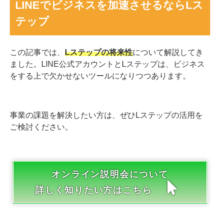
LINEでビジネスを加速させるならLス
テップ
この記事では、
Lステップの将来性
について解説してき
ました。LINE公式アカウントとLステップは、ビジネス
をする上で欠かせないツールになりつつあります。
事業の課題を解決したい方は、ぜひLステップの活用を
ご検討ください。
オンライン説明会について
詳しく知りたい方はこちら