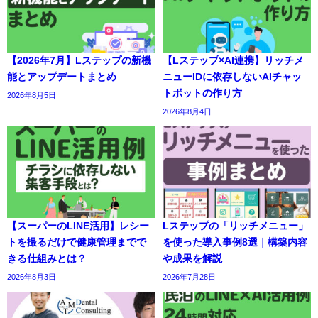
【2026年7月】Lステップの新機
【Lステップ×AI連携】リッチメ
能とアップデートまとめ
ニューIDに依存しないAIチャッ
トボットの作り方
2026年8月5日
2026年8月4日
【スーパーのLINE活用】レシー
Lステップの「リッチメニュー」
トを撮るだけで健康管理までで
を使った導入事例8選｜構築内容
きる仕組みとは？
や成果を解説
2026年8月3日
2026年7月28日