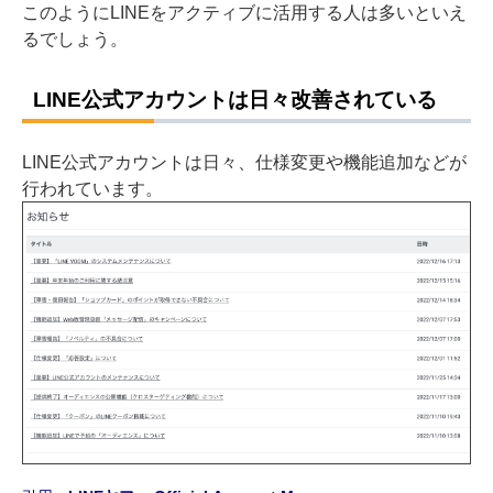
このようにLINEをアクティブに活用する人は多いといえ
るでしょう。
LINE公式アカウントは日々改善されている
LINE公式アカウントは日々、仕様変更や機能追加などが
行われています。