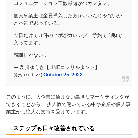
コミュニケーション工数最短かつカンタン。
個人事業主は全員導入した方がいいんじゃないか
と本気で思っている。
今日だけで３件のアポがカレンダー予約で自動で
入ってます。
感謝しかない…
— 及川ゆうき【LINEコンサルタント】
(@yuki_bizz)
October 25, 2022
このように、大企業に負けない高度なマーケティングが
できることから、 少人数で働いている中小企業や個人事
業主から絶大な支持を受けています。
Lステップも日々改善されている