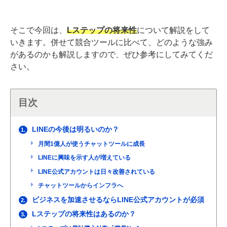
そこで今回は、
Lステップの将来性
について解説をして
いきます。併せて競合ツールに比べて、どのような強み
があるのかも解説しますので、ぜひ参考にしてみてくだ
さい。
目次
LINEの今後は明るいのか？
1.
月間1億人が使うチャットツールに成長
LINEに興味を示す人が増えている
LINE公式アカウントは日々改善されている
チャットツールからインフラへ
ビジネスを加速させるならLINE公式アカウントが必須
2.
Lステップの将来性はあるのか？
3.