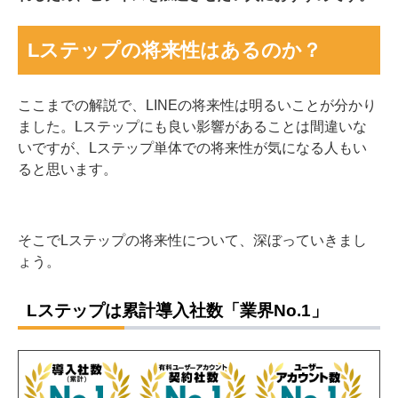
Lステップの将来性はあるのか？
ここまでの解説で、LINEの将来性は明るいことが分かり
ました。Lステップにも良い影響があることは間違いな
いですが、Lステップ単体での将来性が気になる人もい
ると思います。
そこでLステップの将来性について、深ぼっていきまし
ょう。
Lステップは累計導入社数「業界No.1」