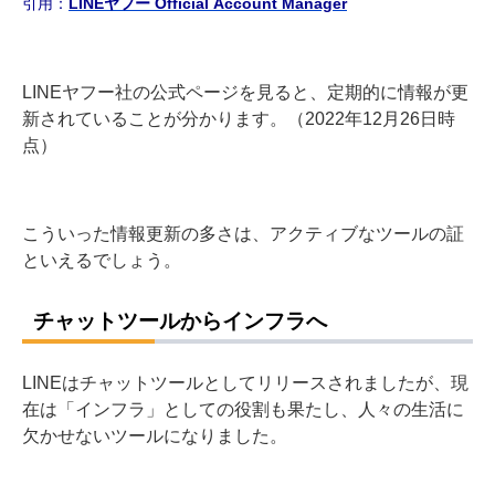
引用：
LINEヤフー Official Account Manager
LINEヤフー社の公式ページを見ると、定期的に情報が更
新されていることが分かります。（2022年12月26日時
点）
こういった情報更新の多さは、アクティブなツールの証
といえるでしょう。
チャットツールからインフラへ
LINEはチャットツールとしてリリースされましたが、現
在は「インフラ」としての役割も果たし、人々の生活に
欠かせないツールになりました。