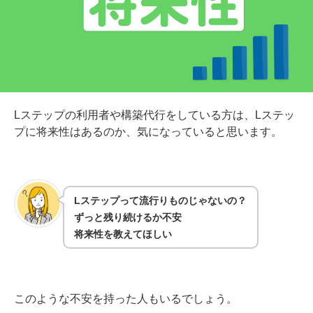
Lステップの利用者や構築代行をしている方は、Lステッ
プに将来性はあるのか、気になっていると思います。
Lステップって流行りものじゃないの？
ずっと残り続けるか不安
将来性を教えてほしい
このような不安を持った人もいるでしょう。