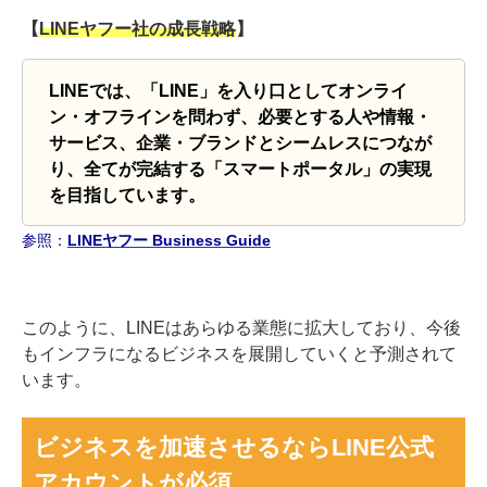
【
LINEヤフー社の成長戦略
】
LINEでは、「LINE」を入り口としてオンライ
ン・オフラインを問わず、必要とする人や情報・
サービス、
企業・ブランドとシームレスにつなが
り、全てが完結する「スマートポータル」の実現
を目指しています。
参照：
LINEヤフー Business Guide
このように、LINEはあらゆる業態に拡大しており、今後
もインフラになるビジネスを展開していくと予測されて
います。
ビジネスを加速させるならLINE公式
アカウントが必須