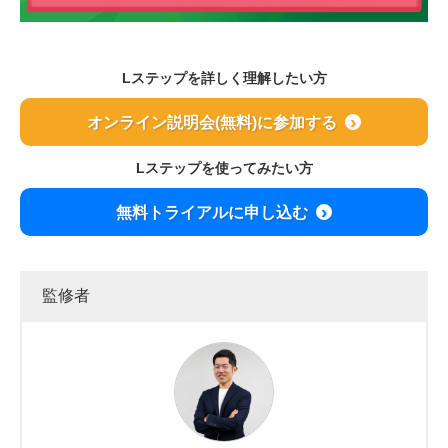
Lステップを詳しく理解したい方
オンライン説明会(無料)に参加する
Lステップを使ってみたい方
無料トライアルに申し込む
監修者