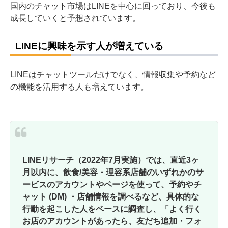
国内のチャット市場はLINEを中心に回っており、今後も
成長していくと予想されています。
LINEに興味を示す人が増えている
LINEはチャットツールだけでなく、情報収集や予約など
の機能を活用する人も増えています。
LINEリサーチ（2022年7月実施）では、直近3ヶ
月以内に、飲食/美容・理容系店舗のいずれかのサ
ービスのアカウントやページを使って、予約やチ
ャット (DM) ・店舗情報を調べるなど、具体的な
行動を起こした人をベースに調査し、「よく行く
お店のアカウントがあったら、友だち追加・フォ