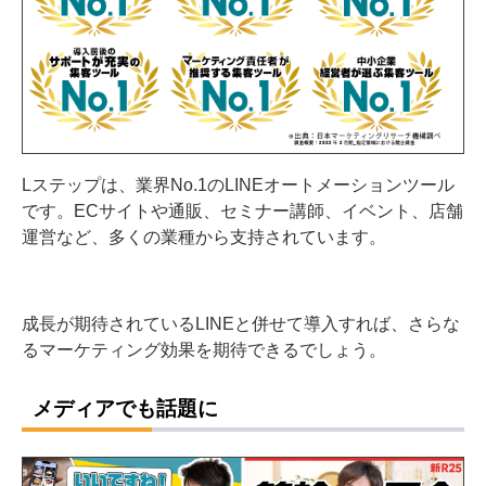
Lステップは、業界No.1のLINEオートメーションツール
です。ECサイトや通販、セミナー講師、イベント、店舗
運営など、多くの業種から支持されています。
成長が期待されているLINEと併せて導入すれば、さらな
るマーケティング効果を期待できるでしょう。
メディアでも話題に