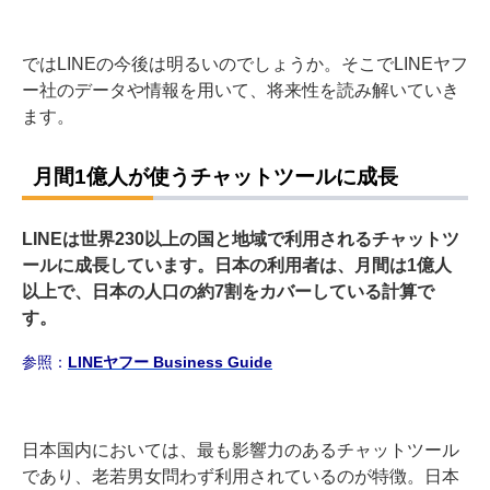
ではLINEの今後は明るいのでしょうか。そこでLINEヤフ
ー社のデータや情報を用いて、将来性を読み解いていき
ます。
月間1億人が使うチャットツールに成長
LINEは世界230以上の国と地域で利用されるチャットツ
ールに成長しています。日本の利用者は、月間は1億人
以上で、日本の人口の約7割をカバーしている計算で
す。
参照：
LINEヤフー Business Guide
日本国内においては、最も影響力のあるチャットツール
であり、老若男女問わず利用されているのが特徴。日本