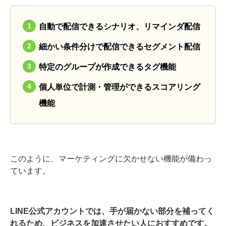
自動で配信できるシナリオ、リマインダ配信
細かい条件分けで配信できるセグメント配信
特定のグループが作成できるタグ機能
個人単位で計測・管理ができるスコアリング
機能
このように、マーケティングに欠かせない機能が備わっ
ています。
LINE公式アカウントでは、手が届かない部分を補ってく
れるため、ビジネスを加速させたい人におすすめです。