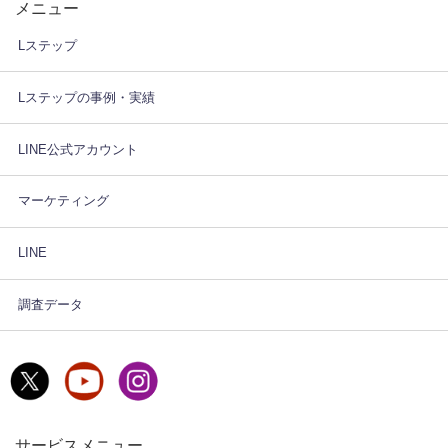
メニュー
Lステップ
Lステップの事例・実績
LINE公式アカウント
マーケティング
LINE
調査データ
サービスメニュー