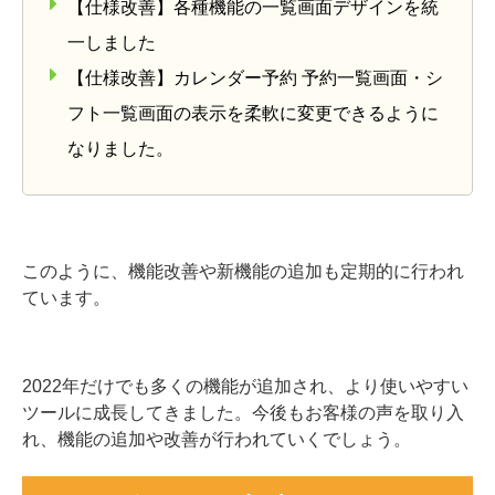
【仕様改善】各種機能の一覧画面デザインを統
一しました
【仕様改善】カレンダー予約 予約一覧画面・シ
フト一覧画面の表示を柔軟に変更できるように
なりました。
このように、機能改善や新機能の追加も定期的に行われ
ています。
2022年だけでも多くの機能が追加され、より使いやすい
ツールに成長してきました。今後もお客様の声を取り入
れ、機能の追加や改善が行われていくでしょう。