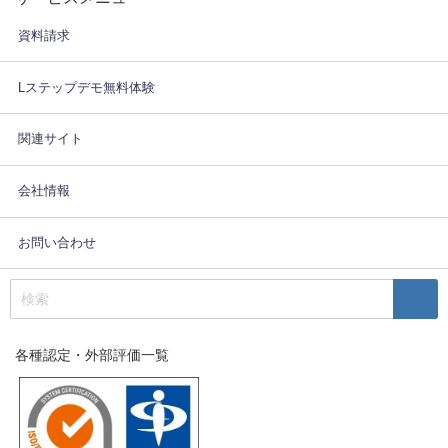
資料請求
Lステップデモ無料体験
関連サイト
会社情報
お問い合わせ
各種認定・外部評価一覧