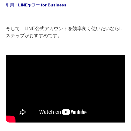
引用：
LINEヤフー for Business
そして、LINE公式アカウントを効率良く使いたいならL
ステップがおすすめです。