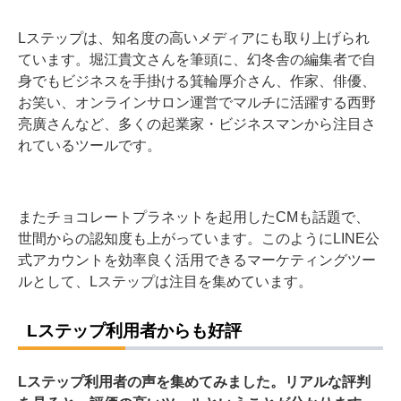
Lステップは、知名度の高いメディアにも取り上げられ
ています。堀江貴文さんを筆頭に、幻冬舎の編集者で自
身でもビジネスを手掛ける箕輪厚介さん、作家、俳優、
お笑い、オンラインサロン運営でマルチに活躍する西野
亮廣さんなど、多くの起業家・ビジネスマンから注目さ
れているツールです。
またチョコレートプラネットを起用したCMも話題で、
世間からの認知度も上がっています。このようにLINE公
式アカウントを効率良く活用できるマーケティングツー
ルとして、Lステップは注目を集めています。
Lステップ利用者からも好評
Lステップ利用者の声を集めてみました。リアルな評判