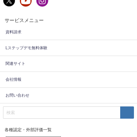
サービスメニュー
資料請求
Lステップデモ無料体験
関連サイト
会社情報
お問い合わせ
各種認定・外部評価一覧