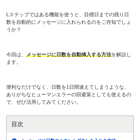
Lステップではある機能を使うと、目標日までの残り日
数を自動的にメッセージに入れられるのをご存知でしょ
うか？
今回は、
メッセージに日数を自動挿入する方法
を解説し
ます。
便利なだけでなく、日数を1日間違えてしまうような、
ありがちなヒューマンエラーの回避策としても使えるの
で、ぜひ活用してみてください。
目次