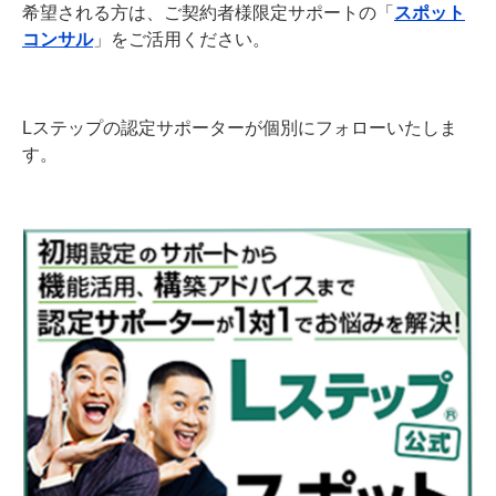
希望される方は、ご契約者様限定サポートの「
スポット
コンサル
」をご活用ください。
Lステップの認定サポーターが個別にフォローいたしま
す。