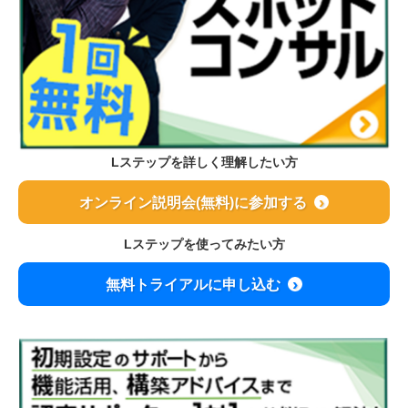
Lステップを詳しく理解したい方
オンライン説明会(無料)に参加する
Lステップを使ってみたい方
無料トライアルに申し込む