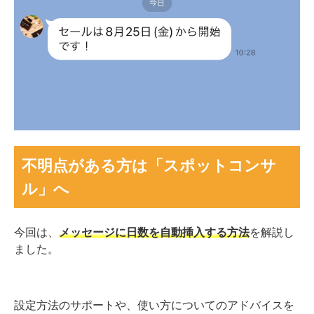
不明点がある方は「スポットコンサ
ル」へ
今回は、
メッセージに日数を自動挿入する方法
を解説し
ました。
設定方法のサポートや、使い方についてのアドバイスを