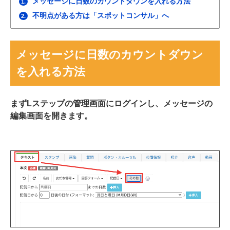
メッセージに日数のカウントダウンを入れる方法
1.
不明点がある方は「スポットコンサル」へ
2.
メッセージに日数のカウントダウン
を入れる方法
まずLステップの管理画面にログインし、メッセージの
編集画面を開きます。