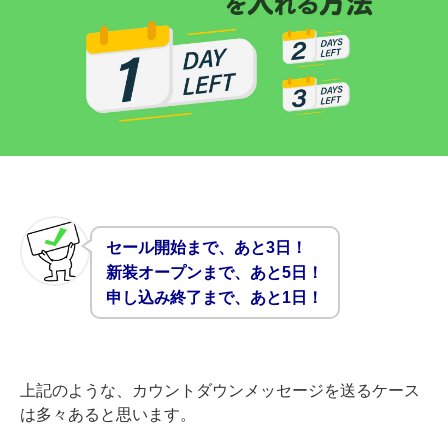
セール開始まで、あと3日！
新装オープンまで、あと5日！
申し込み終了まで、あと1日！
上記のような、カウントダウンメッセージを送るケース
は多々あると思います。