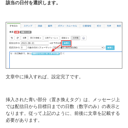
該当の日付を選択します。
文章中に挿入すれば、設定完了です。
挿入された青い部分（置き換えタグ）は、メッセージ上
では配信日から目標日までの日数（数字のみ）の表示と
なります。従って上記のように、前後に文章を記載する
必要があります。