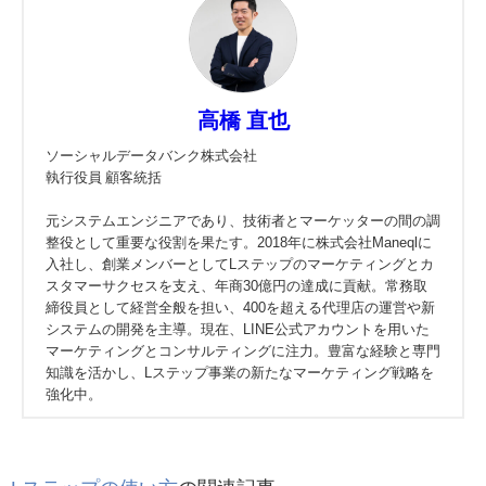
高橋 直也
ソーシャルデータバンク株式会社
執行役員 顧客統括
元システムエンジニアであり、技術者とマーケッターの間の調
整役として重要な役割を果たす。2018年に株式会社Maneqlに
入社し、創業メンバーとしてLステップのマーケティングとカ
スタマーサクセスを支え、年商30億円の達成に貢献。常務取
締役員として経営全般を担い、400を超える代理店の運営や新
システムの開発を主導。現在、LINE公式アカウントを用いた
マーケティングとコンサルティングに注力。豊富な経験と専門
知識を活かし、Lステップ事業の新たなマーケティング戦略を
強化中。