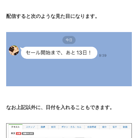
配信すると次のような見た目になります。
なお上記以外に、日付を入れることもできます。