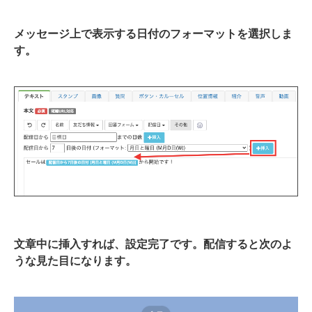
メッセージ上で表示する日付のフォーマットを選択しま
す。
文章中に挿入すれば、設定完了です。配信すると次のよ
うな見た目になります。