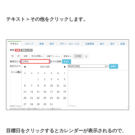
テキスト＞その他をクリックします。
目標日をクリックするとカレンダーが表示されるので、