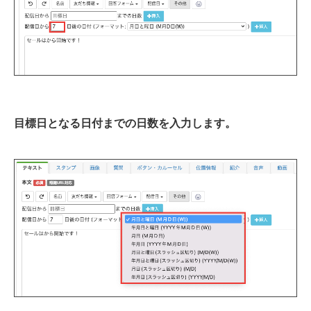
目標日となる日付までの日数を入力します。