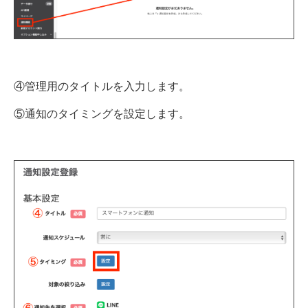
④管理用のタイトルを入力します。
⑤通知のタイミングを設定します。