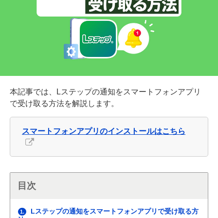
本記事では、Lステップの通知をスマートフォンアプリ
で受け取る方法を解説します。
スマートフォンアプリのインストールはこちら
目次
Lステップの通知をスマートフォンアプリで受け取る方
1.