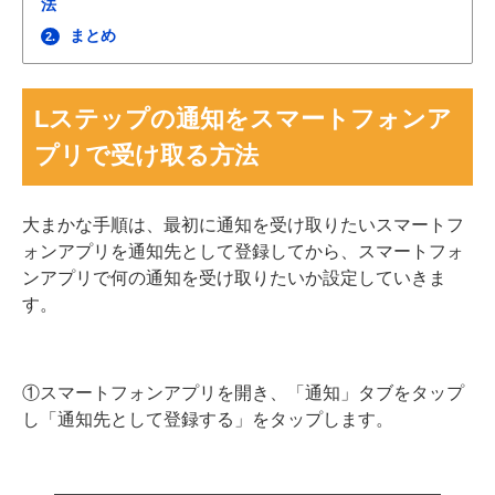
法
まとめ
2.
Lステップの通知をスマートフォンア
プリで受け取る方法
大まかな手順は、最初に通知を受け取りたいスマートフ
ォンアプリを通知先として登録してから、スマートフォ
ンアプリで何の通知を受け取りたいか設定していきま
す。
①スマートフォンアプリを開き、「通知」タブをタップ
し「通知先として登録する」をタップします。