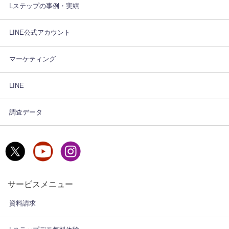
Lステップの事例・実績
LINE公式アカウント
マーケティング
LINE
調査データ
サービスメニュー
資料請求