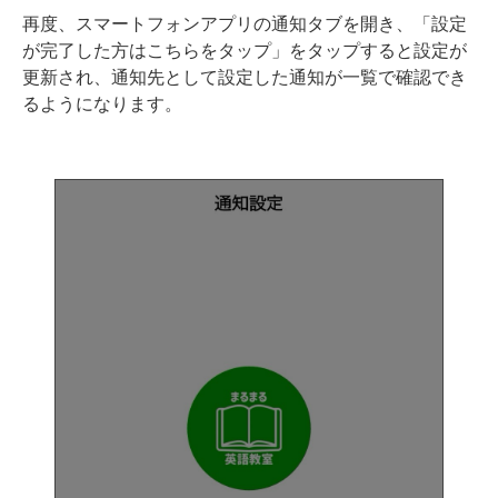
再度、スマートフォンアプリの通知タブを開き、「設定
が完了した方はこちらをタップ」をタップすると設定が
更新され、通知先として設定した通知が一覧で確認でき
るようになります。