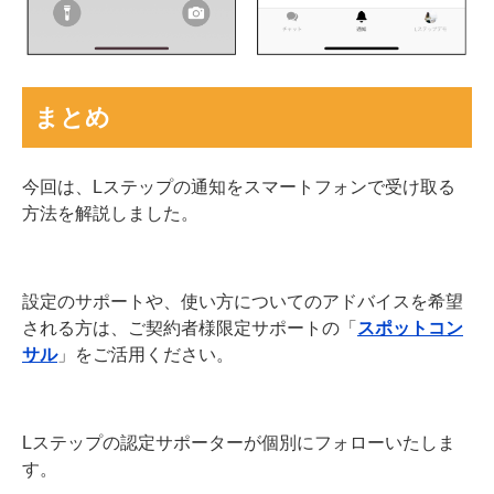
まとめ
今回は、Lステップの通知をスマートフォンで受け取る
方法を解説しました。
設定のサポートや、使い方についてのアドバイスを希望
される方は、ご契約者様限定サポートの「
スポットコン
サル
」をご活用ください。
Lステップの認定サポーターが個別にフォローいたしま
す。