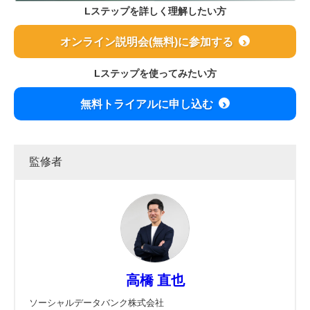
Lステップを詳しく理解したい方
オンライン説明会(無料)に参加する
Lステップを使ってみたい方
無料トライアルに申し込む
監修者
高橋 直也
ソーシャルデータバンク株式会社