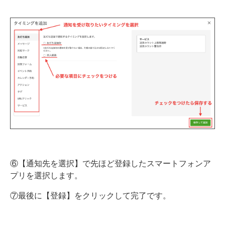
⑥【通知先を選択】で先ほど登録したスマートフォンア
プリを選択します。
⑦最後に【登録】をクリックして完了です。