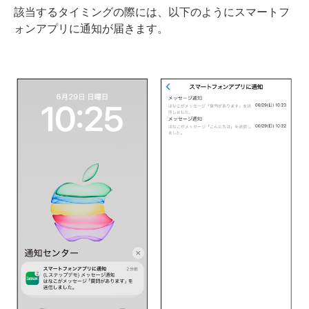
該当するタイミングの際には、以下のようにスマートフ
ォンアプリに通知が届きます。