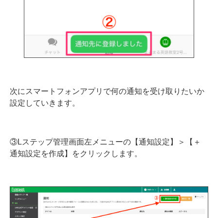
次にスマートフォンアプリで何の通知を受け取りたいか
設定していきます。
③Lステップ管理画面左メニューの【通知設定】＞【＋
通知設定を作成】をクリックします。