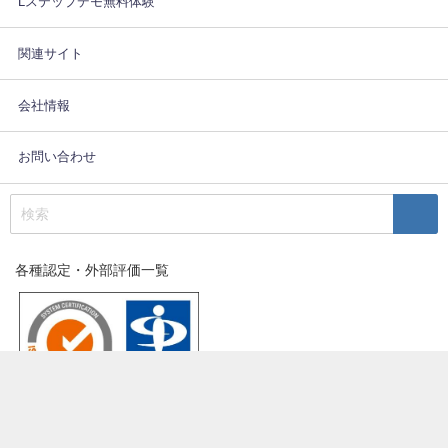
Lステップデモ無料体験
関連サイト
会社情報
お問い合わせ
各種認定・外部評価一覧