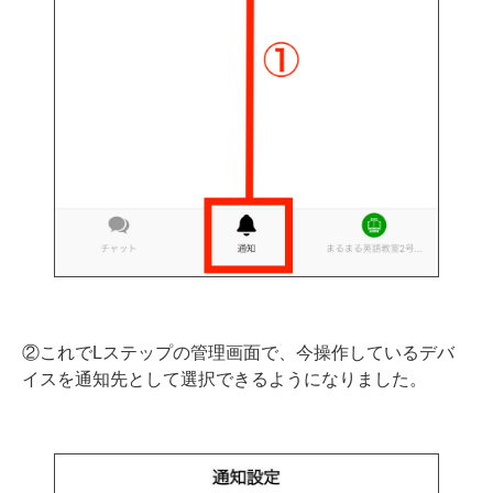
②これでLステップの管理画面で、今操作しているデバ
イスを通知先として選択できるようになりました。