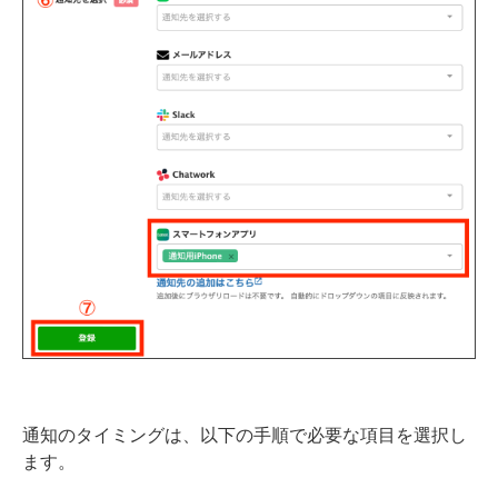
通知のタイミングは、以下の手順で必要な項目を選択し
ます。