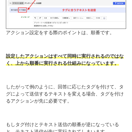
アクション設定をする際のポイントは、順番です。
設定したアクションはすべて同時に実行されるのではな
く、上から順番に実行される仕組みになっています。
したがって例のように、回答に応じたタグを付けて、タ
グによって送信するテキストを変える場合、タグを付け
るアクションが先に必要です。
もしタグ付けとテキスト送信の順番が逆になっている
と、テキスト送信が先に実行されてしまいます。