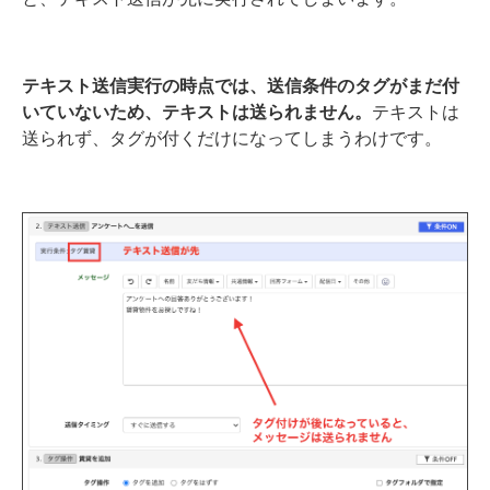
テキスト送信実行の時点では、送信条件のタグがまだ付
いていないため、テキストは送られません。
テキストは
送られず、タグが付くだけになってしまうわけです。