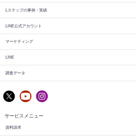
Lステップの事例・実績
LINE公式アカウント
マーケティング
LINE
調査データ
サービスメニュー
資料請求