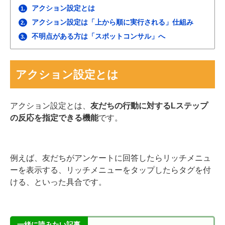
アクション設定とは
1.
アクション設定は「上から順に実行される」仕組み
2.
不明点がある方は「スポットコンサル」へ
3.
アクション設定とは
アクション設定とは、
友だちの行動に対するLステップ
の反応を指定できる機能
です。
例えば、友だちがアンケートに回答したらリッチメニュ
ーを表示する、リッチメニューをタップしたらタグを付
ける、といった具合です。
一緒に読みたい記事