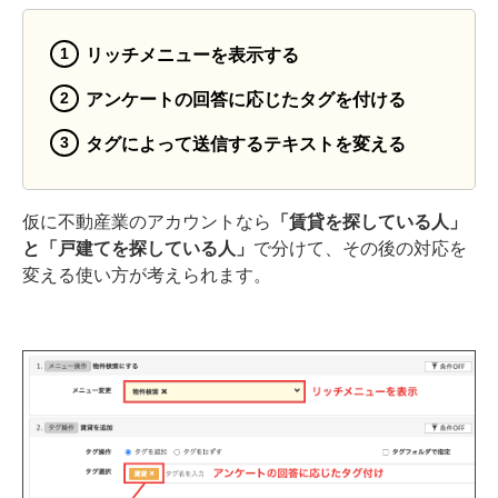
リッチメニューを表示する
アンケートの回答に応じたタグを付ける
タグによって送信するテキストを変える
仮に不動産業のアカウントなら
「賃貸を探している人」
と「戸建てを探している人」
で分けて、その後の対応を
変える使い方が考えられます。