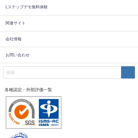
Lステップデモ無料体験
関連サイト
会社情報
お問い合わせ
各種認定・外部評価一覧