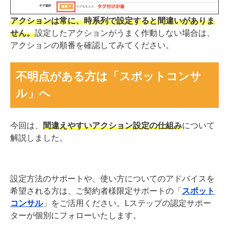
アクションは常に、時系列で設定すると間違いがありま
せん。
設定したアクションがうまく作動しない場合は、
アクションの順番を確認してみてください。
不明点がある方は「スポットコンサ
ル」へ
今回は、
間違えやすいアクション設定の仕組み
について
解説しました。
設定方法のサポートや、使い方についてのアドバイスを
希望される方は、ご契約者様限定サポートの「
スポット
コンサル
」をご活用ください。
Lステップの認定サポー
ターが個別にフォローいたします。