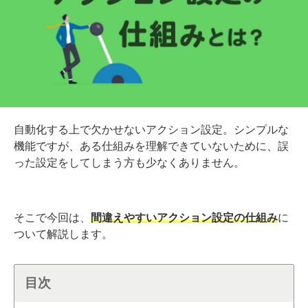
自動化する上で欠かせないアクション設定。
シンプルな
機能ですが、ある仕組みを理解できていないために、誤
った設定をしてしまう方も少なくありません。
そこで今回は、
間違えやすいアクション設定の仕組み
に
ついて解説します。
目次