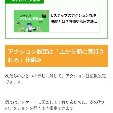
Lステップのアクション管理
機能とは？特徴や活用方法を
徹底解説
アクション設定は「上から順に実行さ
れる」仕組み
友だちのひとつの行動に対して、アクションは複数設定
できます。
例えばアンケートに回答してくれた友だちに、次の3つ
のアクションを行うよう指定できます。