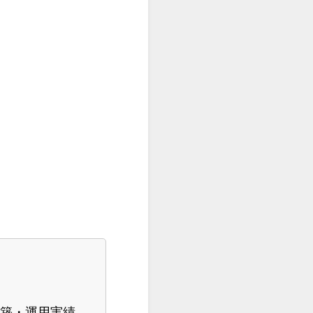
構築・運用実績