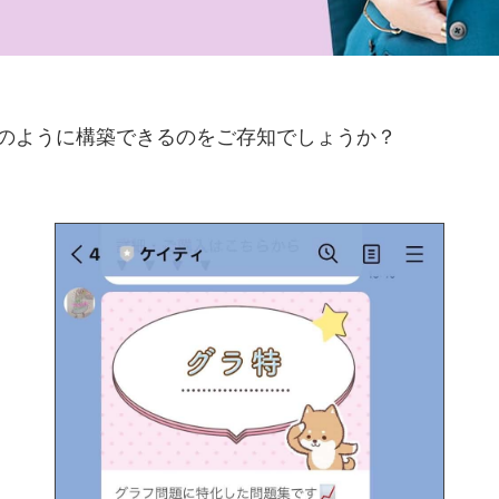
プリのように構築できるのをご存知でしょうか？