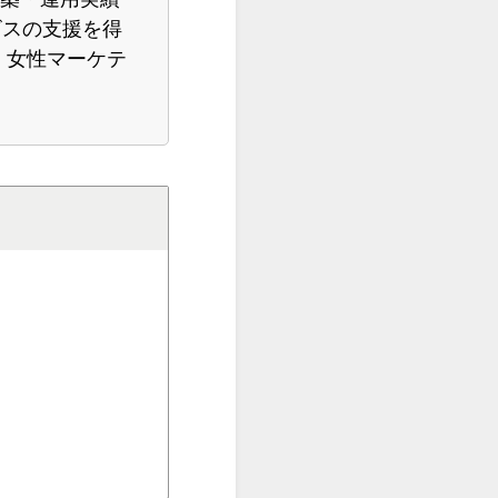
ビスの支援を得
、女性マーケテ