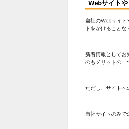
Webサイト
自社のWebサイ
トをかけることな
新着情報としてお
のもメリットの一
ただし、サイトへ
自社サイトのみで