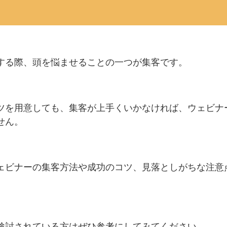
する際、頭を悩ませることの一つが集客です。
ツを用意しても、集客が上手くいかなければ、ウェビナ
せん。
ェビナーの集客方法や成功のコツ、見落としがちな注意
検討されている方はぜひ参考にしてみてください。