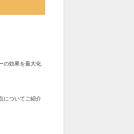
ーの効果を最大化
点についてご紹介