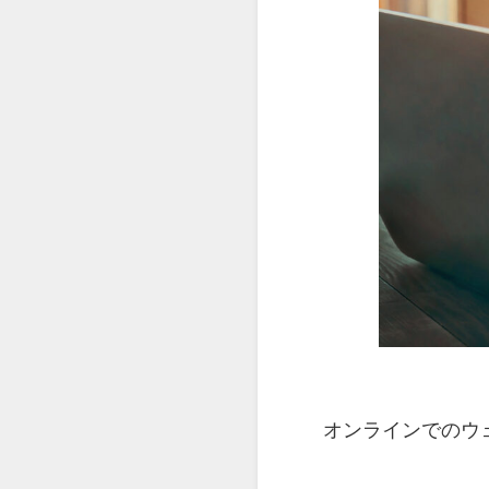
オンラインでのウ