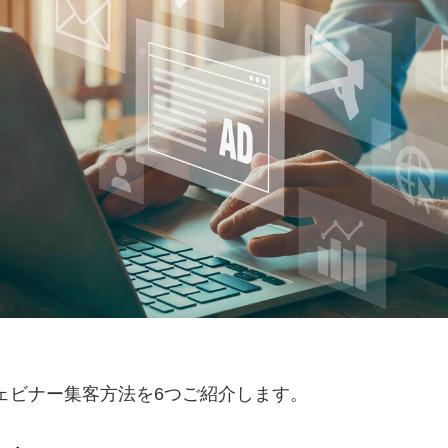
ェビナー集客方法を6つご紹介します。