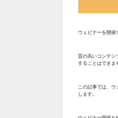
ウェビナーを開催
質の高いコンテン
することはできま
この記事では、ウ
します。
ウェビナー開催を