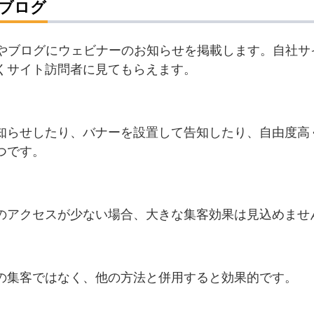
やブログ
トやブログにウェビナーのお知らせを掲載します。自社サ
くサイト訪問者に見てもらえます。
知らせしたり、バナーを設置して告知したり、自由度高
つです。
のアクセスが少ない場合、大きな集客効果は見込めませ
の集客ではなく、他の方法と併用すると効果的です。