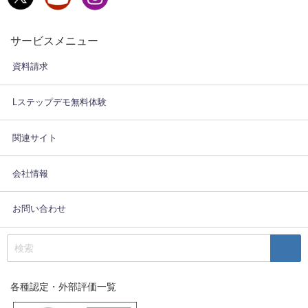
サービスメニュー
資料請求
Lステップデモ無料体験
関連サイト
会社情報
お問い合わせ
各種認定・外部評価一覧