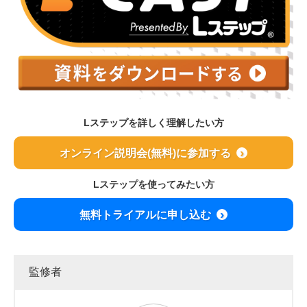
Lステップを詳しく理解したい方
オンライン説明会(無料)に参加する
Lステップを使ってみたい方
無料トライアルに申し込む
監修者