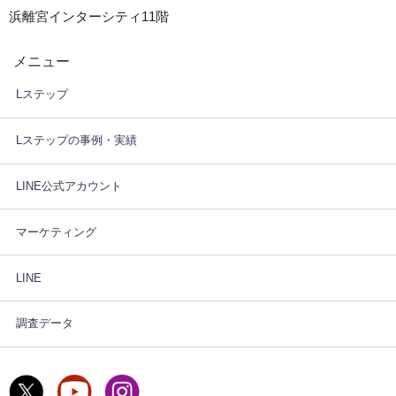
浜離宮インターシティ11階
メニュー
Lステップ
Lステップの事例・実績
LINE公式アカウント
マーケティング
LINE
調査データ