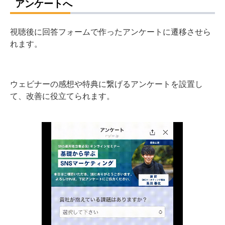
アンケートへ
視聴後に回答フォームで作ったアンケートに遷移させら
れます。
ウェビナーの感想や特典に繋げるアンケートを設置し
て、改善に役立てられます。