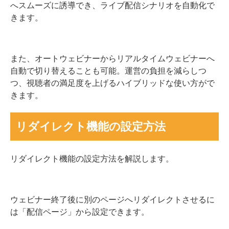
へスムーズに誘導でき、ライブ配信シナリオを自動化で
きます。
また、オートウェビナーからリアルタイムウェビナーへ
自動で切り替えることも可能。運営の負担を減らしつ
つ、視聴者の満足度を上げるハイブリッドな使い方がで
きます。
リダイレクト機能の設定方法
リダイレクト機能の設定方法を解説します。
ウェビナー終了後に別のページへリダイレクトさせるに
は「配信ページ」から設定できます。