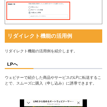
リダイレクト機能の活用例
リダイレクト機能の活用例を紹介します。
LPへ
ウェビナーで紹介した商品やサービスのLPに転送するこ
とで、スムーズに購入（申し込み）に誘導できます。