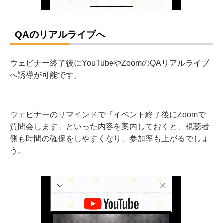
QAのリアルライブへ
ウェビナー終了後にYouTubeやZoomのQAリアルライブ
へ誘導が可能です。
ウェビナーのリマインドで「イベント終了後にZoomで
質問会します」といった内容を案内しておくと、視聴者
側も時間の確保をしやすくなり、参加率も上がるでしょ
う。