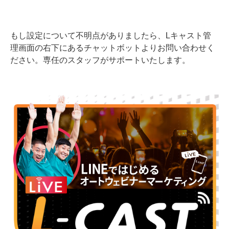
もし設定について不明点がありましたら、Lキャスト管
理画面の右下にあるチャットボットよりお問い合わせく
ださい。専任のスタッフがサポートいたします。