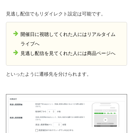
見逃し配信でもリダイレクト設定は可能です。
開催日に視聴してくれた人にはリアルタイム
ライブへ
見逃し配信を見てくれた人には商品ページへ
といったように遷移先を分けられます。