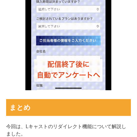
まとめ
今回は、Lキャストのリダイレクト機能について解説し
ました。