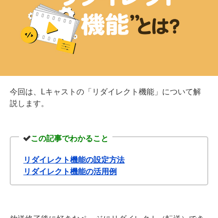
今回は、Lキャストの「リダイレクト機能」について解
説します。
この記事でわかること
リダイレクト機能の設定方法
リダイレクト機能の活用例