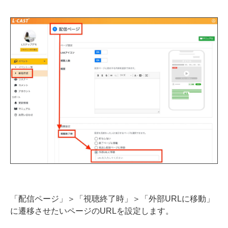
「配信ページ」＞「視聴終了時」＞「外部URLに移動」
に遷移させたいページのURLを設定します。