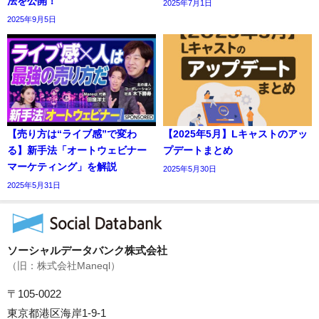
法を公開！
2025年7月1日
2025年9月5日
【売り方は“ライブ感”で変わ
【2025年5月】Lキャストのアッ
る】新手法「オートウェビナー
プデートまとめ
マーケティング」を解説
2025年5月30日
2025年5月31日
ソーシャルデータバンク株式会社
（旧：株式会社Maneql）
〒105-0022
東京都港区海岸1-9-1