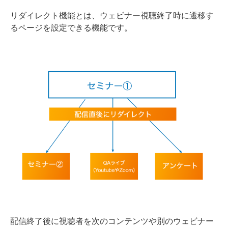
リダイレクト機能とは、ウェビナー視聴終了時に遷移す
るページを設定できる機能です。
配信終了後に視聴者を次のコンテンツや別のウェビナー