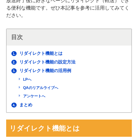
放送終了後に好きなページにリダイレクト（転送）でき
る便利な機能です。ぜひ本記事を参考に活用してみてく
ださい。
目次
リダイレクト機能とは
1.
リダイレクト機能の設定方法
2.
リダイレクト機能の活用例
3.
LPへ
QAのリアルライブへ
アンケートへ
まとめ
4.
リダイレクト機能とは