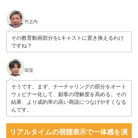
竹之内
その教育動画部分をLキャストに置き換えるわけ
ですね？
田窪
そうです。まず、ナーチャリングの部分をオート
ウェビナー化して、顧客の理解度を高める。その
結果、より成約率の高い商談につなげやすくなる
んです。
リアルタイムの視聴表示で一体感を演