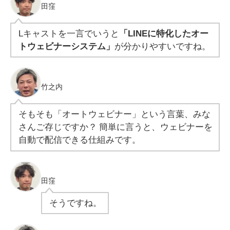
田窪
Lキャストを一言でいうと
「LINEに特化したオー
トウェビナーシステム」
が分かりやすいですね。
竹之内
そもそも「オートウェビナー」という言葉、みな
さんご存じですか？ 簡単に言うと、ウェビナーを
自動で配信できる仕組みです。
田窪
そうですね。