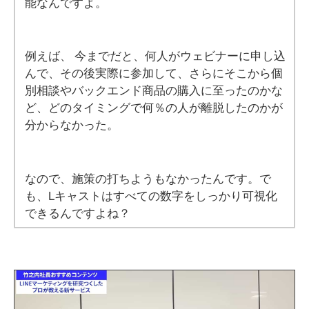
能なんですよ。
例えば、 今までだと、何人がウェビナーに申し込
んで、その後実際に参加して、さらにそこから個
別相談やバックエンド商品の購入に至ったのかな
ど、どのタイミングで何％の人が離脱したのかが
分からなかった。
なので、施策の打ちようもなかったんです。で
も、Lキャストはすべての数字をしっかり可視化
できるんですよね？