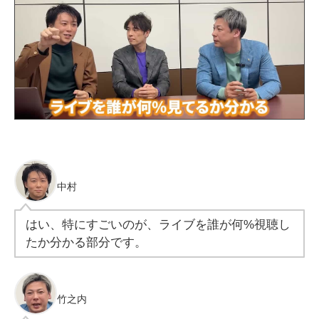
中村
はい、特にすごいのが、ライブを誰が何%視聴し
たか分かる部分です。
竹之内