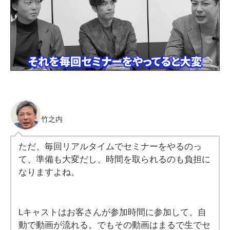
竹之内
ただ、毎回リアルタイムでセミナーをやるのっ
て、準備も大変だし、時間を取られるのも負担に
なりますよね。
Lキャストはお客さんが参加時間に参加して、自
動で動画が流れる。でもその動画はまるで生でセ