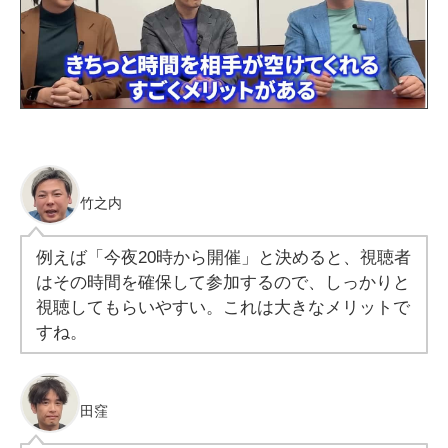
竹之内
例えば「今夜20時から開催」と決めると、視聴者
はその時間を確保して参加するので、しっかりと
視聴してもらいやすい。これは大きなメリットで
すね。
田窪