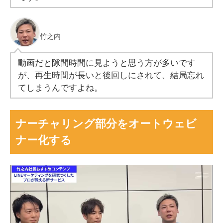
竹之内
動画だと隙間時間に見ようと思う方が多いです
が、再生時間が長いと後回しにされて、結局忘れ
てしまうんですよね。
ナーチャリング部分をオートウェビ
ナー化する