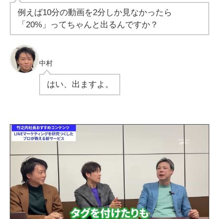
例えば10分の動画を2分しか見なかったら
「20%」ってちゃんと出るんですか？
中村
はい、出ますよ。