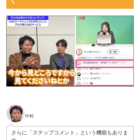
中村
さらに「ステップコメント」という機能もありま