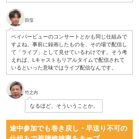
田窪
ペイパービューのコンサートとかも同じ仕組みで
すよね。事前に録画したものを、その場で配信し
て「ライブ」として見せているわけです。そう考
えれば、Lキャストもリアルタイムで配信されて
いるといった意味ではライブ配信なんです。
竹之内
なるほど、そういうことか。
途中参加でも巻き戻し・早送り不可の
仕組みで視聴維持率をキープ