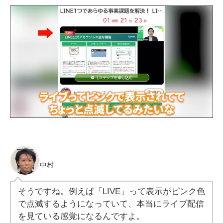
中村
そうですね。例えば「LIVE」って表示がピンク色
で点滅するようになっていて、本当にライブ配信
を見ている感覚になるんですよ。