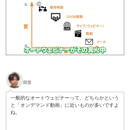
田窪
一般的なオートウェビナーって、どちらかという
と「オンデマンド動画」に近いものが多いですよ
ね。