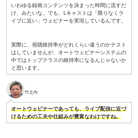
いわゆる録画コンテンツを決まった時間に流すだ
け、みたいな。でも、Lキャストは「限りなくラ
イブに近い」ウェビナーを実現しているんです。
実際に、視聴維持率がどれくらい違うのかテスト
はしていませんが、オートウェビナーシステムの
中ではトップクラスの維持率になるんじゃないか
と思います。
竹之内
オートウェビナーであっても、ライブ配信に近づ
けるための工夫や仕組みが豊富なわけですね。