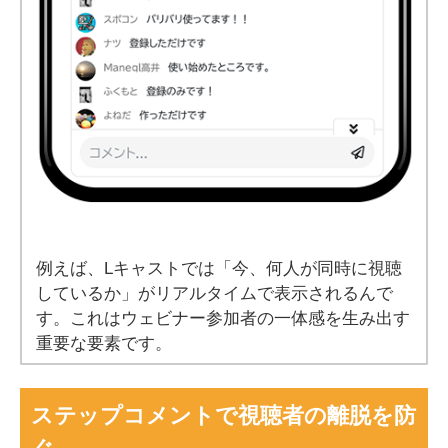
例えば、Lキャストでは「今、何人が同時に視聴
しているか」がリアルタイムで表示されるんで
す。これはウェビナー参加者の一体感を生み出す
重要な要素です。
ステップコメントで視聴者の離脱を防
ぐ