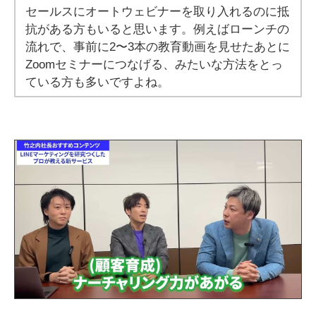
セールスにオートウェビナーを取り入れるのに抵
抗がある方もいると思います。例えばローンチの
流れで、事前に2〜3本の教育動画を見せたあとに
Zoomセミナーにつなげる、みたいな方法をとっ
ている方も多いですよね。