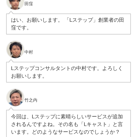
田窪
はい、お願いします。 「Lステップ」創業者の田
窪です。
中村
Lステップコンサルタントの中村です。よろしく
お願いします。
竹之内
今回は、Lステップに素晴らしいサービスが追加
されるんですよね。その名も「Lキャスト」と言
います。どのようなサービスなのでしょうか？