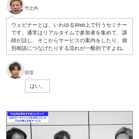
竹之内
ウェビナーとは、いわゆるWeb上で行うセミナー
です。通常はリアルタイムで参加者を集めて、講
師が話し、そこからサービスの案内をしたり、個
別相談につなげたりする流れが一般的ですよね。
田窪
はい。