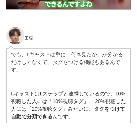
田窪
でも、Lキャストは単に「何％見たか」が分かる
だけじゃなくて、タグをつける機能もあるんで
す。
LキャストはLステップと連携しているので、10%
視聴した人には「10%視聴タグ」、 20%視聴した
人には「20%視聴タグ」みたいに、
タグをつけて
自動で分類できる
んです。