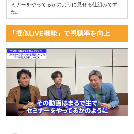
ミナーをやってるかのように見せる仕組みです
ね。
「擬似LIVE機能」で視聴率を向上