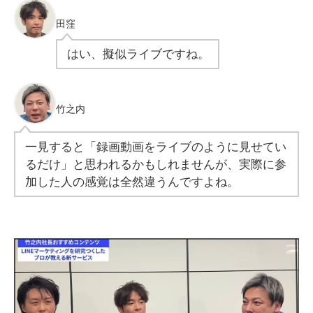
田窪
はい、擬似ライブですね。
竹之内
一見すると「録画動画をライブのように見せてい
るだけ」と思われるかもしれませんが、実際に参
加した人の感覚は全然違うんですよね。