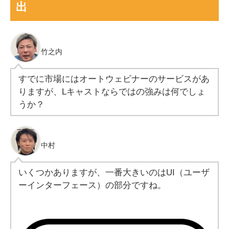
出
竹之内
すでに市場にはオートウェビナーのサービスがあ
りますが、Lキャストならではの強みは何でしょ
うか？
中村
いくつかありますが、一番大きいのはUI（ユーザ
ーインターフェース）の部分ですね。