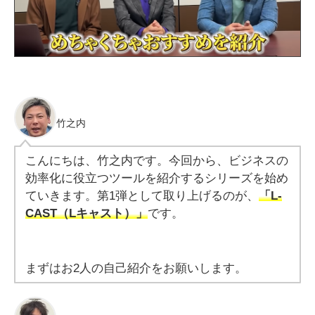
竹之内
こんにちは、竹之内です。今回から、ビジネスの
効率化に役立つツールを紹介するシリーズを始め
ていきます。第1弾として取り上げるのが、
「L-
CAST（Lキャスト）」
です。
まずはお2人の自己紹介をお願いします。