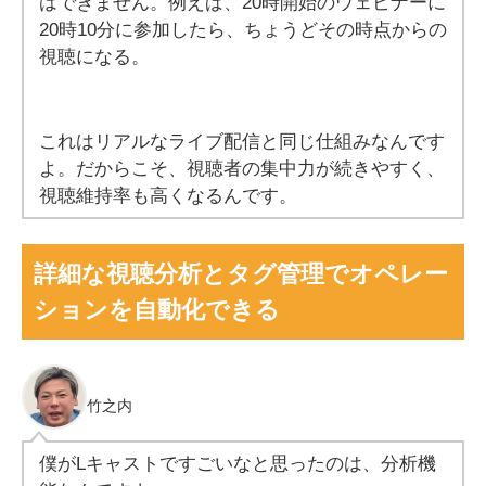
はできません。例えば、20時開始のウェビナーに
20時10分に参加したら、ちょうどその時点からの
視聴になる。
これはリアルなライブ配信と同じ仕組みなんです
よ。だからこそ、視聴者の集中力が続きやすく、
視聴維持率も高くなるんです。
詳細な視聴分析とタグ管理でオペレー
ションを自動化できる
竹之内
僕がLキャストですごいなと思ったのは、分析機