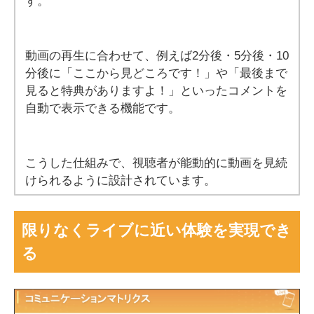
す。
動画の再生に合わせて、例えば2分後・5分後・10
分後に「ここから見どころです！」や「最後まで
見ると特典がありますよ！」といったコメントを
自動で表示できる機能です。
こうした仕組みで、視聴者が能動的に動画を見続
けられるように設計されています。
限りなくライブに近い体験を実現でき
る