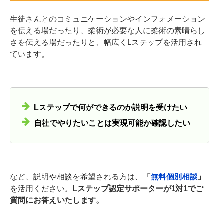
生徒さんとのコミュニケーションやインフォメーション
を伝える場だったり、柔術が必要な人に柔術の素晴らし
さを伝える場だったりと、幅広くLステップを活用され
ています。
Lステップで何ができるのか説明を受けたい
自社でやりたいことは実現可能か確認したい
など、説明や相談を希望される方は、
「
無料個別相談
」
を活用ください。
Lステップ認定サポーターが1対1でご
質問にお答えいたします。