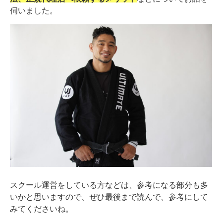
伺いました。
スクール運営をしている方などは、参考になる部分も多
いかと思いますので、ぜひ最後まで読んで、参考にして
みてくださいね。