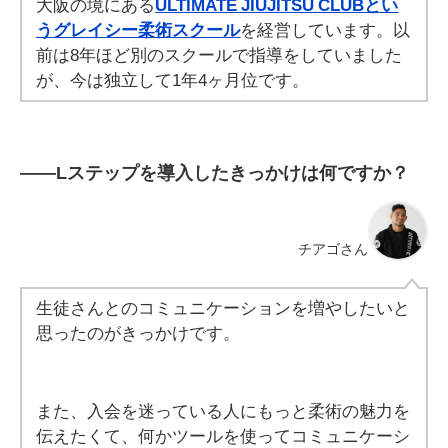
大阪の境にある
ULTIMATE JIUJITSU CLUBとい
うグレイシー柔術スクール
を経営しています。
以
前は8年ほど別のスクールで指導をしていました
が、今は独立して1年4ヶ月位です。
――
Lステップを導入したきっかけは何ですか？
チアゴさん
生徒さんとのコミュニケーションを増やしたいと
思ったのがきっかけです。
また、入会を迷っている人にもっと柔術の魅力を
伝えたくて、何かツールを使ってコミュニケーシ