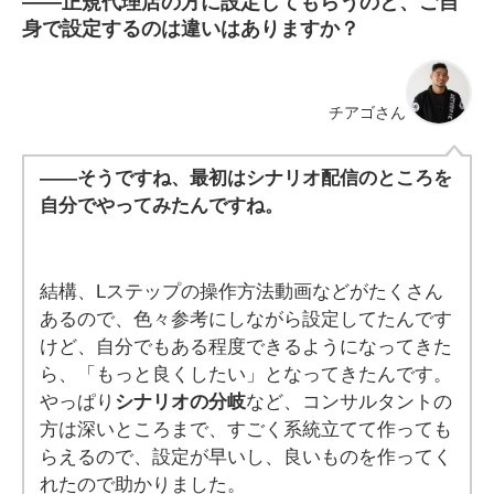
――
正規代理店の方に設定してもらうのと、ご自
身で設定するのは違いはありますか？
チアゴさん
——そうですね、最初はシナリオ配信のところを
自分でやってみたんですね。
結構、Lステップの操作方法動画などがたくさん
あるので、色々参考にしながら設定してたんです
けど、自分でもある程度できるようになってきた
ら、「もっと良くしたい」となってきたんです。
やっぱり
シナリオの分岐
など、コンサルタントの
方は深いところまで、すごく系統立てて作っても
らえるので、設定が早いし、良いものを作ってく
れたので助かりました。