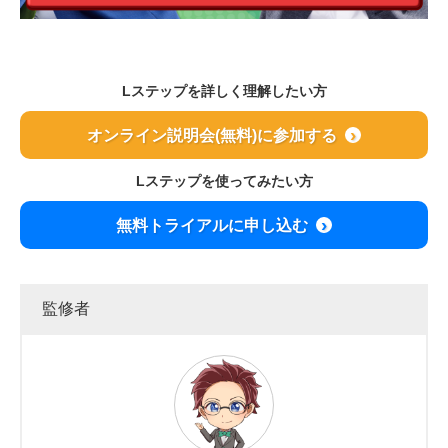
Lステップを詳しく理解したい方
オンライン説明会(無料)に参加する
Lステップを使ってみたい方
無料トライアルに申し込む
監修者