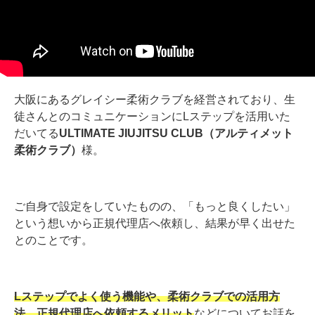
大阪にあるグレイシー柔術クラブを経営されており、生
徒さんとのコミュニケーションにLステップを活用いた
だいてる
ULTIMATE JIUJITSU CLUB（アルティメット
柔術クラブ）
様。
ご自身で設定をしていたものの、「もっと良くしたい」
という想いから正規代理店へ依頼し、結果が早く出せた
とのことです。
Lステップでよく使う機能や、柔術クラブでの活用方
法、正規代理店へ依頼するメリット
などについてお話を