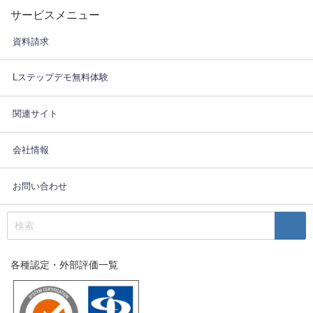
サービスメニュー
資料請求
Lステップデモ無料体験
関連サイト
会社情報
お問い合わせ
各種認定・外部評価一覧