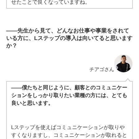
せたことで良くなっていますね。
――
先生から見て、どんなお仕事や事業をされて
いる方に、Lステップの導入は向いてると思います
か？
チアゴさん
——僕たちと同じように、顧客とのコミュニケー
ションをしっかり取りたい業種の方には、とても
良いと思います。
Lステップを使えばコミュニケーションが取りや
すくなりますし、コミュニケーションが取れると