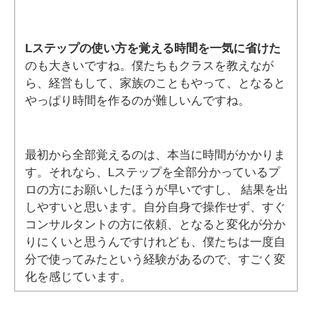
Lステップの使い方を覚える時間を一気に省けた
のも大きいですね。僕たちもクラスを教えなが
ら、経営もして、家族のこともやって、となると
やっぱり時間を作るのが難しいんですね。
最初から全部覚えるのは、本当に時間がかかりま
す。それなら、Lステップを全部分かっているプ
ロの方にお願いしたほうが早いですし、 結果を出
しやすいと思います。自分自身で操作せず、すぐ
コンサルタントの方に依頼、となると変化が分か
りにくいと思うんですけれども、僕たちは一度自
分で使ってみたという経験があるので、すごく変
化を感じています。