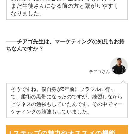
まだ生徒さんになる前の方と繋がりやすく
なりました。
――
チアゴ先生は、マーケティングの知見もお持
ちなんですか？
チアゴさん
そうですね。僕自身が5年前にブラジルに行っ
て、柔術の黒帯になったのですが、練習しながら
ビジネスの勉強もしていたんです。
その中でマー
ケティングの勉強もしていました。
Lステップの魅力やオススメの機能