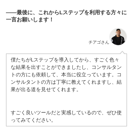
――
最後に、これからLステップを利用する方々に
一言お願いします！
チアゴさん
僕たちがLステップを導入してから、すごく色々
な結果を出すことができましたし、コンサルタン
トの方にも依頼して、本当に役立っています。コ
ンサルタントの方は丁寧に教えてくれますし、結
果が出る道を見せてくれます。
すごく良いツールだと実感しているので、ぜひ使
ってみてください。