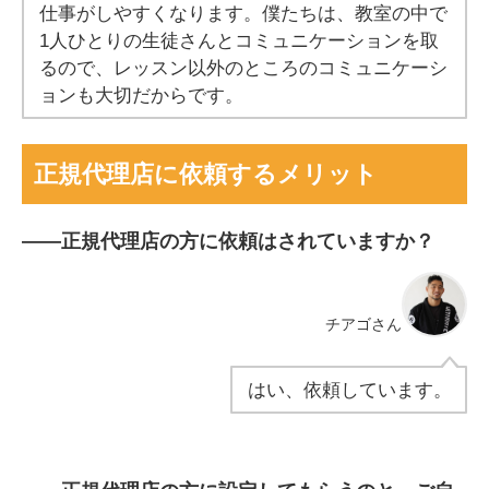
仕事がしやすくなります。僕たちは、教室の中で
1人ひとりの生徒さんとコミュニケーションを取
るので、レッスン以外のところのコミュニケーシ
ョンも大切だからです。
正規代理店に依頼するメリット
――
正規代理店の方に依頼はされていますか？
チアゴさん
はい、依頼しています。