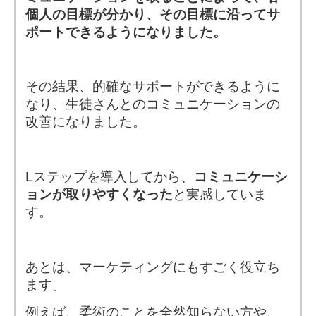
個人の目標が分かり、その目標に沿ってサ
ポートできるようになりました。
その結果、的確なサポートができるように
なり、生徒さんとのコミュニケーションの
改善になりました。
Lステップを導入してから、
コミュニケーシ
ョンが取りやすくなった
と実感していま
す。
あとは、マーケティングにもすごく役立ち
ます。
例えば、柔術のことを全然知らない方や、