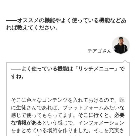
――
オススメの機能やよく使っている機能などあ
れば教えてください。
チアゴさん
——よく使っている機能は「リッチメニュー」で
すね。
そこに色々なコンテンツを入れておけるので、既
に生徒さんであれば、プラットフォームみたいな
感じで使ってもらってます。
そこに行くと、必要
な情報がある
という感じで、インフォメーション
をまとめている場所を作りました。そこを充実さ