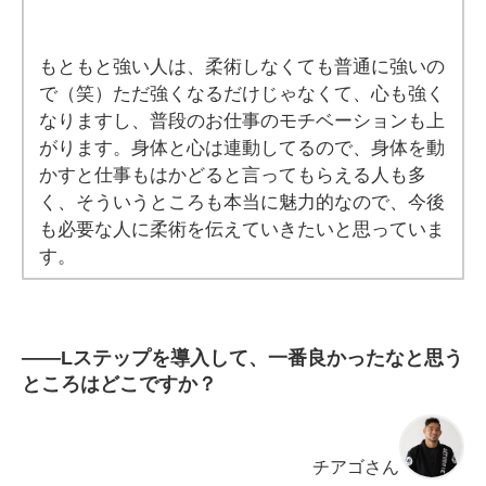
もともと強い人は、柔術しなくても普通に強いの
で（笑）ただ強くなるだけじゃなくて、心も強く
なりますし、普段のお仕事のモチベーションも上
がります。身体と心は連動してるので、身体を動
かすと仕事もはかどると言ってもらえる人も多
く、そういうところも本当に魅力的なので、今後
も必要な人に柔術を伝えていきたいと思っていま
す。
――
Lステップを導入して、一番良かったなと思う
ところはどこですか？
チアゴさん