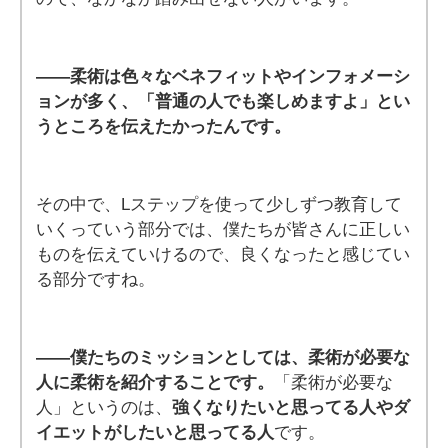
——柔術は色々なベネフィットやインフォメーシ
ョンが多く、「普通の人でも楽しめますよ」とい
うところを伝えたかったんです。
その中で、Lステップを使って少しずつ教育して
いくっていう部分では、僕たちが皆さんに正しい
ものを伝えていけるので、良くなったと感じてい
る部分ですね。
——僕たちのミッションとしては、柔術が必要な
人に柔術を紹介することです。
「柔術が必要な
人」というのは、
強くなりたいと思ってる人やダ
イエットがしたいと思ってる人
です。