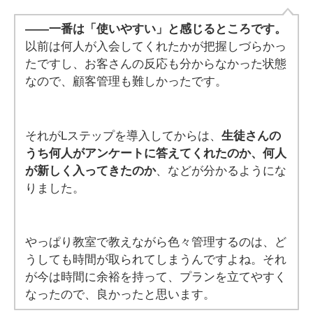
——一番は「使いやすい」と感じるところです。
以前は何人が入会してくれたかが把握しづらかっ
たですし、お客さんの反応も分からなかった状態
なので、顧客管理も難しかったです。
それがLステップを導入してからは、
生徒さんの
うち何人がアンケートに答えてくれたのか、何人
が新しく入ってきたのか
、などが分かるようにな
りました。
やっぱり教室で教えながら色々管理するのは、ど
うしても時間が取られてしまうんですよね。それ
が今は時間に余裕を持って、プランを立てやすく
なったので、良かったと思います。