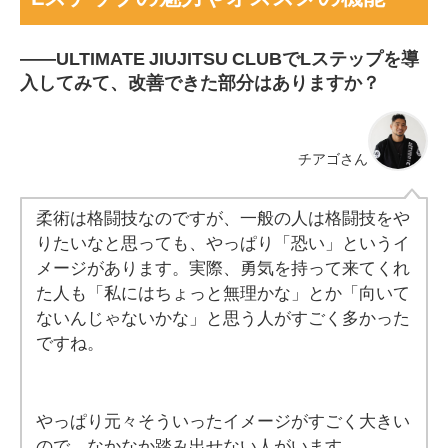
――
ULTIMATE JIUJITSU CLUBでLステップを導
入してみて、改善できた部分はありますか？
チアゴさん
柔術は格闘技なのですが、一般の人は格闘技をや
りたいなと思っても、やっぱり「恐い」というイ
メージがあります。実際、勇気を持って来てくれ
た人も「私にはちょっと無理かな」とか「向いて
ないんじゃないかな」と思う人がすごく多かった
ですね。
やっぱり元々そういったイメージがすごく大きい
ので、なかなか踏み出せない人がいます。