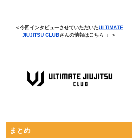
＜今回インタビューさせていただいた
ULTIMATE
JIUJITSU CLUB
さんの情報はこちら↓↓↓＞
まとめ