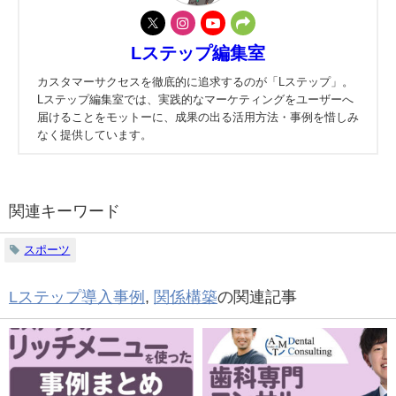
Lステップ編集室
カスタマーサクセスを徹底的に追求するのが「Lステップ」。
Lステップ編集室では、実践的なマーケティングをユーザーへ
届けることをモットーに、成果の出る活用方法・事例を惜しみ
なく提供しています。
関連キーワード
スポーツ
Lステップ導入事例
,
関係構築
の関連記事