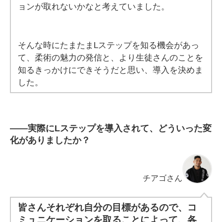
ョンが取れないかなと考えていました。
そんな時にたまたまLステップを知る機会があっ
て、柔術の魅力の発信と、より生徒さんのことを
知るきっかけにできそうだと思い、導入を決めま
した。
――
実際にLステップを導入されて、どういった変
化がありましたか？
チアゴさん
皆さんそれぞれ自分の目標があるので、コ
ミュニケーションを取ることによって、各