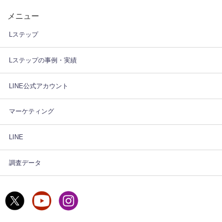
メニュー
Lステップ
Lステップの事例・実績
LINE公式アカウント
マーケティング
LINE
調査データ