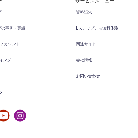
ー
サービスメニュー
プ
資料請求
プの事例・実績
Lステップデモ無料体験
式アカウント
関連サイト
ィング
会社情報
お問い合わせ
タ