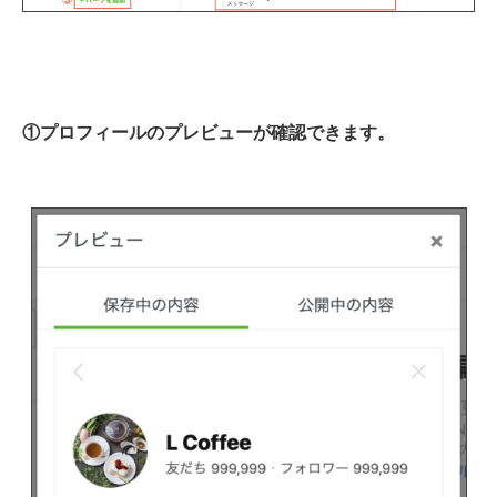
①プロフィールのプレビューが確認できます。