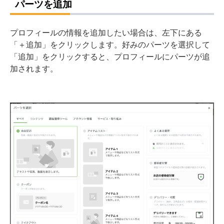
パーツを追加
プロフィールの情報を追加したい場合は、左下にある
「＋追加」をクリックします。好みのパーツを選択して
「追加」をクリックすると、プロフィールにパーツが追
加されます。