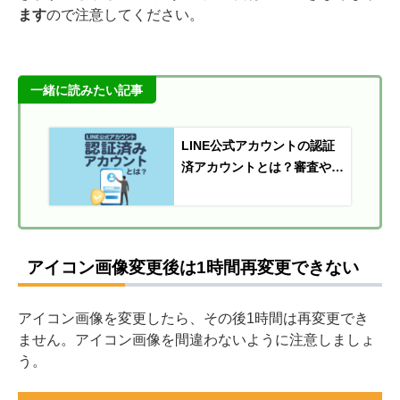
ます
ので注意してください。
一緒に読みたい記事
LINE公式アカウントの認証
済アカウントとは？審査や認
証されない時の対処法を解説
アイコン画像変更後は1時間再変更できない
アイコン画像を変更したら、その後1時間は再変更でき
ません。アイコン画像を間違わないように注意しましょ
う。