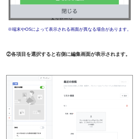
※端末やOSによって表示される画面が異なる場合があります。
②各項目を選択すると右側に編集画面が表示されます。