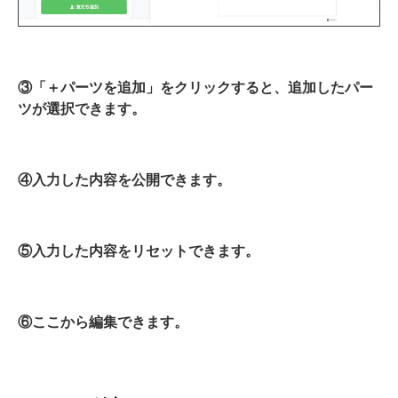
③「＋パーツを追加」をクリックすると、追加したパー
ツが選択できます。
④入力した内容を公開できます。
⑤入力した内容をリセットできます。
⑥ここから編集できます。