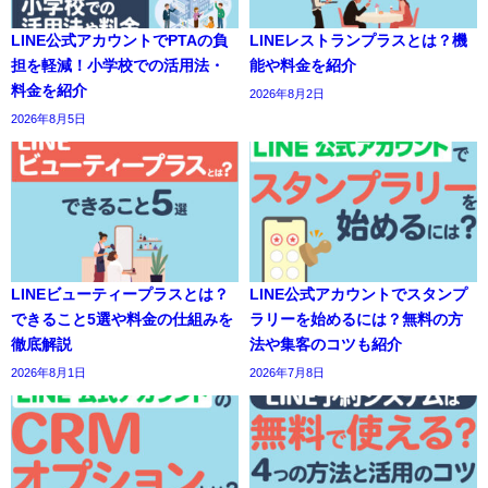
LINE公式アカウントでPTAの負
LINEレストランプラスとは？機
担を軽減！小学校での活用法・
能や料金を紹介
料金を紹介
2026年8月2日
2026年8月5日
LINEビューティープラスとは？
LINE公式アカウントでスタンプ
できること5選や料金の仕組みを
ラリーを始めるには？無料の方
徹底解説
法や集客のコツも紹介
2026年8月1日
2026年7月8日