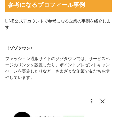
参考になるプロフィール事例
LINE公式アカウントで参考になる企業の事例を紹介しま
す
〈ゾゾタウン〉
ファッション通販サイトのゾゾタウンでは、サービスペ
ージのリンクを設置したり、ポイントプレゼントキャン
ペーンを実施したりなど、さまざまな施策で友だちを増
やしています。