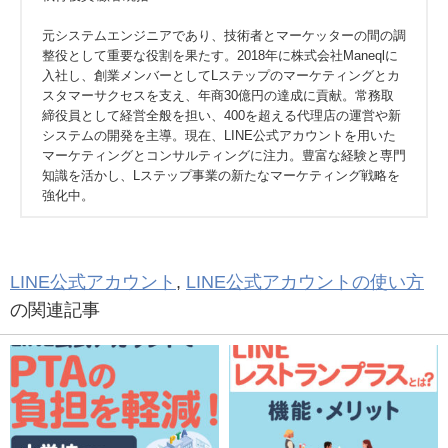
元システムエンジニアであり、技術者とマーケッターの間の調
整役として重要な役割を果たす。2018年に株式会社Maneqlに
入社し、創業メンバーとしてLステップのマーケティングとカ
スタマーサクセスを支え、年商30億円の達成に貢献。常務取
締役員として経営全般を担い、400を超える代理店の運営や新
システムの開発を主導。現在、LINE公式アカウントを用いた
マーケティングとコンサルティングに注力。豊富な経験と専門
知識を活かし、Lステップ事業の新たなマーケティング戦略を
強化中。
LINE公式アカウント
,
LINE公式アカウントの使い方
の関連記事