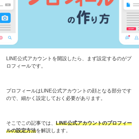
LINE公式アカウントを開設したら、まず設定するのがプ
ロフィールです。
プロフィールはLINE公式アカウントの顔となる部分です
ので、細かく設定しておく必要があります。
そこでこの記事では、
LINE公式アカウントのプロフィー
ルの設定方法
を解説します。