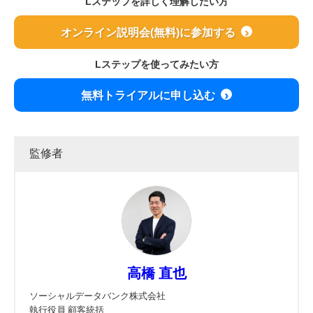
Lステップを詳しく理解したい方
オンライン説明会(無料)に参加する
Lステップを使ってみたい方
無料トライアルに申し込む
監修者
高橋 直也
ソーシャルデータバンク株式会社
執行役員 顧客統括