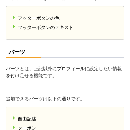
フッターボタンの色
フッターボタンのテキスト
パーツ
パーツとは、上記以外にプロフィールに設定したい情報
を付け足せる機能です。
追加できるパーツは以下の通りです。
自由記述
クーポン