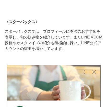
〈スターバックス〉
スターバックスでは、プロフィールに季節のおすすめを
表示し、旬の飲み物を紹介しています。またLINE VOOM
投稿やカスタマイズの紹介も積極的に行い、LINE公式ア
カウントの露出を増やしています。