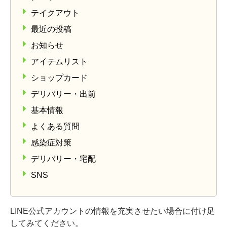
テイクアウト
最近の投稿
お知らせ
アイテムリスト
ショップカード
デリバリー・出前
基本情報
よくある質問
感染症対策
デリバリー・宅配
SNS
LINE公式アカウントの情報を充実させたい場合に付け足
してみてください。