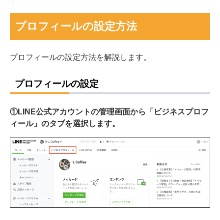
プロフィールの設定方法
プロフィールの設定方法を解説します。
プロフィールの設定
①LINE公式アカウントの管理画面から「ビジネスプロフ
ィール」のタブを選択します。