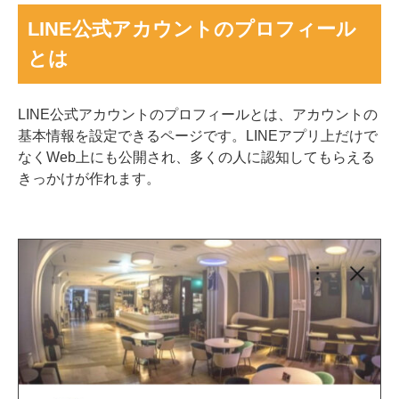
LINE公式アカウントのプロフィール
とは
LINE公式アカウントのプロフィールとは、アカウントの
基本情報を設定できるページです。LINEアプリ上だけで
なくWeb上にも公開され、多くの人に認知してもらえる
きっかけが作れます。