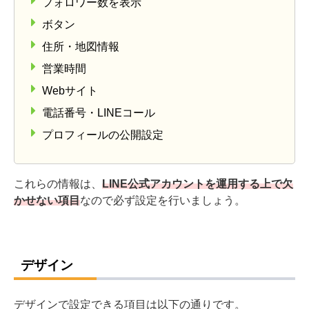
フォロワー数を表示
ボタン
住所・地図情報
営業時間
Webサイト
電話番号・LINEコール
プロフィールの公開設定
これらの情報は、
LINE公式アカウントを運用する上で欠
かせない項目
なので必ず設定を行いましょう。
デザイン
デザインで設定できる項目は以下の通りです。