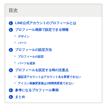
目次
LINE公式アカウントのプロフィールとは
1.
プロフィール画面で設定できる情報
2.
デザイン
パーツ
プロフィールの設定方法
3.
プロフィールの設定
パーツを追加
プロフィールを設定する時の注意点
4.
認証済アカウントはアカウント名を変更できない
アイコン画像変更後は1時間再変更できない
参考になるプロフィール事例
5.
まとめ
6.