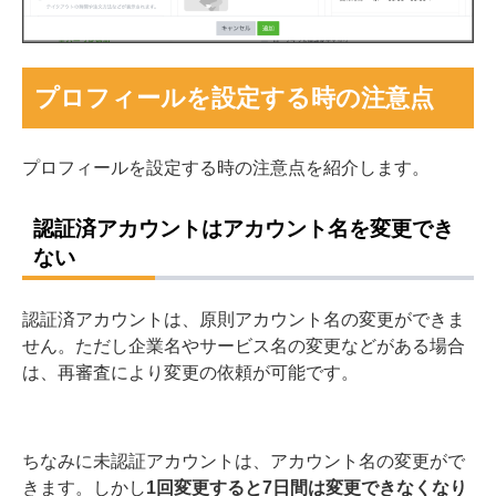
プロフィールを設定する時の注意点
プロフィールを設定する時の注意点を紹介します。
認証済アカウントはアカウント名を変更でき
ない
認証済アカウントは、原則アカウント名の変更ができま
せん。ただし企業名やサービス名の変更などがある場合
は、再審査により変更の依頼が可能です。
ちなみに未認証アカウントは、アカウント名の変更がで
きます。しかし
1回変更すると7日間は変更できなくなり