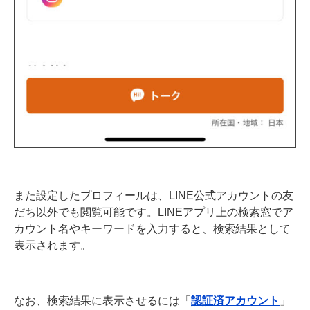
また設定したプロフィールは、LINE公式アカウントの友
だち以外でも閲覧可能です。LINEアプリ上の検索窓でア
カウント名やキーワードを入力すると、検索結果として
表示されます。
なお、検索結果に表示させるには「
認証済アカウント
」