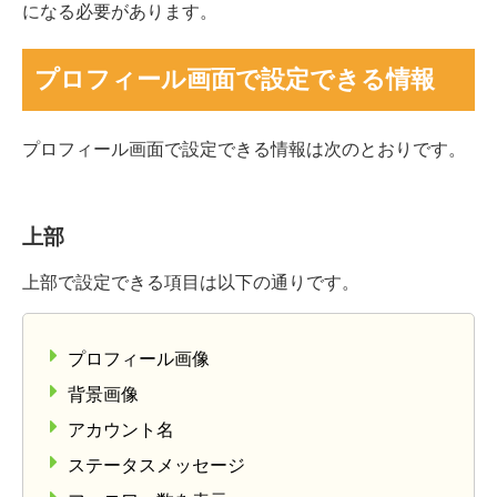
になる必要があります。
プロフィール画面で設定できる情報
プロフィール画面で設定できる情報は次のとおりです。
上部
上部で設定できる項目は以下の通りです。
プロフィール画像
背景画像
アカウント名
ステータスメッセージ