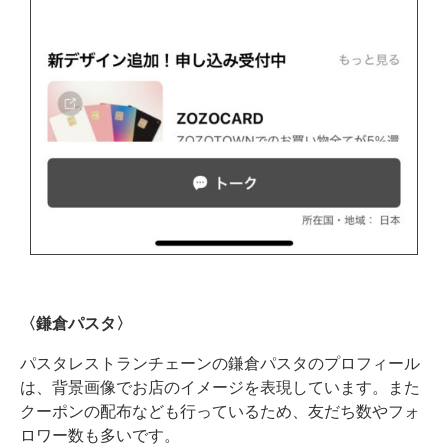
〈鎌倉パスタ〉
パスタレストランチェーンの鎌倉パスタのプロフィール
は、背景画像でお店のイメージを表現しています。また
クーポンの配布なども行っているため、友だち数やフォ
ロワー数も多いです。