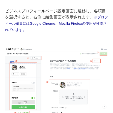
ビジネスプロフィールページ設定画面に遷移し、各項目
を選択すると、右側に編集画面が表示されます。
※プロフ
ィール編集にはGoogle Chrome、Mozilla Firefoxの使用が推奨さ
れています。