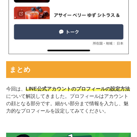
まとめ
今回は、
LINE公式アカウントのプロフィールの設定方法
について解説してきました。プロフィールはアカウント
の顔となる部分です。細かい部分まで情報を入力し、魅
力的なプロフィールを設定してみてください。