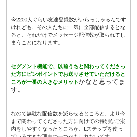
今2200人ぐらい友達登録数がいらっしゃるんです
けれども、その人たちに一気に全部配信するとな
ると、それだけでメッセージ配信数が取られてし
まうことになります。
セグメント機能で、以前うちと関わってくださっ
た方にピンポイントでお送りさせていただけると
かなと思ってま
ころが一番の大きなメリット
す。
なので無駄な配信数を減らせるところと、より今
まで関わってくださった方に向けての特別なご案
内をしやすくなったところが、Lステップを使っ
ている大きな理由の一つかもしれないです。