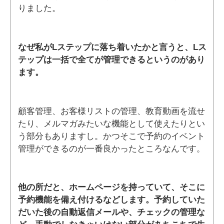
りました。
なぜ私がLステップに落ち着いたかと言うと、
Lス
テップは一括で全てが管理できる
というのがあり
ます。
顧客管理、お客様リストの管理、教育動画を流せ
たり、メルマガみたいな機能として使えたりとい
う部分もありますし。かつそこで予約のイベント
管理ができるのが一番良かったところなんです。
他の所だと、ホームページを持っていて、そこに
予約機能を備え付けるなどします。予約していた
だいた後の自動返信メールや、チェックの管理な