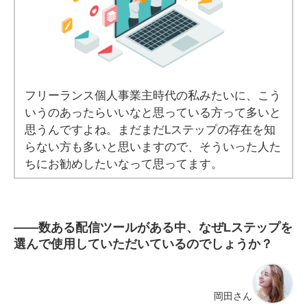
フリーランス個人事業主時代の私みたいに、こう
いうのあったらいいなと思っている方って多いと
思うんですよね。まだまだLステップの存在を知
らない方も多いと思いますので、そういった人た
ちにお勧めしたいなって思ってます。
――数ある配信ツールがある中、なぜLステップを
選んで使用していただいているのでしょうか？
岡田さん