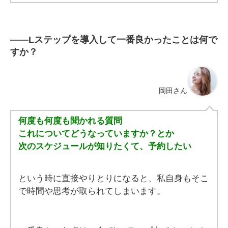
――Lステップを導入して一番良かったことは何で
すか？
岡田さん
何度も何度も聞かれる質問
これについてどうなっていますか？とか
次のスケジュールが知りたくて、予約したい
という時に直接やりとりになると、私自身もそこ
で時間や思考が取られてしまいます。