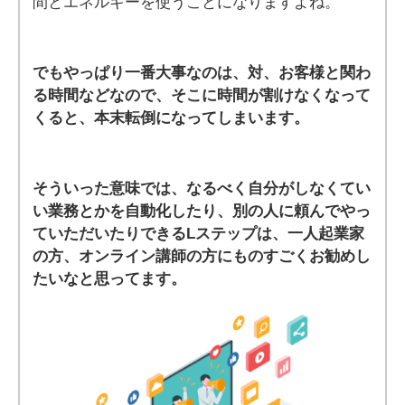
間とエネルギーを使うことになりますよね。
でもやっぱり一番大事なのは、対、お客様と関わ
る時間などなので、そこに時間が割けなくなって
くると、本末転倒になってしまいます。
そういった意味では、なるべく自分がしなくてい
い業務とかを自動化したり、別の人に頼んでやっ
ていただいたりできるLステップは、一人起業家
の方、オンライン講師の方にものすごくお勧めし
たいなと思ってます。