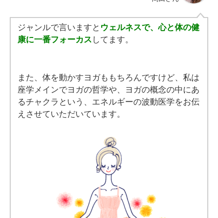
ジャンルで言いますと
ウェルネスで、心と体の健
康に一番フォーカス
してます。
また、体を動かすヨガももちろんですけど、私は
座学メインでヨガの哲学や、ヨガの概念の中にあ
るチャクラという、エネルギーの波動医学をお伝
えさせていただいています。