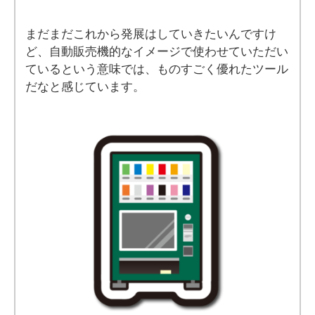
まだまだこれから発展はしていきたいんですけ
ど、自動販売機的なイメージで使わせていただい
ているという意味では、ものすごく優れたツール
だなと感じています。