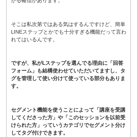
がる確信があります。
そこは私次第ではある気はするんですけど、簡単
LINEステップとかでも十分すぎる機能だって言わ
れてはいるんです。
ですが、私がLステップを選んでる理由に「回答
フォーム」も結構使わせていただいてますし、タ
グを管理して使い分けて使っている部分もありま
す。
セグメント機能を使うことによって「講座を受講
してくださった方」や「このセッションを以前受
けられた方」っていうカテゴリでセグメント分け
してタグ付けできます。