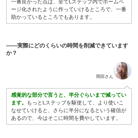
一番良かった点は、全てLステップ内でホームペ
ージ化されたように作っていけるところで、一番
助かっているところでもあります。
――実際にどのくらいの時間を削減できています
か？
岡田さん
感覚的な部分で言うと、半分ぐらいまで減ってい
ます。
もっとLステップを駆使して、より使いこ
なせていけると、さらに半分になるという確信が
あるので、今はそこに時間を費やしています。