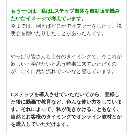
もう一つは、私はLステップ自体を自動販売機み
たいなイメージで考えています。
今までは、例えばどこかでオファーをしたり、説
明会を開いたりしたことがあったんです。
やっぱり皆さんも自分のタイミングで、今これが
欲しい・学びたいと思う時期に来ていただくの
が、ごく自然な流れでいいなと感じています。
Lステップを導入させていただいてから、登録し
た後に動画で教育など、色んな使い方をしていま
す。それによって、私が働きかけることもなく、
自然とお客様のタイミングでオンライン教材とか
を購入していただけます。