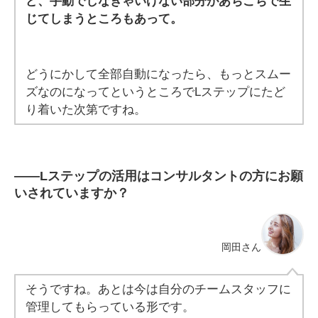
ど、手動でしなきゃいけない部分があちこちで生
じてしまうところもあって。
どうにかして全部自動になったら、もっとスムー
ズなのになってというところでLステップにたど
り着いた次第ですね。
――Lステップの活用はコンサルタントの方にお願
いされていますか？
岡田さん
そうですね。あとは今は自分のチームスタッフに
管理してもらっている形です。