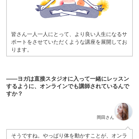
皆さん一人一人にとって、より良い人生になるサ
ポートをさせていただくような講座を展開してお
ります。
――ヨガは直接スタジオに入って一緒にレッスン
するように、オンラインでも講師されているんで
すか？
岡田さん
そうですね。やっぱり体を動かすことが、オンラ