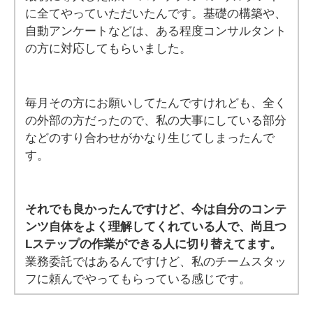
に全てやっていただいたんです。
基礎の構築や、
自動アンケートなどは、ある程度コンサルタント
の方に対応してもらいました。
毎月その方にお願いしてたんですけれども、全く
の外部の方だったので、私の大事にしている部分
などのすり合わせがかなり生じてしまったんで
す。
それでも良かったんですけど、今は自分のコンテ
ンツ自体をよく理解してくれている人で、尚且つ
Lステップの作業ができる人に切り替えてます。
業務委託ではあるんですけど、私のチームスタッ
フに頼んでやってもらっている感じです。