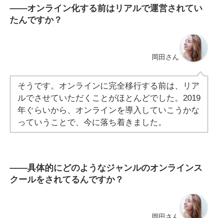
――オンライン化する前はリアルで運営されてい
たんですか？
岡田さん
そうです。オンラインに完全移行する前は、リア
ルでさせていただくことがほとんどでした。2019
年ぐらいから、オンラインを導入していこうかな
っていうことで、今に落ち着きました。
――具体的にどのようなジャンルのオンラインス
クールをされてるんですか？
岡田さん