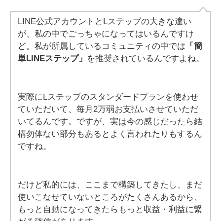
LINE公式アカウントとLステップの大きな違い
が、私の中でごっちゃになってはいるんですけ
ど。私が所属しているコミュニティの中では
「簡
単LINEステップ」
を推奨されているんですよね。
実際にLステップのスタンダードプランを使わせ
ていただいて、毎月2万弱お支払いさせていただ
いてるんです。ですが、実は今の感じだったら結
構勿体ない部分もあるとよく言われたりもするん
ですね。
だけど私的には、ここまで構築してきたし、まだ
使いこなせていないところがたくさんあるから、
もっと自動になってきたらもっと収益・利益に繋