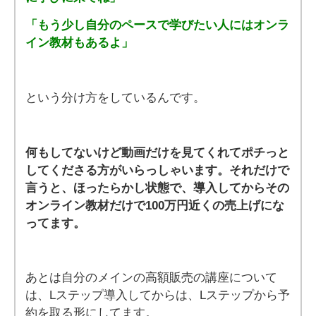
「もう少し自分のペースで学びたい人にはオンラ
イン教材もあるよ」
という分け方をしているんです。
何もしてないけど動画だけを見てくれてポチっと
してくださる方がいらっしゃいます。それだけで
言うと、ほったらかし状態で、導入してからその
オンライン教材だけで100万円近くの売上げにな
ってます。
あとは自分のメインの高額販売の講座について
は、Lステップ導入してからは、Lステップから予
約を取る形にしてます。