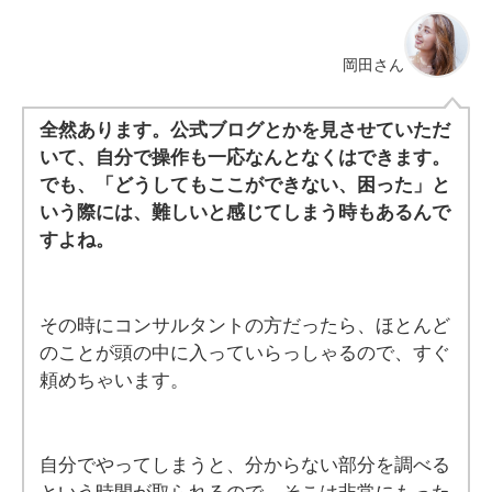
岡田さん
全然あります。公式ブログとかを見させていただ
いて、自分で操作も一応なんとなくはできます。
でも、「どうしてもここができない、困った」と
いう際には、難しいと感じてしまう時もあるんで
すよね。
その時にコンサルタントの方だったら、ほとんど
のことが頭の中に入っていらっしゃるので、すぐ
頼めちゃいます。
自分でやってしまうと、分からない部分を調べる
という時間が取られるので、そこは非常にもった