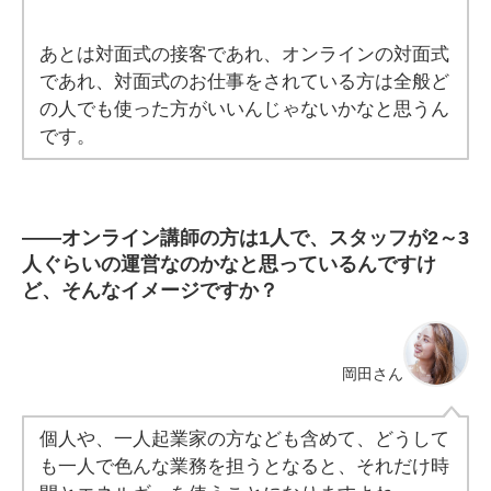
あとは対面式の接客であれ、オンラインの対面式
であれ、対面式のお仕事をされている方は全般ど
の人でも使った方がいいんじゃないかなと思うん
です。
――オンライン講師の方は1人で、スタッフが2～3
人ぐらいの運営なのかなと思っているんですけ
ど、そんなイメージですか？
岡田さん
個人や、一人起業家の方なども含めて、どうして
も一人で色んな業務を担うとなると、それだけ時