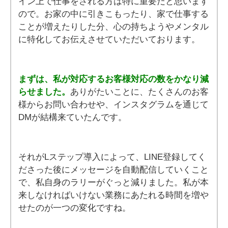
イン上で仕事をされる方は特に重要だと思います
ので。お家の中に引きこもったり、家で仕事する
ことが増えたりした分、心の持ちようやメンタル
に特化してお伝えさせていただいております。
まずは、私が対応するお客様対応の数をかなり減
らせました。
ありがたいことに、たくさんのお客
様からお問い合わせや、インスタグラムを通じて
DMが結構来ていたんです。
それがLステップ導入によって、LINE登録してく
ださった後にメッセージを自動配信していくこと
で、私自身のラリーがぐっと減りました。私が本
来しなければいけない業務にあたれる時間を増や
せたのが一つの変化ですね。