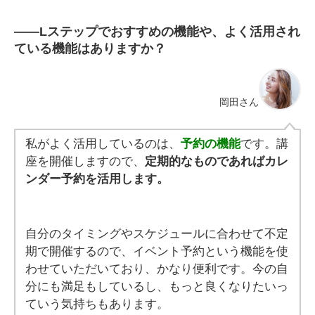
――Lステップでおすすめの機能や、よく活用され
ている機能はありますか？
岡田さん
私がよく活用しているのは、
予約の機能
です。
講
座を開催しますので、
定期的なものであればカレ
ンダー予約を活用します。
自分のタイミングやスケジュールに合わせて不定
期で開催するので、イベント予約という機能を使
わせていただいており、かなり便利です。今の自
分にも満足もしているし、もっと良くなりたいっ
ていう気持ちもあります。