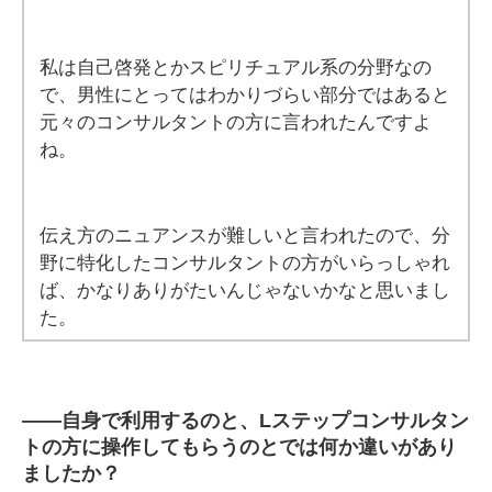
私は自己啓発とかスピリチュアル系の分野なの
で、男性にとってはわかりづらい部分ではあると
元々のコンサルタントの方に言われたんですよ
ね。
伝え方のニュアンスが難しいと言われたので、分
野に特化したコンサルタントの方がいらっしゃれ
ば、かなりありがたいんじゃないかなと思いまし
た。
――自身で利用するのと、Lステップコンサルタン
トの方に操作してもらうのとでは何か違いがあり
ましたか？