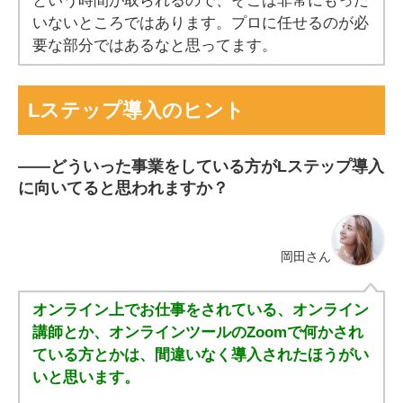
いないところではあります。プロに任せるのが必
要な部分ではあるなと思ってます。
Lステップ導入のヒント
――どういった事業をしている方がLステップ導入
に向いてると思われますか？
岡田さん
オンライン上でお仕事をされている、オンライン
講師とか、オンラインツールのZoomで何かされ
ている方とかは、間違いなく導入されたほうがい
いと思います。