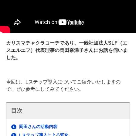
カリスマチャクラコーチであり、一般社団法人SLF（エ
スエルエフ）代表理事の岡田奈津子さんにお話を伺いま
した。
今回は、Lステップ導入についてご紹介いたしますの
で、ぜひ参考にしてみてください。
目次
岡田さんの活動内容
1.
Lステップ導入による変化
2.