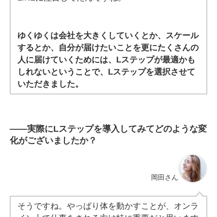
ゆくゆくは会社を大きくしていくとか、スケール
するとか、自分が届けたいことを更にたくさんの
人に届けていくためには、Lステップが最適かも
しれないということで、Lステップを選択させて
いただきました。
――実際にLステップを導入してみてどのような変
化がございましたか？
岡田さん
そうですね。やっぱり体を動かすことが、オンラ