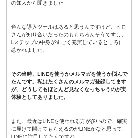
の知人から聞きました。
色んな導入ツールはあると思うんですけど、ヒロ
さんが知り合いだったのももちろんそうですし、
Lステップの中身がすごく充実しているところに
惹かれました。
その当時、LINEを使うかメルマガを使うか悩んで
たんです。私はたくさんのメルマガ登録してます
が、どうしてもほとんど見なくなっちゃうのが実
体験としてありました。
また、最近はLINEを使われる方が多いので、確実
に届けて開けてもらえるのがLINEかなと思って、
LINEに注目してたんですね。