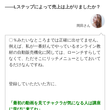
――Lステップによって売上は上がりましたか？
岡田さん
〇％みたいなところまでは正確に出せてません。
例えば、私が一番好んでやっているオンライン教
材の自動販売機化に関しては、ローンチすらして
なくて、ただそこにリッチメニューとしておいて
るだけなんですね。
登録していただいた方に、
「最初の動画を見てチャクラが気になる人は講座
に学びに来てね」