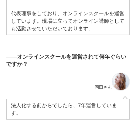
代表理事をしており、オンラインスクールを運営
しています。現場に立ってオンライン講師として
も活動させていただいております。
――オンラインスクールを運営されて何年ぐらい
ですか？
岡田さん
法人化する前からでしたら、7年運営していま
す。