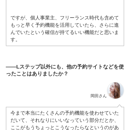
ですが、個人事業主、フリーランス時代も含めて
もっと早く予約機能を活用していたら、さらに進
んでいたという確信が持てるいい機能だと思いま
す。
――Lステップ以外にも、他の予約サイトなどを使
ったことはありましたか？
岡田さん
今まで本当にたくさんの予約機能を使わせていた
だいて、それなりにいいなっていう部分だとか、
ここがもうちょっとこうなったらなというのがあ