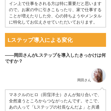
イン上で仕事をされる方は特に重要だと思います
ので。お家の中に引きこもったり、家で仕事する
ことが増えたりした分、心の持ちようやメンタル
に特化してお伝えさせていただいております。
Lステップ導入による変化
――岡田さんがLステップを導入したきっかけは何
ですか？
岡田さん
マネクルのヒロ（田窪洋士）さんが知り合いで、
全然違うところからつながったんです。そこで、
あの人って「Lステップの社長なんだよ」と共通