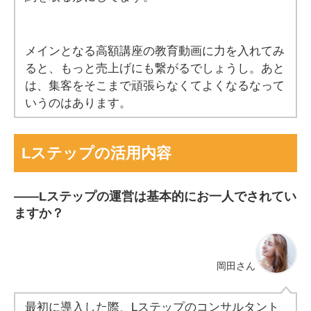
メインとなる高額講座の教育動画に力を入れてみ
ると、もっと売上げにも繋がるでしょうし。あと
は、集客をそこまで頑張らなくてよくなるなって
いうのはあります。
Lステップの活用内容
――Lステップの運営は基本的にお一人でされてい
ますか？
岡田さん
最初に導入した際、Lステップのコンサルタント