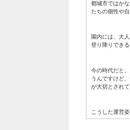
都城市ではかな
たちの個性や自
園内には、大人
登り降りできる
今の時代だと、
うんですけど、
が大切とされて
こうした運営姿