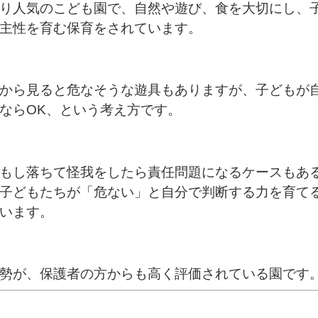
り人気のこども園で、自然や遊び、食を大切にし、
主性を育む保育をされています。
から見ると危なそうな遊具もありますが、子どもが
ならOK、という考え方です。
もし落ちて怪我をしたら責任問題になるケースもあ
子どもたちが「危ない」と自分で判断する力を育て
います。
勢が、保護者の方からも高く評価されている園です