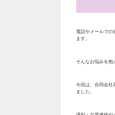
電話やメールでの
ます。
そんなお悩みを抱
今回は、合同会社
ました。
遅刻・欠席連絡や