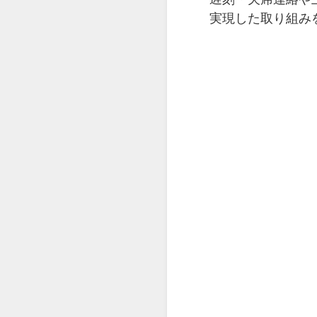
実現した取り組み