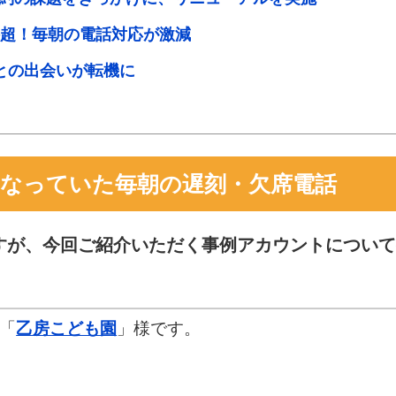
件超！毎朝の電話対応が激減
との出会いが転機に
になっていた毎朝の遅刻・欠席電話
すが、今回ご紹介いただく事例アカウントについて
「
乙房こども園
」様です。