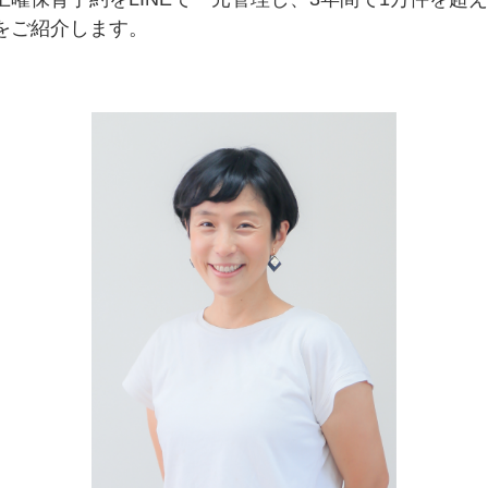
をご紹介します。