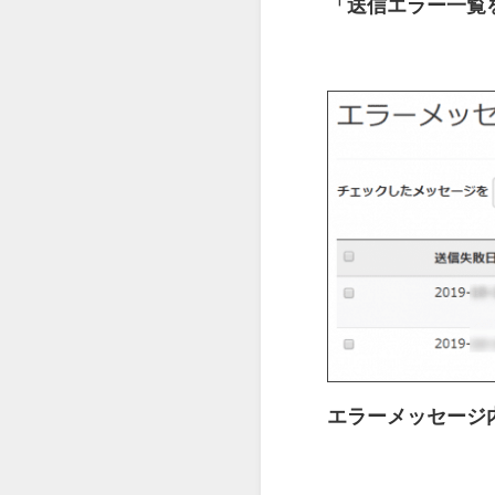
「送信エラー一覧
エラーメッセージ