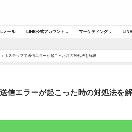
Lメール
LINE公式アカウント ⌵
マーケティング ⌵
LINE
Lステップで送信エラーが起こった時の対処法を解説
で送信エラーが起こった時の対処法を