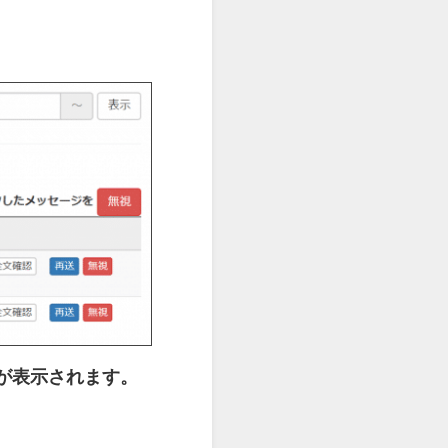
が表示されます。