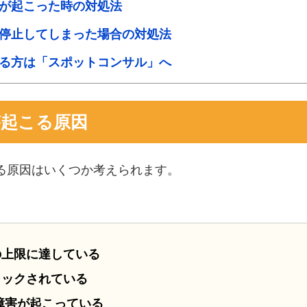
が起こった時の対処法
停止してしまった場合の対処法
る方は「スポットコンサル」へ
が起こる原因
る原因はいくつか考えられます。
の上限に達している
ロックされている
信障害が起こっている