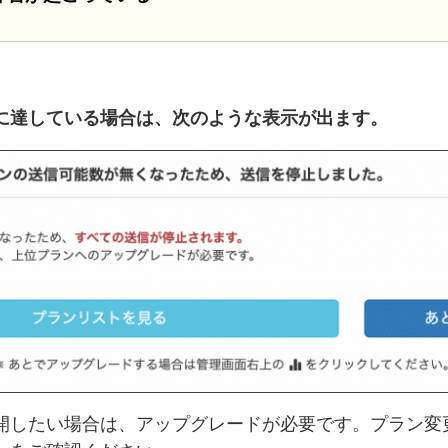
に達している場合は、次のような表示が出ます。
開したい場合は、アップグレードが必要です。プラン変