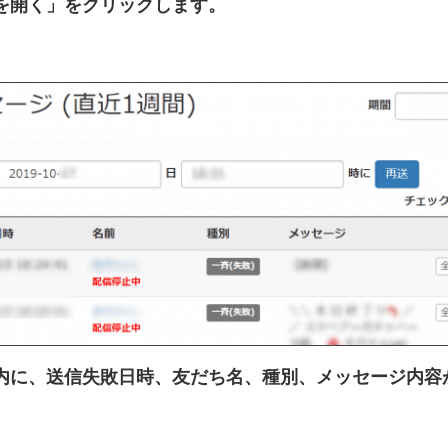
を開く」をクリックします。
内に、送信失敗日時、友だち名、種別、メッセージ内容