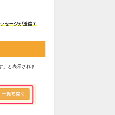
メッセージが送信エ
す」と表示されま