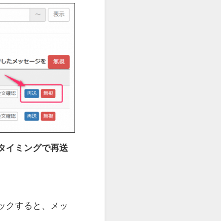
タイミングで再送
ックすると、メッ