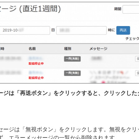
ージは「再送ボタン」をクリックすると、クリックした
セージは「無視ボタン」をクリックします。無視をクリ
ず、エラーメッセージの一覧から削除されます。