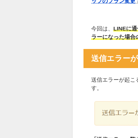
ップのプラン変更
今回は、
LINE
ラーになった場合
送信エラー
送信エラーが起こ
す。