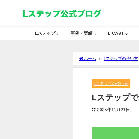
Lステップ ⌵
事例・実績 ⌵
L-CAST ⌵
ホーム
Lステップの使い方
Lステップの使い方
Lステップ
2025年11月21日